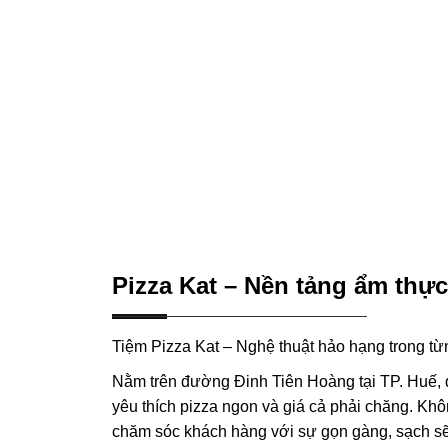
Pizza Kat – Nền tảng ẩm thực
Tiệm Pizza Kat – Nghệ thuật hảo hạng trong từ
Nằm trên đường Đinh Tiên Hoàng tại TP. Huế, q
yêu thích pizza ngon và giá cả phải chăng. Khô
chăm sóc khách hàng với sự gọn gàng, sạch sẽ 