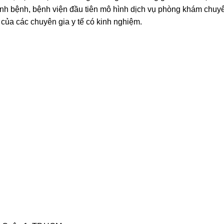
nh bệnh, bệnh viện đầu tiên mô hình dịch vụ phòng khám chuy
của các chuyên gia y tế có kinh nghiệm.