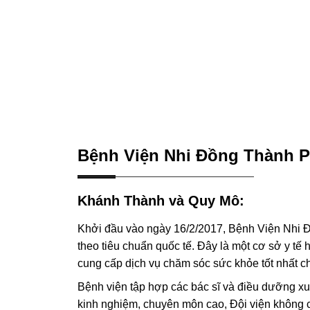
Bệnh Viện Nhi Đồng Thành 
Khánh Thành và Quy Mô:
Khởi đầu vào ngày 16/2/2017, Bệnh Viện Nhi 
theo tiêu chuẩn quốc tế. Đây là một cơ sở y t
cung cấp dịch vụ chăm sóc sức khỏe tốt nhất c
Bệnh viện tập hợp các bác sĩ và điều dưỡng xu
kinh nghiệm, chuyên môn cao, Đội viện không