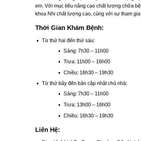
em. Với mục tiêu nâng cao chất lượng chữa bệ
khoa Nhi chất lượng cao, cùng với sự tham gia 
Thời Gian Khám Bệnh:
Từ thứ hai đến thứ sáu:
Sáng: 7h30 – 11h00
Trưa: 11h00 – 16h00
Chiều: 16h30 – 19h30
Từ thứ bảy đến bản cập nhật chủ nhà:
Sáng: 7h30 – 11h00
Trưa: 13h00 – 16h00
Chiều: 16h30 – 19h30
Liên Hệ: