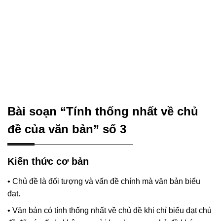
Bài soạn “Tính thống nhất về chủ
đề của văn bản” số 3
Kiến thức cơ bản
• Chủ đề là đối tượng và vấn đề chính mà văn bản biểu
đạt.
• Văn bản có tính thống nhất về chủ đề khi chỉ biểu đạt chủ