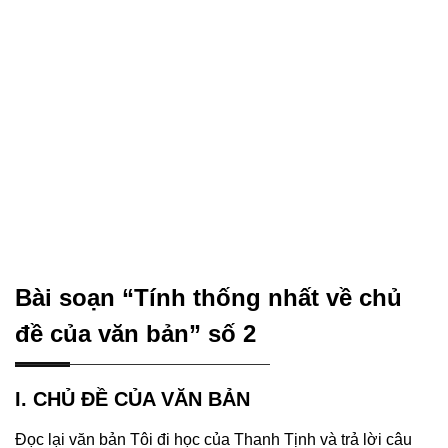
Bài soạn “Tính thống nhất về chủ
đề của văn bản” số 2
I. CHỦ ĐỀ CỦA VĂN BẢN
Đọc lại văn bản Tôi đi học của Thanh Tịnh và trả lời câu