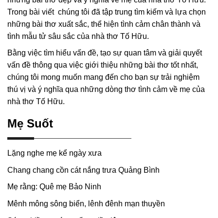
Trong bài viết chúng tôi đã tập trung tìm kiếm và lựa chọn
những bài thơ xuất sắc, thể hiện tình cảm chân thành và
tình mẫu tử sâu sắc của nhà thơ Tố Hữu.
Bằng việc tìm hiểu vấn đề, tạo sự quan tâm và giải quyết
vấn đề thông qua việc giới thiệu những bài thơ tốt nhất,
chúng tôi mong muốn mang đến cho bạn sự trải nghiệm
thú vị và ý nghĩa qua những dòng thơ tình cảm về mẹ của
nhà thơ Tố Hữu.
Mẹ Suốt
Lặng nghe mẹ kể ngày xưa
Chang chang cồn cát nắng trưa Quảng Bình
Mẹ rằng: Quê mẹ Bảo Ninh
Mênh mông sông biển, lênh đênh mạn thuyền