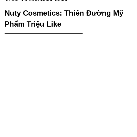
Nuty Cosmetics: Thiên Đường Mỹ
Phẩm Triệu Like