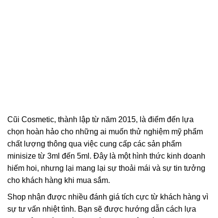
Cũi Cosmetic, thành lập từ năm 2015, là điểm đến lựa
chọn hoàn hảo cho những ai muốn thử nghiệm mỹ phẩm
chất lượng thông qua việc cung cấp các sản phẩm
minisize từ 3ml đến 5ml. Đây là một hình thức kinh doanh
hiếm hoi, nhưng lại mang lại sự thoải mái và sự tin tưởng
cho khách hàng khi mua sắm.
Shop nhận được nhiều đánh giá tích cực từ khách hàng vì
sự tư vấn nhiệt tình. Bạn sẽ được hướng dẫn cách lựa