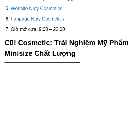
Website Nuty Cosmetics
Fanpage Nuty Cosmetics
Giờ mở cửa: 9:00 – 22:00
Cũi Cosmetic: Trải Nghiệm Mỹ Phẩm
Minisize Chất Lượng