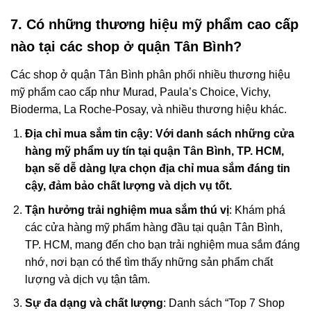
7. Có những thương hiệu mỹ phẩm cao cấp
nào tại các shop ở quận Tân Bình?
Các shop ở quận Tân Bình phân phối nhiều thương hiệu
mỹ phẩm cao cấp như Murad, Paula’s Choice, Vichy,
Bioderma, La Roche-Posay, và nhiều thương hiệu khác.
Địa chỉ mua sắm tin cậy: Với danh sách những cửa
hàng mỹ phẩm uy tín tại quận Tân Bình, TP. HCM,
bạn sẽ dễ dàng lựa chọn địa chỉ mua sắm đáng tin
cậy, đảm bảo chất lượng và dịch vụ tốt.
Tận hưởng trải nghiệm mua sắm thú vị
: Khám phá
các cửa hàng mỹ phẩm hàng đầu tại quận Tân Bình,
TP. HCM, mang đến cho bạn trải nghiệm mua sắm đáng
nhớ, nơi bạn có thể tìm thấy những sản phẩm chất
lượng và dịch vụ tận tâm.
Sự đa dạng và chất lượng
: Danh sách “Top 7 Shop