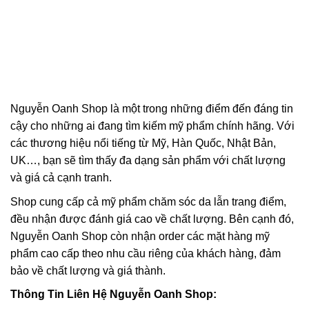
Nguyễn Oanh Shop là một trong những điểm đến đáng tin
cậy cho những ai đang tìm kiếm mỹ phẩm chính hãng. Với
các thương hiệu nổi tiếng từ Mỹ, Hàn Quốc, Nhật Bản,
UK…, bạn sẽ tìm thấy đa dạng sản phẩm với chất lượng
và giá cả cạnh tranh.
Shop cung cấp cả mỹ phẩm chăm sóc da lẫn trang điểm,
đều nhận được đánh giá cao về chất lượng. Bên cạnh đó,
Nguyễn Oanh Shop còn nhận order các mặt hàng mỹ
phẩm cao cấp theo nhu cầu riêng của khách hàng, đảm
bảo về chất lượng và giá thành.
Thông Tin Liên Hệ Nguyễn Oanh Shop: