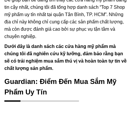
tin cậy nhất, chúng tôi đã tổng hợp danh sách “Top 7 Shop
mỹ phẩm uy tín nhất tại quận Tân Bình, TP. HCM”. Những
địa chỉ này không chỉ cung cấp các sản phẩm chất lượng,
mà còn được đánh giá cao bởi sự phục vụ tận tâm và
chuyên nghiệp.
Dưới đây là danh sách các cửa hàng mỹ phẩm mà
chúng tôi đã nghiên cứu kỹ lưỡng, đảm bảo rằng bạn
sẽ có trải nghiệm mua sắm thú vị và hoàn toàn tự tin về
chất lượng sản phẩm.
Guardian: Điểm Đến Mua Sắm Mỹ
Phẩm Uy Tín