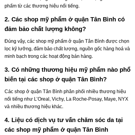
phẩm từ các thương hiệu nổi tiếng.
2. Các shop mỹ phẩm ở quận Tân Bình có
đảm bảo chất lượng không?
Đúng vậy, các shop mỹ phẩm ở quận Tân Bình được chọn
lọc kỹ lưỡng, đảm bảo chất lượng, nguồn gốc hàng hoá và
minh bạch trong các hoạt động bán hàng.
3. Có những thương hiệu mỹ phẩm nào phổ
biến tại các shop ở quận Tân Bình?
Các shop ở quận Tân Bình phân phối nhiều thương hiệu
nổi tiếng như L’Oreal, Vichy, La Roche-Posay, Maye, NYX
và nhiều thương hiệu khác.
4. Liệu có dịch vụ tư vấn chăm sóc da tại
các shop mỹ phẩm ở quận Tân Bình