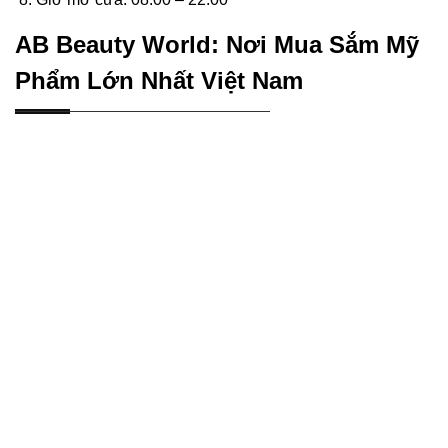
AB Beauty World: Nơi Mua Sắm Mỹ
Phẩm Lớn Nhất Việt Nam