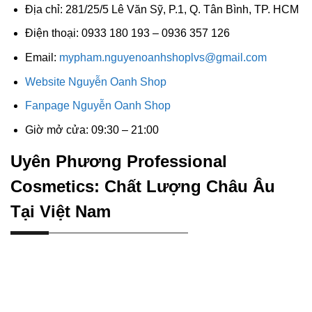
Địa chỉ: 281/25/5 Lê Văn Sỹ, P.1, Q. Tân Bình, TP. HCM
Điện thoại: 0933 180 193 – 0936 357 126
Email:
mypham.nguyenoanhshoplvs@gmail.com
Website Nguyễn Oanh Shop
Fanpage Nguyễn Oanh Shop
Giờ mở cửa: 09:30 – 21:00
Uyên Phương Professional
Cosmetics: Chất Lượng Châu Âu
Tại Việt Nam