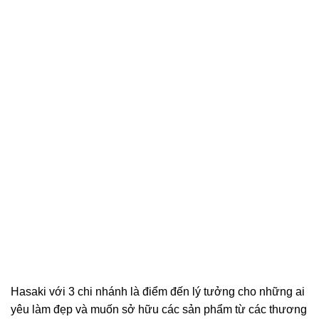
Hasaki với 3 chi nhánh là điểm đến lý tưởng cho những ai
yêu làm đẹp và muốn sở hữu các sản phẩm từ các thương