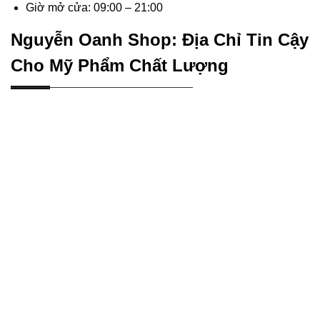
Giờ mở cửa: 09:00 – 21:00
Nguyễn Oanh Shop: Địa Chỉ Tin Cậy
Cho Mỹ Phẩm Chất Lượng