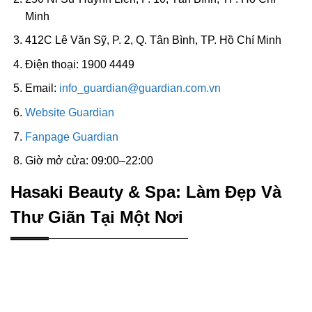
Minh
412C Lê Văn Sỹ, P. 2, Q. Tân Bình, TP. Hồ Chí Minh
Điện thoại: 1900 4449
Email:
info_guardian@guardian.com.vn
Website Guardian
Fanpage Guardian
Giờ mở cửa: 09:00–22:00
Hasaki Beauty & Spa: Làm Đẹp Và
Thư Giãn Tại Một Nơi