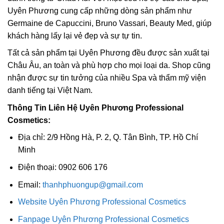
Uyên Phương cung cấp những dòng sản phẩm như
Germaine de Capuccini, Bruno Vassari, Beauty Med, giúp
khách hàng lấy lại vẻ đẹp và sự tự tin.
Tất cả sản phẩm tại Uyên Phương đều được sản xuất tại
Châu Âu, an toàn và phù hợp cho mọi loại da. Shop cũng
nhận được sự tin tưởng của nhiều Spa và thẩm mỹ viện
danh tiếng tại Việt Nam.
Thông Tin Liên Hệ Uyên Phương Professional
Cosmetics:
Địa chỉ: 2/9 Hồng Hà, P. 2, Q. Tân Bình, TP. Hồ Chí
Minh
Điện thoại: 0902 606 176
Email:
thanhphuongup@gmail.com
Website Uyên Phương Professional Cosmetics
Fanpage Uyên Phương Professional Cosmetics