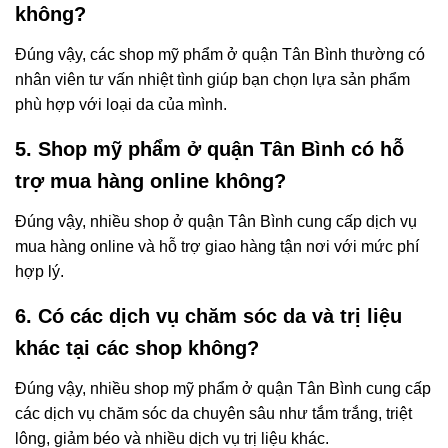
không?
Đúng vậy, các shop mỹ phẩm ở quận Tân Bình thường có
nhân viên tư vấn nhiệt tình giúp bạn chọn lựa sản phẩm
phù hợp với loại da của mình.
5. Shop mỹ phẩm ở quận Tân Bình có hỗ
trợ mua hàng online không?
Đúng vậy, nhiều shop ở quận Tân Bình cung cấp dịch vụ
mua hàng online và hỗ trợ giao hàng tận nơi với mức phí
hợp lý.
6. Có các dịch vụ chăm sóc da và trị liệu
khác tại các shop không?
Đúng vậy, nhiều shop mỹ phẩm ở quận Tân Bình cung cấp
các dịch vụ chăm sóc da chuyên sâu như tắm trắng, triệt
lông, giảm béo và nhiều dịch vụ trị liệu khác.