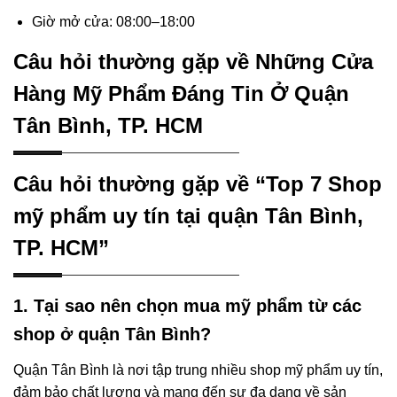
Giờ mở cửa: 08:00–18:00
Câu hỏi thường gặp về Những Cửa
Hàng Mỹ Phẩm Đáng Tin Ở Quận
Tân Bình, TP. HCM
Câu hỏi thường gặp về “Top 7 Shop
mỹ phẩm uy tín tại quận Tân Bình,
TP. HCM”
1. Tại sao nên chọn mua mỹ phẩm từ các
shop ở quận Tân Bình?
Quận Tân Bình là nơi tập trung nhiều shop mỹ phẩm uy tín,
đảm bảo chất lượng và mang đến sự đa dạng về sản