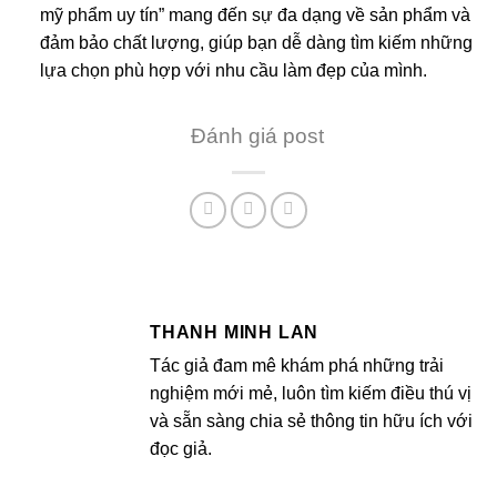
mỹ phẩm uy tín” mang đến sự đa dạng về sản phẩm và
đảm bảo chất lượng, giúp bạn dễ dàng tìm kiếm những
lựa chọn phù hợp với nhu cầu làm đẹp của mình.
Đánh giá post
THANH MINH LAN
Tác giả đam mê khám phá những trải
nghiệm mới mẻ, luôn tìm kiếm điều thú vị
và sẵn sàng chia sẻ thông tin hữu ích với
đọc giả.