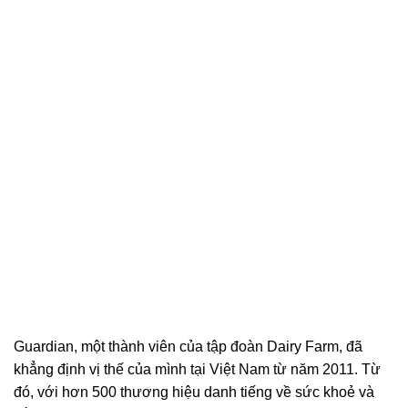
Guardian, một thành viên của tập đoàn Dairy Farm, đã
khẳng định vị thế của mình tại Việt Nam từ năm 2011. Từ
đó, với hơn 500 thương hiệu danh tiếng về sức khoẻ và