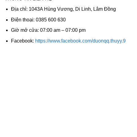
Địa chỉ: 1043A Hùng Vương, Di Linh, Lâm Đồng
Điện thoại: 0385 600 630
Giờ mở cửa: 07:00 am – 07:00 pm
Facebook:
https://www.facebook.com/duonqq.thuyy.9