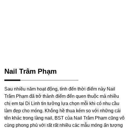
Nail Trâm Phạm
Sau nhiều năm hoạt động, tính đến thời điểm này Nail
Trâm Phạm đã trở thành điểm đến quen thuộc mà nhiều
chị em tại Di Linh tin tưởng lựa chọn mỗi khi có nhu cầu
làm đẹp cho móng. Không hề thua kém so với những cái
tên khác trong làng nail, BST của Nail Trâm Phạm cũng vô
cùng phong phú với rất rất nhiều các mẫu móng ấn tượng