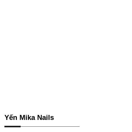
Yến Mika Nails