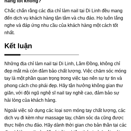
hàng tốt không?
Chắc chắn rằng các địa chỉ làm nail tại Di Linh đều mang
đến dịch vụ khách hàng tận tâm và chu đáo. Họ luôn lắng
nghe và đáp ứng nhu cầu của khách hàng một cách tốt
nhất.
Kết luận
Những địa chỉ làm nail tại Di Linh, Lâm Đồng, không chỉ
đẹp mắt mà còn đảm bảo chất lượng. Việc chăm sóc móng
tay là một phần quan trọng trong việc tạo nên sự tự tin và
phong cách cho phái đẹp. Hãy tận hưởng không gian thư
giãn, với đội ngũ nghệ sĩ nail tay nghề cao, đảm bảo sự
hài lòng của khách hàng.
Ngoài việc sử dụng các loại sơn móng tay chất lượng, các
dịch vụ đi kèm như massage tay, chăm sóc da cũng được
thực hiện chu đáo. Hãy dành thời gian cho bản thân tại các