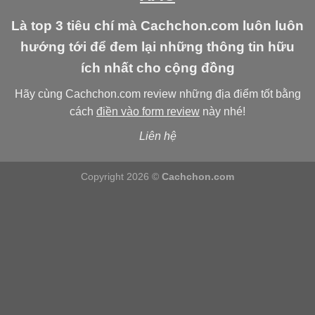
Là top 3 tiêu chí mà Cachchon.com luôn luôn
hướng tới để đem lại những thông tin hữu
ích nhất cho cộng đồng
Hãy cùng Cachchon.com review những địa điểm tốt bằng
cách
điền vào form review
này nhé!
Liên hệ
Copyright 2026 ©
Cachchon.com