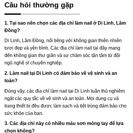
Câu hỏi thường gặp
1. Tại sao nên chọn các địa chỉ làm nail ở Di Linh, Lâm
Đồng?
Di Linh, Lâm Đồng, nổi tiếng với không gian thiên nhiên
tươi đẹp và yên bình. Các địa chỉ làm nail tại đây mang
đến không gian thư giãn và sự chăm sóc tận tâm từ đội
ngũ nghệ sĩ chuyên nghiệp.
2. Làm nail tại Di Linh có đảm bảo về vệ sinh và an
toàn?
Đúng vậy, các địa chỉ làm nail tại Di Linh tuân thủ nghiêm
ngặt các quy tắc về vệ sinh và an toàn. Mọi dụng cụ và
trang thiết bị đều được làm sạch và tiệt trùng đảm bảo cho
sức khỏe của bạn.
3. Các địa chỉ này có nhiều màu sơn móng tay để lựa
chọn không?