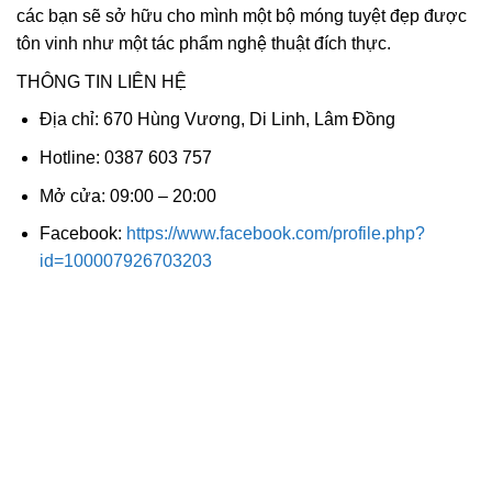
các bạn sẽ sở hữu cho mình một bộ móng tuyệt đẹp được
tôn vinh như một tác phẩm nghệ thuật đích thực.
THÔNG TIN LIÊN HỆ
Địa chỉ: 670 Hùng Vương, Di Linh, Lâm Đồng
Hotline: 0387 603 757
Mở cửa: 09:00 – 20:00
Facebook:
https://www.facebook.com/profile.php?
id=100007926703203