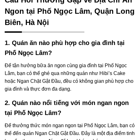
Ngon tại Phố Ngọc Lâm, Quận Long
Biên, Hà Nội
1. Quán ăn nào phù hợp cho gia đình tại
Phố Ngọc Lâm?
Để tận hưởng bữa ăn ngon cùng gia đình tại Phố Ngọc
Lâm, bạn có thể ghé qua những quán như Hibi’s Cake
hoặc Ngan Chặt Gật Đầu, đều có không gian phù hợp cho
gia đình và thực đơn đa dạng.
2. Quán nào nổi tiếng với món ngan ngon
tại Phố Ngọc Lâm?
Để thưởng thức món ngan ngon tại Phố Ngọc Lâm, bạn có
thể đến quán Ngan Chặt Gật Đầu. Đây là một địa điểm tinh