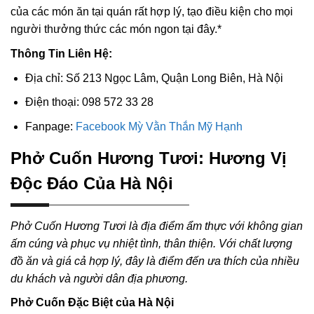
của các món ăn tại quán rất hợp lý, tạo điều kiện cho mọi
người thưởng thức các món ngon tại đây.*
Thông Tin Liên Hệ:
Địa chỉ: Số 213 Ngọc Lâm, Quận Long Biên, Hà Nội
Điện thoại: 098 572 33 28
Fanpage:
Facebook Mỳ Vằn Thắn Mỹ Hạnh
Phở Cuốn Hương Tươi: Hương Vị
Độc Đáo Của Hà Nội
Phở Cuốn Hương Tươi là địa điểm ẩm thực với không gian
ấm cúng và phục vụ nhiệt tình, thân thiện. Với chất lượng
đồ ăn và giá cả hợp lý, đây là điểm đến ưa thích của nhiều
du khách và người dân địa phương.
Phở Cuốn Đặc Biệt của Hà Nội