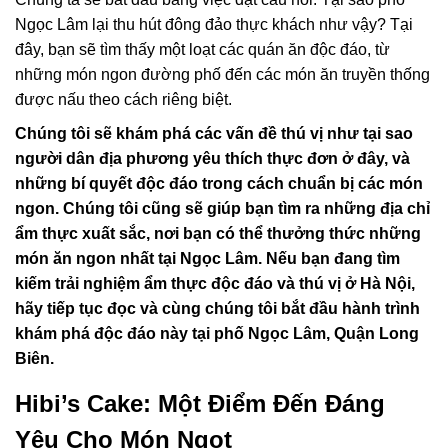
Ngọc Lâm lại thu hút đông đảo thực khách như vậy? Tại
đây, bạn sẽ tìm thấy một loạt các quán ăn độc đáo, từ
những món ngon đường phố đến các món ăn truyền thống
được nấu theo cách riêng biệt.
Chúng tôi sẽ khám phá các vấn đề thú vị như tại sao
người dân địa phương yêu thích thực đơn ở đây, và
những bí quyết độc đáo trong cách chuẩn bị các món
ngon. Chúng tôi cũng sẽ giúp bạn tìm ra những địa chỉ
ẩm thực xuất sắc, nơi bạn có thể thưởng thức những
món ăn ngon nhất tại Ngọc Lâm. Nếu bạn đang tìm
kiếm trải nghiệm ẩm thực độc đáo và thú vị ở Hà Nội,
hãy tiếp tục đọc và cùng chúng tôi bắt đầu hành trình
khám phá độc đáo này tại phố Ngọc Lâm, Quận Long
Biên.
Hibi’s Cake: Một Điểm Đến Đáng
Yêu Cho Món Ngọt