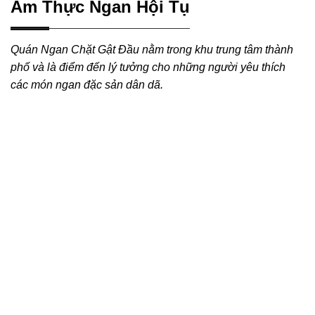
Ẩm Thực Ngan Hội Tụ
Quán Ngan Chặt Gật Đầu nằm trong khu trung tâm thành
phố và là điểm đến lý tưởng cho những người yêu thích
các món ngan đặc sản dân dã.