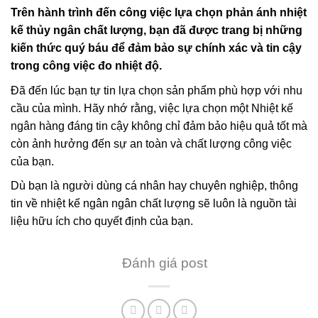
Trên hành trình đến công việc lựa chọn phản ánh nhiệt
kế thủy ngân chất lượng, bạn đã được trang bị những
kiến ​​thức quý báu để đảm bảo sự chính xác và tin cậy
trong công việc đo nhiệt độ.
Đã đến lúc bạn tự tin lựa chọn sản phẩm phù hợp với nhu
cầu của mình. Hãy nhớ rằng, việc lựa chọn một Nhiệt kế
ngân hàng đáng tin cậy không chỉ đảm bảo hiệu quả tốt mà
còn ảnh hưởng đến sự an toàn và chất lượng công việc
của bạn.
Dù bạn là người dùng cá nhân hay chuyên nghiệp, thông
tin về nhiệt kế ngân ngân chất lượng sẽ luôn là nguồn tài
liệu hữu ích cho quyết định của bạn.
Đánh giá post