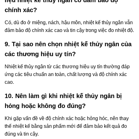
chính xác?
Có, dù đo ở miệng, nách, hậu môn, nhiệt kế thủy ngân vẫn
đảm bảo độ chính xác cao và tin cậy trong việc đo nhiệt độ.
9. Tại sao nên chọn nhiệt kế thủy ngân của
các thương hiệu uy tín?
Nhiệt kế thủy ngân từ các thương hiệu uy tín thường đáp
ứng các tiêu chuẩn an toàn, chất lượng và độ chính xác
cao.
10. Nên làm gì khi nhiệt kế thủy ngân bị
hỏng hoặc không đo đúng?
Khi gặp vấn đề về độ chính xác hoặc hỏng hóc, nên thay
thế nhiệt kế bằng sản phẩm mới để đảm bảo kết quả đo
đúng và tin cậy.