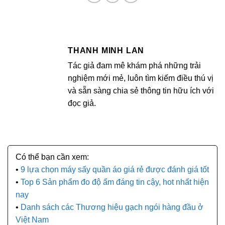
THANH MINH LAN
Tác giả đam mê khám phá những trải
nghiệm mới mẻ, luôn tìm kiếm điều thú vị
và sẵn sàng chia sẻ thông tin hữu ích với
đọc giả.
9 lựa chọn máy sấy quần áo giá rẻ được đánh giá tốt
Top 6 Sản phẩm đo độ ẩm đáng tin cậy, hot nhất hiện
nay
Danh sách các Thương hiệu gạch ngói hàng đầu ở
Việt Nam