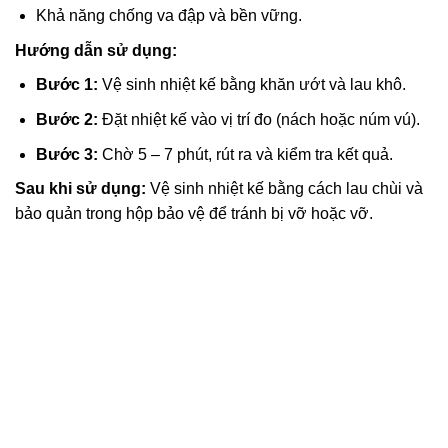
Khả năng chống va đập và bền vững.
Hướng dẫn sử dụng:
Bước 1:
Vệ sinh nhiệt kế bằng khăn ướt và lau khô.
Bước 2:
Đặt nhiệt kế vào vị trí đo (nách hoặc núm vú).
Bước 3:
Chờ 5 – 7 phút, rút ​​ra và kiểm tra kết quả.
Sau khi sử dụng:
Vệ sinh nhiệt kế bằng cách lau chùi và
bảo quản trong hộp bảo vệ để tránh bị vỡ hoặc vỡ.