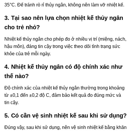
35°C. Để tránh rò rỉ thủy ngân, không nên làm vỡ nhiệt kế.
3. Tại sao nên lựa chọn nhiệt kế thủy ngân
cho trẻ nhỏ?
Nhiệt kế thủy ngân cho phép đo ở nhiều vị trí (miệng, nách,
hậu môn), đáng tin cậy trong việc theo dõi tình trạng sức
khỏe của trẻ mỗi ngày.
4. Nhiệt kế thủy ngân có độ chính xác như
thế nào?
Độ chính xác của nhiệt kế thủy ngân thường trong khoảng
từ ±0,1 đến ±0,2 độ C, đảm bảo kết quả đo đúng mức và
tin cậy.
5. Có cần vệ sinh nhiệt kế sau khi sử dụng?
Đúng vậy, sau khi sử dụng, nên vệ sinh nhiệt kế bằng khăn