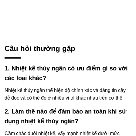
Câu hỏi thường gặp
1. Nhiệt kế thủy ngân có ưu điểm gì so với
các loại khác?
Nhiệt kế thủy ngân thể hiện độ chính xác và đáng tin cậy,
dễ đọc và có thể đo ở nhiều vị trí khác nhau trên cơ thể.
2. Làm thế nào để đảm bảo an toàn khi sử
dụng nhiệt kế thủy ngân?
Cầm chắc đuôi nhiệt kế, vẩy mạnh nhiệt kế dưới mức