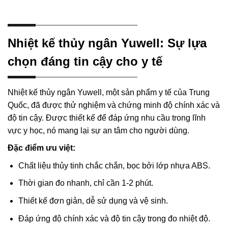
Nhiệt kế thủy ngân Yuwell: Sự lựa
chọn đáng tin cậy cho y tế
Nhiệt kế thủy ngân Yuwell, một sản phẩm y tế của Trung
Quốc, đã được thử nghiệm và chứng minh độ chính xác và
độ tin cậy. Được thiết kế để đáp ứng nhu cầu trong lĩnh
vực y học, nó mang lại sự an tâm cho người dùng.
Đặc điểm ưu việt:
Chất liệu thủy tinh chắc chắn, bọc bởi lớp nhựa ABS.
Thời gian đo nhanh, chỉ cần 1-2 phút.
Thiết kế đơn giản, dễ sử dụng và vệ sinh.
Đáp ứng độ chính xác và độ tin cậy trong đo nhiệt độ.