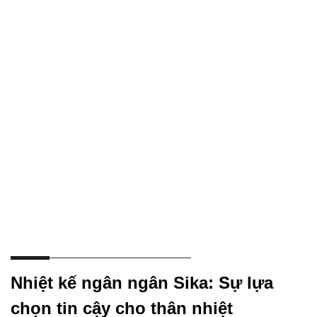
Nhiệt kế ngân ngân Sika: Sự lựa
chọn tin cậy cho thân nhiệt