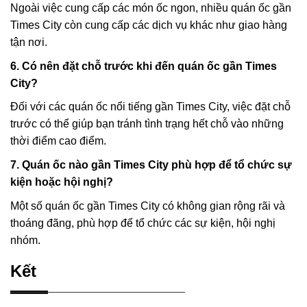
Ngoài việc cung cấp các món ốc ngon, nhiều quán ốc gần
Times City còn cung cấp các dịch vụ khác như giao hàng
tận nơi.
6. Có nên đặt chỗ trước khi đến quán ốc gần Times
City?
Đối với các quán ốc nổi tiếng gần Times City, việc đặt chỗ
trước có thể giúp bạn tránh tình trạng hết chỗ vào những
thời điểm cao điểm.
7. Quán ốc nào gần Times City phù hợp để tổ chức sự
kiện hoặc hội nghị?
Một số quán ốc gần Times City có không gian rộng rãi và
thoáng đãng, phù hợp để tổ chức các sự kiện, hội nghị
nhóm.
Kết