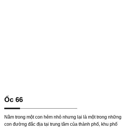
Ốc 66
Nằm trong một con hẻm nhỏ nhưng lại là một trong những
con đường đắc địa tại trung tâm của thành phố, khu phố