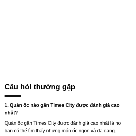
Câu hỏi thường gặp
1. Quán ốc nào gần Times City được đánh giá cao
nhất?
Quán ốc gần Times City được đánh giá cao nhất là nơi
bạn có thể tìm thấy những món ốc ngon và đa dạng.