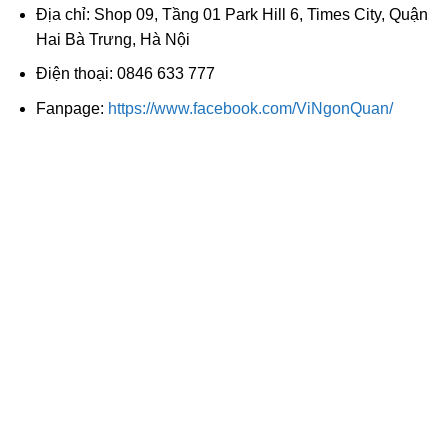
Địa chỉ: Shop 09, Tầng 01 Park Hill 6, Times City, Quận
Hai Bà Trưng, Hà Nội
Điện thoại: 0846 633 777
Fanpage:
https://www.facebook.com/ViNgonQuan/