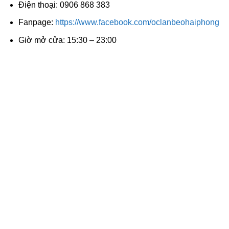
Điện thoại: 0906 868 383
Fanpage:
https://www.facebook.com/oclanbeohaiphong
Giờ mở cửa: 15:30 – 23:00