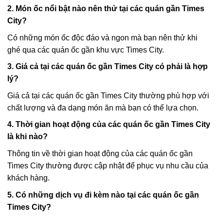
2. Món ốc nổi bật nào nên thử tại các quán gần Times
City?
Có những món ốc độc đáo và ngon mà bạn nên thử khi
ghé qua các quán ốc gần khu vực Times City.
3. Giá cả tại các quán ốc gần Times City có phải là hợp
lý?
Giá cả tại các quán ốc gần Times City thường phù hợp với
chất lượng và đa dạng món ăn mà bạn có thể lựa chọn.
4. Thời gian hoạt động của các quán ốc gần Times City
là khi nào?
Thông tin về thời gian hoạt động của các quán ốc gần
Times City thường được cập nhật để phục vụ nhu cầu của
khách hàng.
5. Có những dịch vụ đi kèm nào tại các quán ốc gần
Times City?