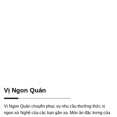
Vị Ngon Quán
Vị Ngon Quán chuyên phục vụ nhu cầu thưởng thức vị
ngon xứ Nghệ của các bạn gần xa. Món ăn đặc trưng của