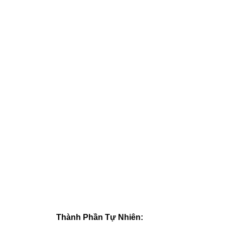
Thành Phần Tự Nhiên: