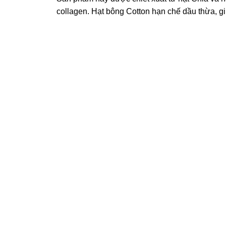
collagen. Hạt bông Cotton hạn chế dầu thừa, g