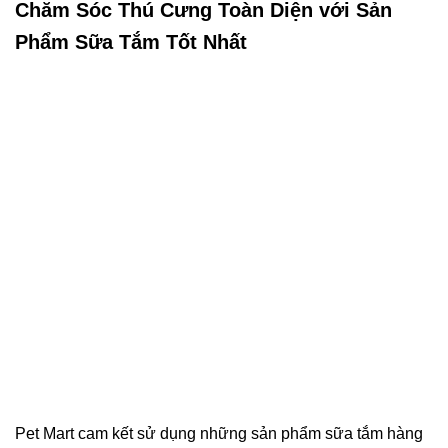
Chăm Sóc Thú Cưng Toàn Diện với Sản
Phẩm Sữa Tắm Tốt Nhất
Pet Mart cam kết sử dụng những sản phẩm sữa tắm hàng