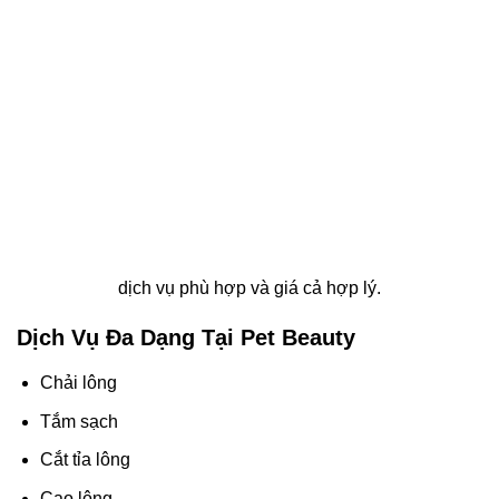
dịch vụ phù hợp và giá cả hợp lý.
Dịch Vụ Đa Dạng Tại Pet Beauty
Chải lông
Tắm sạch
Cắt tỉa lông
Cạo lông