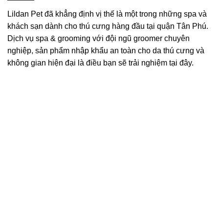
Lildan Pet đã khẳng định vị thế là một trong những spa và
khách sạn dành cho thú cưng hàng đầu tại quận Tân Phú.
Dịch vụ spa & grooming với đội ngũ groomer chuyên
nghiệp, sản phẩm nhập khẩu an toàn cho da thú cưng và
không gian hiện đại là điều bạn sẽ trải nghiệm tại đây.