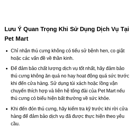
Lưu Ý Quan Trọng Khi Sử Dụng Dịch Vụ Tại
Pet Mart
Chỉ nhận thú cưng không có tiểu sử bệnh hen, co giật
hoặc các vấn đề về thần kinh.
Để đảm bảo chất lượng dịch vụ tốt nhất, hãy đảm bảo
thú cưng không ăn quá no hay hoạt động quá sức trước
khi đến cửa hàng. Sử dụng túi xách hoặc lồng vận
chuyển thích hợp và liên hệ tổng đài của Pet Mart nếu
thú cưng có biểu hiện bất thường về sức khỏe.
Khi đến đón thú cưng, hãy kiểm tra kỹ trước khi rời cửa
hàng để đảm bảo dịch vụ đã được thực hiện theo yêu
cầu.