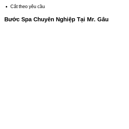
Cắt theo yêu cầu
Bước Spa Chuyên Nghiệp Tại Mr. Gâu