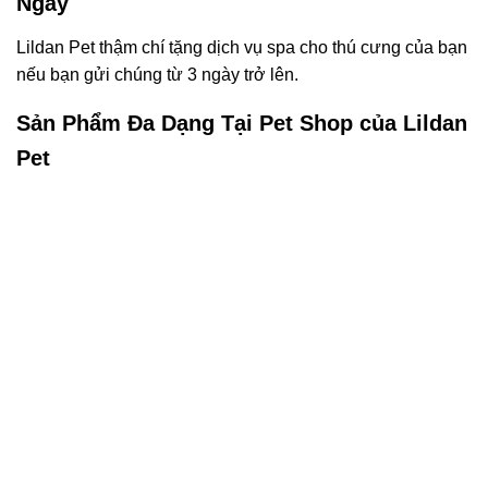
Ngày
Lildan Pet thậm chí tặng dịch vụ spa cho thú cưng của bạn
nếu bạn gửi chúng từ 3 ngày trở lên.
Sản Phẩm Đa Dạng Tại Pet Shop của Lildan
Pet