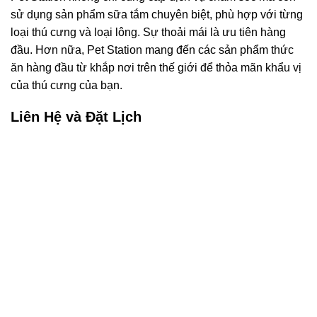
sử dụng sản phẩm sữa tắm chuyên biệt, phù hợp với từng
loại thú cưng và loại lông. Sự thoải mái là ưu tiên hàng
đầu. Hơn nữa, Pet Station mang đến các sản phẩm thức
ăn hàng đầu từ khắp nơi trên thế giới để thỏa mãn khẩu vị
của thú cưng của bạn.
Liên Hệ và Đặt Lịch