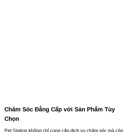
Chăm Sóc Đẳng Cấp với Sản Phẩm Tùy
Chọn
Pet Station không chỉ cung cấp dịch vụ chăm sóc mà còn