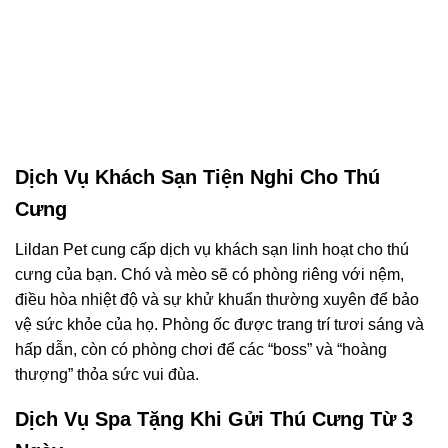
Dịch Vụ Khách Sạn Tiện Nghi Cho Thú
Cưng
Lildan Pet cung cấp dịch vụ khách sạn linh hoạt cho thú
cưng của bạn. Chó và mèo sẽ có phòng riêng với nệm,
điều hòa nhiệt độ và sự khử khuẩn thường xuyên để bảo
vệ sức khỏe của họ. Phòng ốc được trang trí tươi sáng và
hấp dẫn, còn có phòng chơi để các “boss” và “hoàng
thượng” thỏa sức vui đùa.
Dịch Vụ Spa Tặng Khi Gửi Thú Cưng Từ 3