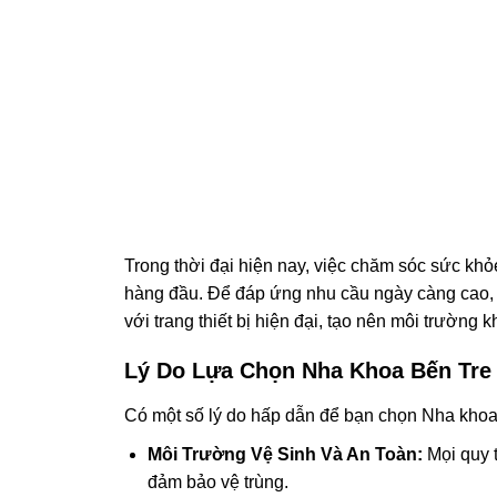
Trong thời đại hiện nay, việc chăm sóc sức khỏ
hàng đầu. Để đáp ứng nhu cầu ngày càng cao,
với trang thiết bị hiện đại, tạo nên môi trường
Lý Do Lựa Chọn Nha Khoa Bến Tre
Có một số lý do hấp dẫn để bạn chọn Nha khoa
Môi Trường Vệ Sinh Và An Toàn:
Mọi quy t
đảm bảo vệ trùng.