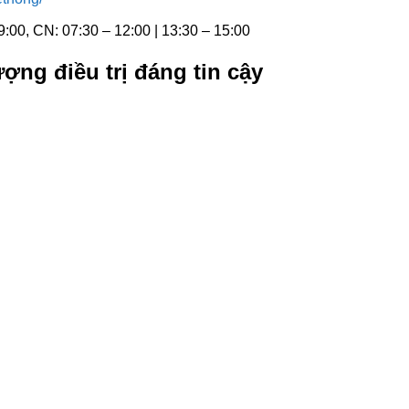
9:00, CN: 07:30 – 12:00 | 13:30 – 15:00
ợng điều trị đáng tin cậy