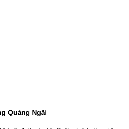
ng Quảng Ngãi