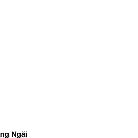
ảng Ngãi