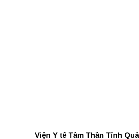
Viện Y tế Tâm Thần Tỉnh Qu