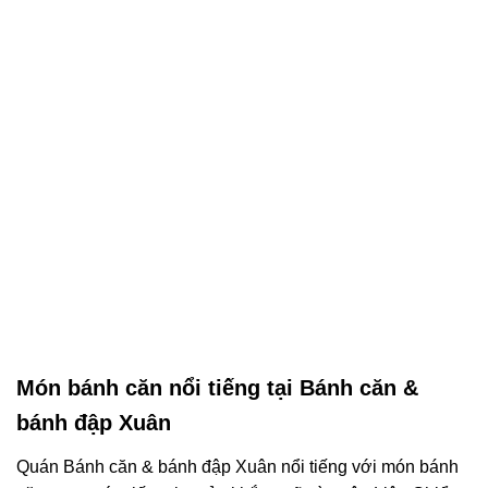
Món bánh căn nổi tiếng tại Bánh căn &
bánh đập Xuân
Quán Bánh căn & bánh đập Xuân nổi tiếng với món bánh