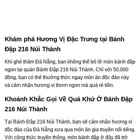
Khám phá Hương Vị Đặc Trưng tại Bánh
Đập 216 Núi Thành
Khi ghé thăm Đà Nẵng, bạn không thể bỏ lỡ món bánh đập
ngon tại quán Bánh Đập 216 Núi Thành. Chỉ với 50.000
đồng, bạn có thể thưởng thức ngay món ăn độc đáo này
và cảm nhận hương vị thơm ngon mà quá rẻ tiền.
Khoảnh Khắc Gọi Về Quá Khứ Ở Bánh Đập
216 Núi Thành
Tại Bánh Đập 216 Núi Thành, bạn sẽ cảm nhận hương vị
độc đáo của Đà Nẵng xưa qua món ăn gia truyền nổi tiếng.
Với công thức truyền thống, món bánh đập ở đây đã trở