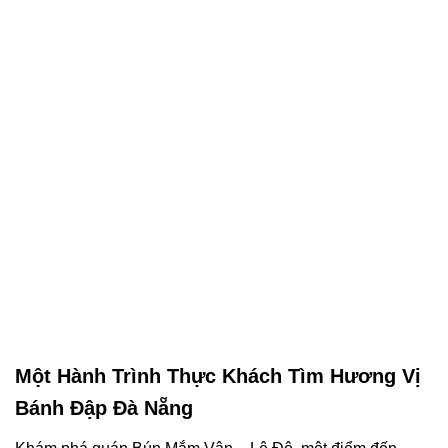
Một Hành Trình Thực Khách Tìm Hương Vị
Bánh Đập Đà Nẵng