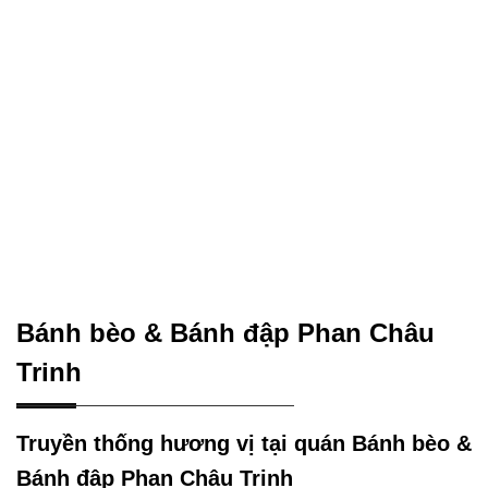
Bánh bèo & Bánh đập Phan Châu
Trinh
Truyền thống hương vị tại quán Bánh bèo &
Bánh đập Phan Châu Trinh