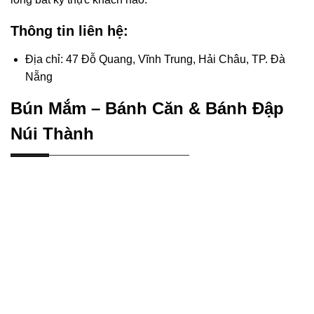
Thông tin liên hệ:
Địa chỉ: 47 Đỗ Quang, Vĩnh Trung, Hải Châu, TP. Đà
Nẵng
Bún Mắm – Bánh Căn & Bánh Đập
Núi Thành