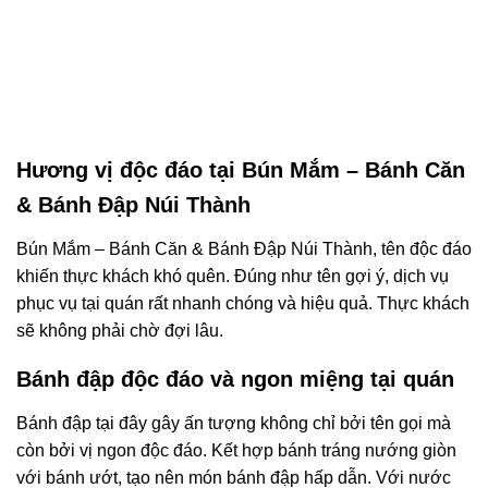
Hương vị độc đáo tại Bún Mắm – Bánh Căn
& Bánh Đập Núi Thành
Bún Mắm – Bánh Căn & Bánh Đập Núi Thành, tên độc đáo
khiến thực khách khó quên. Đúng như tên gợi ý, dịch vụ
phục vụ tại quán rất nhanh chóng và hiệu quả. Thực khách
sẽ không phải chờ đợi lâu.
Bánh đập độc đáo và ngon miệng tại quán
Bánh đập tại đây gây ấn tượng không chỉ bởi tên gọi mà
còn bởi vị ngon độc đáo. Kết hợp bánh tráng nướng giòn
với bánh ướt, tạo nên món bánh đập hấp dẫn. Với nước