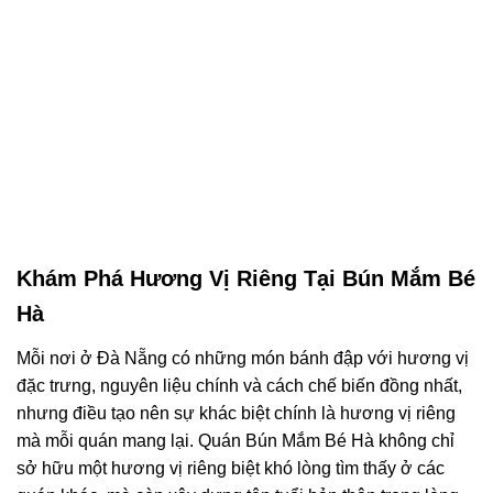
Khám Phá Hương Vị Riêng Tại Bún Mắm Bé
Hà
Mỗi nơi ở Đà Nẵng có những món bánh đập với hương vị
đặc trưng, nguyên liệu chính và cách chế biến đồng nhất,
nhưng điều tạo nên sự khác biệt chính là hương vị riêng
mà mỗi quán mang lại. Quán Bún Mắm Bé Hà không chỉ
sở hữu một hương vị riêng biệt khó lòng tìm thấy ở các