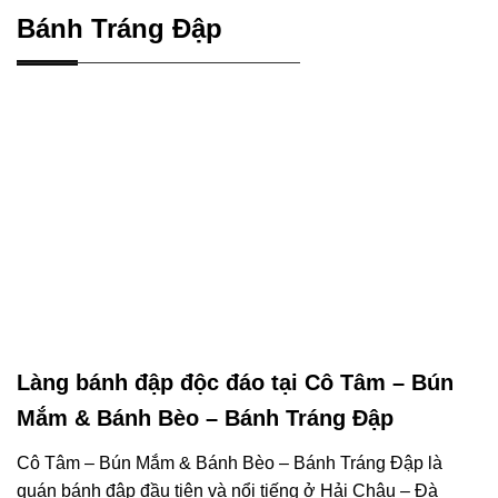
Bánh Tráng Đập
Làng bánh đập độc đáo tại Cô Tâm – Bún
Mắm & Bánh Bèo – Bánh Tráng Đập
Cô Tâm – Bún Mắm & Bánh Bèo – Bánh Tráng Đập là
quán bánh đập đầu tiên và nổi tiếng ở Hải Châu – Đà