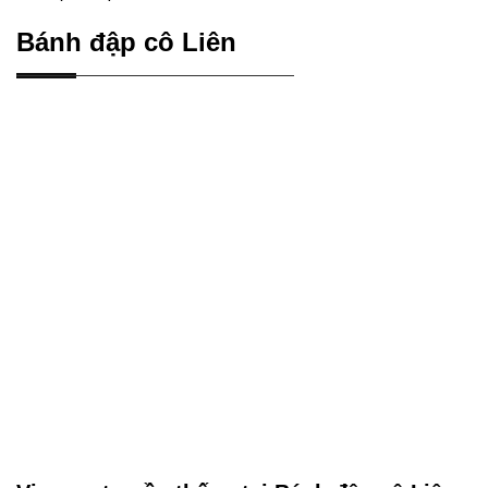
Bánh đập cô Liên