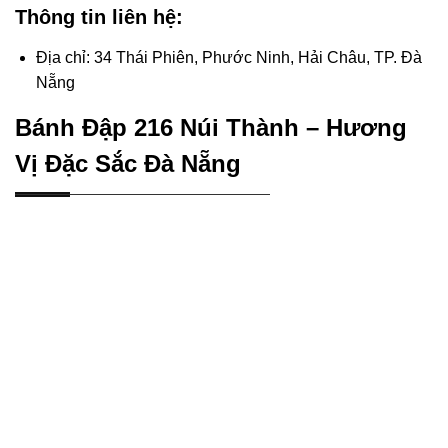
Thông tin liên hệ:
Địa chỉ: 34 Thái Phiên, Phước Ninh, Hải Châu, TP. Đà
Nẵng
Bánh Đập 216 Núi Thành – Hương
Vị Đặc Sắc Đà Nẵng