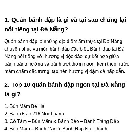
1. Quán bánh đập là gì và tại sao chúng lại
nổi tiếng tại Đà Nẵng?
Quán bánh đập là những địa điểm ẩm thực tại Đà Nẵng
chuyên phục vụ món bánh đập đặc biệt. Bánh đập tại Đà
Nẵng nổi tiếng với hương vị độc đáo, sự kết hợp giữa
bánh tráng nướng và bánh ướt thơm ngon, kèm theo nước
mắm chấm đặc trưng, tạo nên hương vị đậm đà hấp dẫn.
2. Top 10 quán bánh đập ngon tại Đà Nẵng
là gì?
1. Bún Mắm Bé Hà
2. Bánh Đập 216 Núi Thành
3. Cô Tâm – Bún Mắm & Bánh Bèo – Bánh Tráng Đập
4. Bún Mắm – Bánh Căn & Bánh Đập Núi Thành