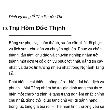
Dịch vụ tang lễ Tân Phước Thọ
Trại Hòm Đức Thịnh
Bằng sự phục vụ chân thành, sự ân cần, thái độ phục
vụ lịch sự – chu đáo và chuyên nghiệp. Phục vụ chân
thành, tân tâm, chu đáo và chuyên nghiệp nhằm trở
thành một đơn vị có dịch vụ phục tốt nhất, đáng tin cậy
nhất, và được tin tưởng nhiều nhất trong Nghành Tang
Lễ.
Phát triển – cải thiện – nâng cấp – hiện đại hóa dịch vụ
phục vụ Mai Táng nhằm hỗ trợ gia đình tang chủ thực
hiện một chương trình lễ tang trang nghiêm nhất, chỉnh
chu nhất, đồng thời giúp tang chủ vơi đi gánh nặng
trong lúc tang gia bối rối – Thể hiện tình thương yêu sự