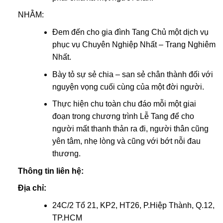
NHẰM:
Đem đến cho gia đình Tang Chủ một dịch vụ
phục vụ Chuyên Nghiệp Nhất – Trang Nghiêm
Nhất.
Bày tỏ sự sẻ chia – san sẻ chân thành đối với
nguyện vọng cuối cùng của một đời người.
Thực hiện chu toàn chu đáo mỗi một giai
đoạn trong chương trình Lễ Tang để cho
người mất thanh thản ra đi, người thân cũng
yên tâm, nhẹ lòng và cũng với bớt nỗi đau
thương.
Thông tin liên hệ:
Địa chỉ:
24C/2 Tổ 21, KP2, HT26, P.Hiệp Thành, Q.12,
TP.HCM