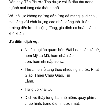
Đến nay, Tân Phước Thọ được coi là đầu tàu trong
ngành mai táng của thành phố.
Với nỗ lực không ngừng đáp ứng để mang lại dịch vụ
mai táng với chất lượng cao nhất, đồng thời luôn
hướng đến lợi ích cộng đồng, gia đình có hoàn cảnh
khó khăn.
Ưu điểm dịch vụ:
Nhiều loại áo quan: hòm Đài Loan cẩn xà cừ,
hòm Mỹ La Mã, hòm nhất nắp
tròn, hòm nhì nắp tròn…
Thực hiện lễ tang theo nhiều nghi thức: Phật
Giáo, Thiên Chúa Giáo, Tin
Lành.
Trợ giúp khai tử.
Dịch vụ thầy tụng, ban hộ niệm, quay phim,
chụp hình, trang điểm người mất.