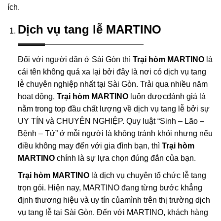
ích.
Dịch vụ tang lễ MARTINO
Đối với người dân ở Sài Gòn thì
Trại hòm MARTINO
là
cái tên không quá xa lại bởi đây là nơi có dịch vụ tang
lễ chuyên nghiệp nhất tại Sài Gòn. Trải qua nhiều năm
hoạt động,
Trại hòm MARTINO
luôn đượcđánh giá là
nằm trong top đầu chất lượng về dịch vụ tang lễ bởi sự
UY TÍN và CHUYÊN NGHIỆP. Quy luật “Sinh – Lão –
Bệnh – Tử” ở mỗi người là không tránh khỏi nhưng nếu
điều không may đến với gia đình bạn, thì
Trại hòm
MARTINO
chính là sự lựa chọn đúng đắn của bạn.
Trại hòm MARTINO
là dịch vụ chuyên tổ chức lễ tang
trọn gói. Hiện nay, MARTINO đang từng bước khẳng
định thương hiệu và uy tín củamình trên thị trường dịch
vụ tang lễ tại Sài Gòn. Đến với MARTINO, khách hàng