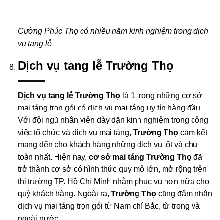
Cường Phúc Thọ có nhiều năm kinh nghiệm trong dịch
vụ tang lễ
Dịch vụ tang lễ Trường Thọ
Dịch vụ tang lễ Trường Thọ
là 1 trong những cơ sở
mai táng trọn gói có dịch vụ mai táng uy tín hàng đầu.
Với đội ngũ nhân viên dày dặn kinh nghiệm trong công
việc tổ chức và dịch vụ mai táng,
Trường Thọ
cam kết
mang đến cho khách hàng những dịch vụ tốt và chu
toàn nhất. Hiện nay,
cơ sở mai táng Trường Thọ
đã
trở thành cơ sở có hình thức quy mô lớn, mở rộng trên
thị trường TP. Hồ Chí Minh nhằm phục vụ hơn nữa cho
quý khách hàng. Ngoài ra,
Trường Thọ
cũng đảm nhận
dịch vụ mai táng trọn gói từ Nam chí Bắc, từ trong và
ngoài nước.