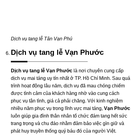
Dịch vụ tang lễ Tân Vạn Phú
Dịch vụ tang lễ Vạn Phước
Dịch vụ tang lễ Vạn Phước
là nơi chuyên cung cấp
dịch vụ mai táng uy tín nhất ở TP. Hồ Chí Minh. Sau quá
trình hoạt động lâu năm, dịch vụ đã mau chóng chiếm
được tình cảm của khách hàng nhờ vào cung cách
phục vụ tận tình, giá cả phải chăng. Với kinh nghiệm
nhiều năm phục vụ trong lĩnh vực mai táng,
Vạn Phước
luôn giúp gia đình thân nhân tổ chức đám tang hết sức
trang trọng và chu đáo nhằm đảm bảo việc gìn giữ và
phát huy truyền thống quý báu đó của người Việt.