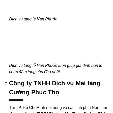
Dịch vụ tang lễ Vạn Phước
Dịch vụ tang lễ Vạn Phước luôn giúp gia đình bạn tổ
chức đám tang chu đáo nhất
Công ty TNHH Dịch vụ Mai táng
Cường Phúc Thọ
Tại TP. Hồ Chí Minh nói riêng và các tỉnh phía Nam nói