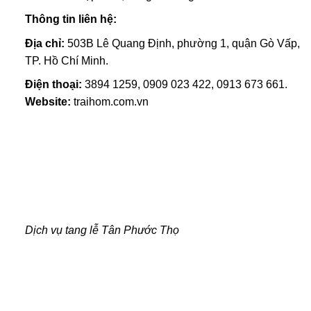
Thông tin liên hệ:
Địa chỉ:
503B Lê Quang Định, phường 1, quận Gò Vấp,
TP. Hồ Chí Minh.
Điện thoại:
3894 1259, 0909 023 422, 0913 673 661.
Website:
traihom.com.vn
Dịch vụ tang lễ Tân Phước Thọ