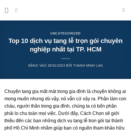
Bỏ
qua
nội
dung
UNCATEGORIZED
Top 10 dịch vụ tang lễ trọn gói chuyên
nghiệp nhất tại TP. HCM
ĐĂNG VÀO
28/01/2024
BỞI
THANH MINH LAN
Chuyện tang gia mất mát trong gia đình là chuyện không ai
mong muốn nhưng dù vậy, nó vẫn cứ xảy ra. Phận làm con
cháu, người thân trong gia đình, chúng ta có
bổn phận
phải lo chu toàn mọi việc. Dưới đây, Cách Chọn sẽ giới
thiệu đến các bạn những dịch vụ tang lễ trọn gói tại thành
phố Hồ Chí Minh nhằm giúp bạn có nguồn tham khảo hữu