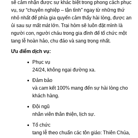
sẽ cảm nhận được sự khác biệt trong phong cách phục
vụ, sự “chuyên nghiệp – tận tình” ngay từ những thứ
nhỏ nhất để phía gia quyến cảm thấy hài lòng, được an
ủi sau sự mất mát lớn. Trại hòm sẽ luôn đặt mình là
người con, người cháu trong gia đình để tổ chức một
tang lễ hoàn hảo, chu đáo và sang trọng nhất.
Ưu điểm dịch vụ:
Phục vụ
24/24, không ngại đường xa.
Đảm bảo
và cam kết 100% mang đến sự hài lòng cho
khách hàng.
Đội ngũ
nhân viên thân thiện, lịch sự.
Tổ chức
tang lễ theo chuẩn các tôn giáo: Thiên Chúa,