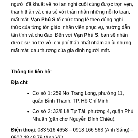
người đã khuất về nơi an nghỉ cuối cùng được trọn vẹn,
thanh thản và chia sẻ với thân nhân những nỗi lo toan,
mất mát.
Vạn Phú S
tổ chức tang lễ theo đúng nghi
thức của từng tôn giáo, nhân viên phục vụ, hướng dẫn
tận tình và chu đáo. Đến với
Vạn Phú S
, bạn sẽ nhận
được sự hỗ trợ với chi phí thấp nhất nhằm an ủi những
mất mát, đau thương của gia đình người mất.
Thông tin liên hệ:
Địa chỉ:
Cơ sở 1: 259 Nơ Trang Long, phường 11,
quận Bình Thạnh, TP. Hồ Chí Minh.
Cơ sở 2: 32/8 Lê Tự Tài, phường 4, quận Phú
Nhuận (gần chợ Nguyễn Đình Chiểu).
Điện thoại:
083 516 4658 – 0918 166 563 (Anh Sáng) –
0902 48 48 79 (Anh Vũ).