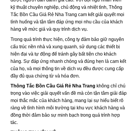
kỹ thuật chuyên nghiệp, chủ động và nhiệt tình, Thông
Tắc Bồn Cầu Giá Rẻ Nha Trang cam kết giải quyết mọi
tình huống và tận tâm đáp ứng mọi nhu cầu của khách
hàng về mức giá và quy trình dịch vụ.
Trong quá trình thực hiện, công ty đảm bảo giữ nguyên
cấu trúc nền nhà và xung quanh, sử dụng các thiết bị
hiện đại và tự động để tránh gây bất tiện cho khách
hàng. Sự đáp ứng nhanh chóng và đúng hẹn là cam kết
của họ, và mọi thông tin về dịch vụ đều được cung cấp
đầy đủ qua chứng từ và hóa đơn.
Thông Tắc Bồn Cầu Giá Rẻ Nha Trang
không chỉ chú
trọng vào việc giải quyết vấn đề mà còn tận tâm giải đáp
mọi thắc mắc của khách hàng, mang lại sự hiểu biết rõ
ràng về tình hình môi trường tại khu vực khách hàng và
đồng thời đảm bảo sự minh bạch trong quá trình hợp
tác.