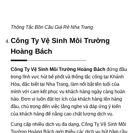
Thông Tắc Bồn Cầu Giá Rẻ Nha Trang
Công Ty Vệ Sinh Môi Trường
Hoàng Bách
Công Ty Vệ Sinh Môi Trường Hoàng Bách
đứng đầu
trong lĩnh vực hút bể phốt và thông tắc cống tại Khánh
Hòa, đặc biệt tại Nha Trang, làm nổi bật tên tuổi của
mình với cam kết phục vụ khách hàng ngày càng hoàn
hảo. Đơn vị luôn đặt lợi ích của khách hàng lên hàng
đầu, chú trọng đến việc lắng nghe và đáp ứng ý kiến
của khách hàng để nâng cao chất lượng dịch vụ.
Cung cấp nhiều dịch vụ đa dạng, Công Ty Vệ Sinh Môi
Trường Hoàng Bách giới thiệu các dịch vụ hút hầm cầu