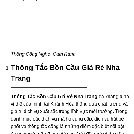
Thông Cống Nghẹt Cam Ranh
Thông Tắc Bồn Cầu Giá Rẻ Nha
Trang
Thông Tắc Bồn Cầu Giá Rẻ Nha Trang
đã khẳng định
vị thế của mình tại Khánh Hòa thông qua chất lượng và
giá trị dịch vụ xuất sắc trong lĩnh vực môi trường. Trong
danh mục các dịch vụ mà họ cung cấp, dịch vụ hút bể
phốt và thông tắc cống là những điểm đặc biệt nổi bật
được người dân đánh giá cao. Với đội ngũ nhân viên