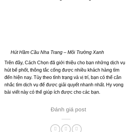
Hút Hầm Cầu Nha Trang – Môi Trường Xanh
Trên đây, Cách Chọn đã giới thiệu cho bạn những dịch vụ
hút bể phốt, thông tắc cống được nhiều khách hàng tìm
đến hiện nay. Tùy theo tình trạng và vị trí, bạn có thể cân
nhắc tìm dịch vụ để được giải quyết nhanh nhất. Hy vọng
bài viết này có thể giúp ích được cho các bạn.
Đánh giá post