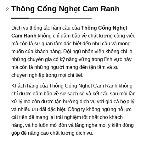
Thông Cống Nghẹt Cam Ranh
Dịch vụ thông tắc hầm cầu của
Thông Cống Nghẹt
Cam Ranh
không chỉ đảm bảo về chất lượng công việc
mà còn là sự quan tâm đặc biệt đến nhu cầu và mong
muốn của khách hàng. Đội ngũ nhân viên không chỉ là
những chuyên gia có kỹ năng vững trong lĩnh vực này
mà còn là những người mang đến tận tâm và sự
chuyên nghiệp trong mọi chi tiết.
Khách hàng của Thông Cống Nghẹt Cam Ranh không
chỉ được đảm bảo về sự sạch sẽ và kết cấu sau mỗi lần
xử lý mà còn được tận hưởng dịch vụ với giá cả hợp lý
và nhiều ưu đãi đặc biệt. Công ty không ngừng nỗ lực
cải tiến để mang lại trải nghiệm tốt nhất cho khách
hàng, và họ luôn mở đón và lắng nghe mọi ý kiến đóng
góp để nâng cao chất lượng dịch vụ.