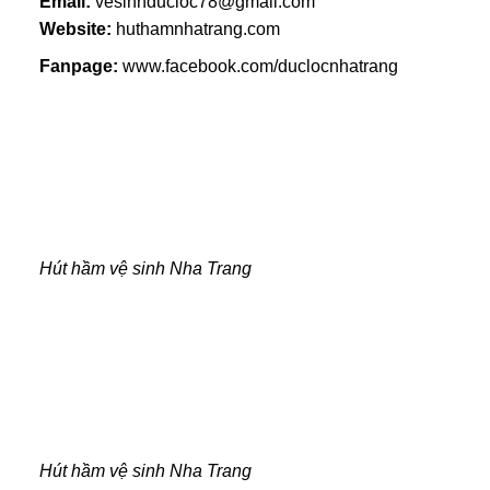
Email:
vesinhducloc78@gmail.com
Website:
huthamnhatrang.com
Fanpage:
www.facebook.com/duclocnhatrang
Hút hầm vệ sinh Nha Trang
Hút hầm vệ sinh Nha Trang