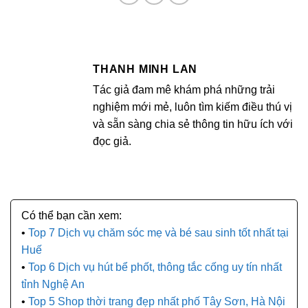
THANH MINH LAN
Tác giả đam mê khám phá những trải
nghiệm mới mẻ, luôn tìm kiếm điều thú vị
và sẵn sàng chia sẻ thông tin hữu ích với
đọc giả.
Top 7 Dịch vụ chăm sóc mẹ và bé sau sinh tốt nhất tại
Huế
Top 6 Dịch vụ hút bể phốt, thông tắc cống uy tín nhất
tỉnh Nghệ An
Top 5 Shop thời trang đẹp nhất phố Tây Sơn, Hà Nội