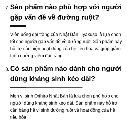
Sản phẩm nào phù hợp với người
gặp vấn đề về đường ruột?
Viên uống đại tràng của Nhật Bản Hyakuso là lựa chọn
tốt cho người gặp vấn đề về đường ruột. Sản phẩm này
hỗ trợ cải thiện hoạt động của hệ tiêu hóa và giúp giảm
triệu chứng viêm đại tràng.
Có sản phẩm nào dành cho người
dùng kháng sinh kéo dài?
Men vi sinh Orihiro Nhật Bản là lựa chọn phù hợp cho
người dùng kháng sinh kéo dài. Sản phẩm này hỗ trợ
cân bằng hệ vi sinh đường ruột và hoạt động của hệ
tiêu hóa.