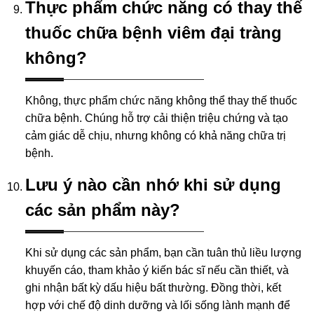
Thực phẩm chức năng có thay thế
thuốc chữa bệnh viêm đại tràng
không?
Không, thực phẩm chức năng không thể thay thế thuốc
chữa bệnh. Chúng hỗ trợ cải thiện triệu chứng và tạo
cảm giác dễ chịu, nhưng không có khả năng chữa trị
bệnh.
Lưu ý nào cần nhớ khi sử dụng
các sản phẩm này?
Khi sử dụng các sản phẩm, bạn cần tuân thủ liều lượng
khuyến cáo, tham khảo ý kiến bác sĩ nếu cần thiết, và
ghi nhận bất kỳ dấu hiệu bất thường. Đồng thời, kết
hợp với chế độ dinh dưỡng và lối sống lành mạnh để