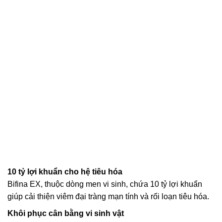
10 tỷ lợi khuẩn cho hệ tiêu hóa
Bifina EX, thuộc dòng men vi sinh, chứa 10 tỷ lợi khuẩn
giúp cải thiện viêm đại tràng mạn tính và rối loạn tiêu hóa.
Khôi phục cân bằng vi sinh vật