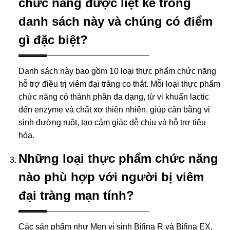
chức năng được liệt kê trong
danh sách này và chúng có điểm
gì đặc biệt?
Danh sách này bao gồm 10 loại thực phẩm chức năng
hỗ trợ điều trị viêm đại tràng co thắt. Mỗi loại thực phẩm
chức năng có thành phần đa dạng, từ vi khuẩn lactic
đến enzyme và chất xơ thiên nhiên, giúp cân bằng vi
sinh đường ruột, tạo cảm giác dễ chịu và hỗ trợ tiêu
hóa.
Những loại thực phẩm chức năng
nào phù hợp với người bị viêm
đại tràng mạn tính?
Các sản phẩm như Men vi sinh Bifina R và Bifina EX,