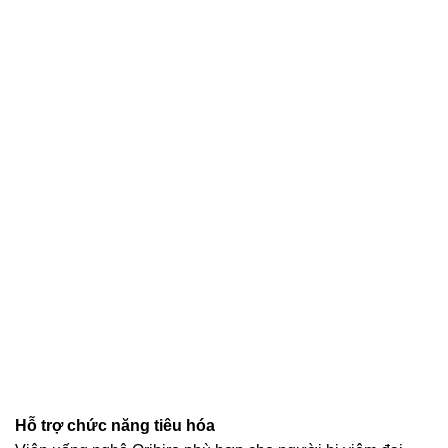
Hỗ trợ chức năng tiêu hóa