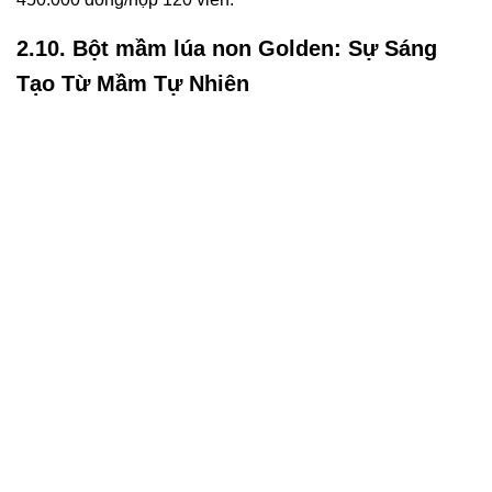
2.10. Bột mầm lúa non Golden: Sự Sáng
Tạo Từ Mầm Tự Nhiên