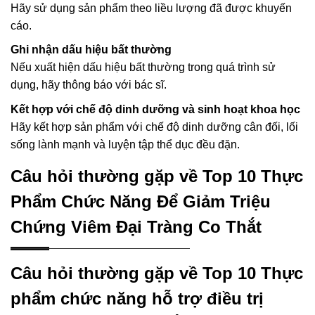
Hãy sử dụng sản phẩm theo liều lượng đã được khuyến
cáo.
Ghi nhận dấu hiệu bất thường
Nếu xuất hiện dấu hiệu bất thường trong quá trình sử
dụng, hãy thông báo với bác sĩ.
Kết hợp với chế độ dinh dưỡng và sinh hoạt khoa học
Hãy kết hợp sản phẩm với chế độ dinh dưỡng cân đối, lối
sống lành mạnh và luyện tập thể dục đều đặn.
Câu hỏi thường gặp về Top 10 Thực
Phẩm Chức Năng Để Giảm Triệu
Chứng Viêm Đại Tràng Co Thắt
Câu hỏi thường gặp về Top 10 Thực
phẩm chức năng hỗ trợ điều trị