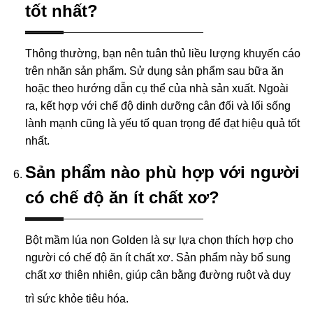
tốt nhất?
Thông thường, bạn nên tuân thủ liều lượng khuyến cáo
trên nhãn sản phẩm. Sử dụng sản phẩm sau bữa ăn
hoặc theo hướng dẫn cụ thể của nhà sản xuất. Ngoài
ra, kết hợp với chế độ dinh dưỡng cân đối và lối sống
lành mạnh cũng là yếu tố quan trọng để đạt hiệu quả tốt
nhất.
Sản phẩm nào phù hợp với người
có chế độ ăn ít chất xơ?
Bột mầm lúa non Golden là sự lựa chọn thích hợp cho
người có chế độ ăn ít chất xơ. Sản phẩm này bổ sung
chất xơ thiên nhiên, giúp cân bằng đường ruột và duy
trì sức khỏe tiêu hóa.