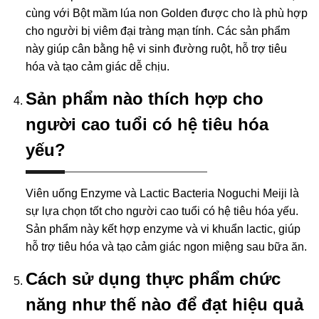
cùng với Bột mầm lúa non Golden được cho là phù hợp
cho người bị viêm đại tràng mạn tính. Các sản phẩm
này giúp cân bằng hệ vi sinh đường ruột, hỗ trợ tiêu
hóa và tạo cảm giác dễ chịu.
Sản phẩm nào thích hợp cho
người cao tuổi có hệ tiêu hóa
yếu?
Viên uống Enzyme và Lactic Bacteria Noguchi Meiji là
sự lựa chọn tốt cho người cao tuổi có hệ tiêu hóa yếu.
Sản phẩm này kết hợp enzyme và vi khuẩn lactic, giúp
hỗ trợ tiêu hóa và tạo cảm giác ngon miệng sau bữa ăn.
Cách sử dụng thực phẩm chức
năng như thế nào để đạt hiệu quả