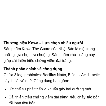
Thương hiệu Kowa – Lựa chọn nhiều người
Sản phẩm Kowa The Guard của Nhật Bản là một trong
những lựa chọn ưa chuộng. Sản phẩm chức năng này
giúp cải thiện triệu chứng viêm đại tràng.
Thành phần chính và công dụng
Chứa 3 loại probiotics: Bacillus Natto, Bifidus, Acid Lactic;
cây thì là, vỏ quế. Công dụng bao gồm:
Ức chế sự phát triển vi khuẩn gây hại đường ruột.
Cải thiện triệu chứng viêm đại tràng: tiêu chảy, táo bón,
rối loạn tiêu hóa.