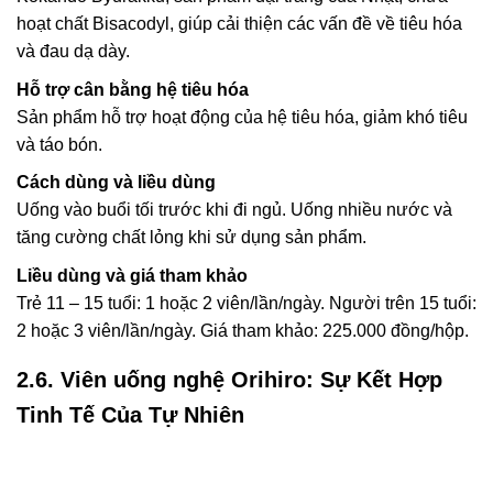
hoạt chất Bisacodyl, giúp cải thiện các vấn đề về tiêu hóa
và đau dạ dày.
Hỗ trợ cân bằng hệ tiêu hóa
Sản phẩm hỗ trợ hoạt động của hệ tiêu hóa, giảm khó tiêu
và táo bón.
Cách dùng và liều dùng
Uống vào buổi tối trước khi đi ngủ. Uống nhiều nước và
tăng cường chất lỏng khi sử dụng sản phẩm.
Liều dùng và giá tham khảo
Trẻ 11 – 15 tuổi: 1 hoặc 2 viên/lần/ngày. Người trên 15 tuổi:
2 hoặc 3 viên/lần/ngày. Giá tham khảo: 225.000 đồng/hộp.
2.6. Viên uống nghệ Orihiro: Sự Kết Hợp
Tinh Tế Của Tự Nhiên