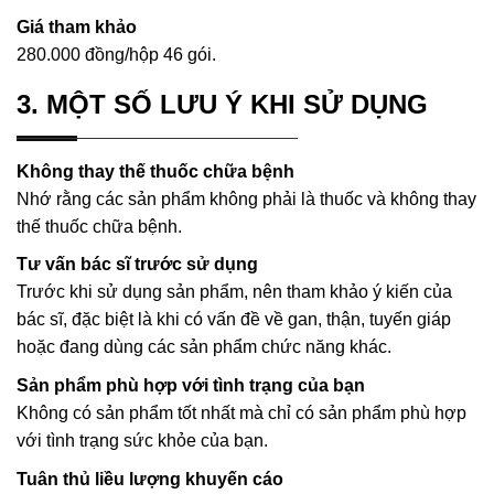
Giá tham khảo
280.000 đồng/hộp 46 gói.
3. MỘT SỐ LƯU Ý KHI SỬ DỤNG
Không thay thế thuốc chữa bệnh
Nhớ rằng các sản phẩm không phải là thuốc và không thay
thế thuốc chữa bệnh.
Tư vấn bác sĩ trước sử dụng
Trước khi sử dụng sản phẩm, nên tham khảo ý kiến của
bác sĩ, đặc biệt là khi có vấn đề về gan, thận, tuyến giáp
hoặc đang dùng các sản phẩm chức năng khác.
Sản phẩm phù hợp với tình trạng của bạn
Không có sản phẩm tốt nhất mà chỉ có sản phẩm phù hợp
với tình trạng sức khỏe của bạn.
Tuân thủ liều lượng khuyến cáo