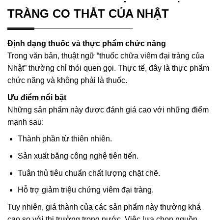
TRÀNG CO THẮT CỦA NHẬT
Định dạng thuốc và thực phẩm chức năng
Trong văn bản, thuật ngữ “thuốc chữa viêm đại tràng của
Nhật” thường chỉ thói quen gọi. Thực tế, đây là thực phẩm
chức năng và không phải là thuốc.
Ưu điểm nổi bật
Những sản phẩm này được đánh giá cao với những điểm
mạnh sau:
Thành phần từ thiên nhiên.
Sản xuất bằng công nghệ tiên tiến.
Tuân thủ tiêu chuẩn chất lượng chặt chẽ.
Hỗ trợ giảm triệu chứng viêm đại tràng.
Tuy nhiên, giá thành của các sản phẩm này thường khá
cao so với thị trường trong nước. Việc lựa chọn nguồn