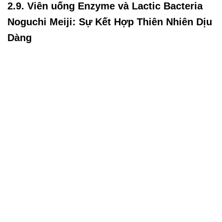
2.9. Viên uống Enzyme và Lactic Bacteria
Noguchi Meiji: Sự Kết Hợp Thiên Nhiên Dịu
Dàng