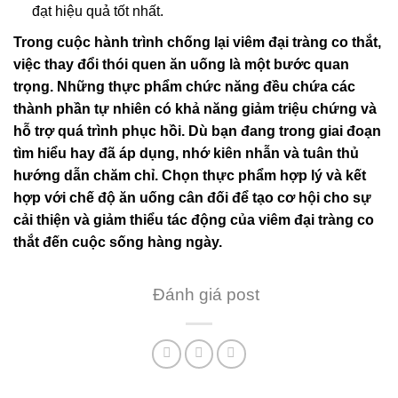
đạt hiệu quả tốt nhất.
Trong cuộc hành trình chống lại viêm đại tràng co thắt,
việc thay đổi thói quen ăn uống là một bước quan
trọng. Những thực phẩm chức năng đều chứa các
thành phần tự nhiên có khả năng giảm triệu chứng và
hỗ trợ quá trình phục hồi. Dù bạn đang trong giai đoạn
tìm hiểu hay đã áp dụng, nhớ kiên nhẫn và tuân thủ
hướng dẫn chăm chỉ. Chọn thực phẩm hợp lý và kết
hợp với chế độ ăn uống cân đối để tạo cơ hội cho sự
cải thiện và giảm thiểu tác động của viêm đại tràng co
thắt đến cuộc sống hàng ngày.
Đánh giá post