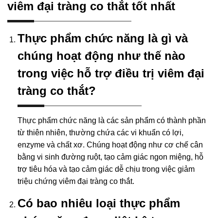
viêm đại tràng co thắt tốt nhất
Thực phẩm chức năng là gì và
chúng hoạt động như thế nào
trong việc hỗ trợ điều trị viêm đại
tràng co thắt?
Thực phẩm chức năng là các sản phẩm có thành phần
từ thiên nhiên, thường chứa các vi khuẩn có lợi,
enzyme và chất xơ. Chúng hoạt động như cơ chế cân
bằng vi sinh đường ruột, tạo cảm giác ngon miệng, hỗ
trợ tiêu hóa và tạo cảm giác dễ chịu trong việc giảm
triệu chứng viêm đại tràng co thắt.
Có bao nhiêu loại thực phẩm