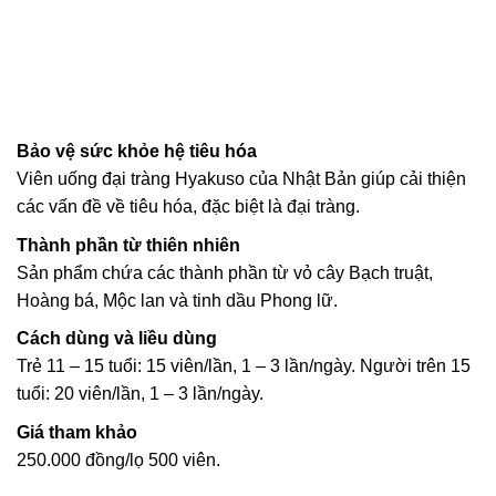
Bảo vệ sức khỏe hệ tiêu hóa
Viên uống đại tràng Hyakuso của Nhật Bản giúp cải thiện
các vấn đề về tiêu hóa, đặc biệt là đại tràng.
Thành phần từ thiên nhiên
Sản phẩm chứa các thành phần từ vỏ cây Bạch truật,
Hoàng bá, Mộc lan và tinh dầu Phong lữ.
Cách dùng và liều dùng
Trẻ 11 – 15 tuổi: 15 viên/lần, 1 – 3 lần/ngày. Người trên 15
tuổi: 20 viên/lần, 1 – 3 lần/ngày.
Giá tham khảo
250.000 đồng/lọ 500 viên.