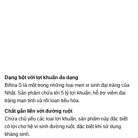
Dạng bột với lợi khuẩn đa dạng
Bifina S là một trong những loại men vi sinh đại tràng của
Nhật. Sản phẩm chứa tới 5 tỷ lợi khuẩn, hỗ trợ viêm đại
tràng mạn tính và rối loạn tiêu hóa.
Chất gắn liền với đường ruột
Chứa chủ yếu các loại lợi khuẩn, sản phẩm này đặc biệt
có lợi cho hệ vi sinh đường ruột, đặc biệt khi sử dụng
kháng sinh.