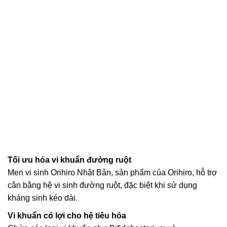
Tối ưu hóa vi khuẩn đường ruột
Men vi sinh Orihiro Nhật Bản, sản phẩm của Orihiro, hỗ trợ
cân bằng hệ vi sinh đường ruột, đặc biệt khi sử dụng
kháng sinh kéo dài.
Vi khuẩn có lợi cho hệ tiêu hóa