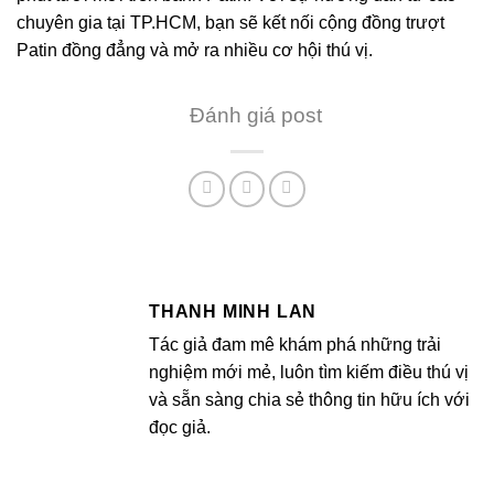
chuyên gia tại TP.HCM, bạn sẽ kết nối cộng đồng trượt
Patin đồng đẳng và mở ra nhiều cơ hội thú vị.
Đánh giá post
THANH MINH LAN
Tác giả đam mê khám phá những trải
nghiệm mới mẻ, luôn tìm kiếm điều thú vị
và sẵn sàng chia sẻ thông tin hữu ích với
đọc giả.