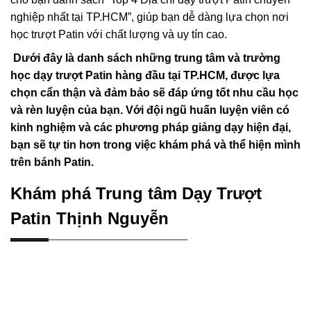
nghiệp nhất tại TP.HCM”, giúp bạn dễ dàng lựa chọn nơi
học trượt Patin với chất lượng và uy tín cao.
Dưới đây là danh sách những trung tâm và trường
học dạy trượt Patin hàng đầu tại TP.HCM, được lựa
chọn cẩn thận và đảm bảo sẽ đáp ứng tốt nhu cầu học
và rèn luyện của bạn. Với đội ngũ huấn luyện viên có
kinh nghiệm và các phương pháp giảng dạy hiện đại,
bạn sẽ tự tin hơn trong việc khám phá và thể hiện mình
trên bánh Patin.
Khám phá Trung tâm Dạy Trượt
Patin Thịnh Nguyễn