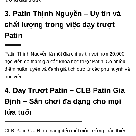
3. Patin Thịnh Nguyễn – Uy tín và
chất lượng trong việc dạy trượt
Patin
Patin Thịnh Nguyễn là một địa chỉ uy tín với hơn 20.000
học viên đã tham gia các khóa học trượt Patin. Có nhiều
điểm huấn luyện và đánh giá tích cực từ các phụ huynh và
học viên.
4. Dạy Trượt Patin – CLB Patin Gia
Định – Sân chơi đa dạng cho mọi
lứa tuổi
CLB Patin Gia Định mang đến một môi trường thân thiện