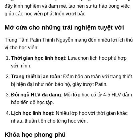
đầy kinh nghiệm và đam mê, tạo nên sự tự hào trong việc
giúp các học viên phát triển vượt bậc.
Mở cửa cho những trải nghiệm tuyệt vời
Trung Tâm Patin Thịnh Nguyễn mang đến nhiều lợi ích thú
vị cho học viên:
Thời gian học linh hoạt:
Lựa chọn lịch học phù hợp
với mình.
Trang thiết bị an toàn:
Đảm bảo an toàn với trang thiết
bị hiện đại như nón bảo hộ, giày trượt Patin.
Đội ngũ HLV đa dạng:
Mỗi lớp học có từ 4-5 HLV đảm
bảo tiến độ học tập.
Lịch học linh hoạt:
Nhiều lớp học với thời gian khác
nhau, thuận tiện cho từng học viên.
Khóa học phong phú