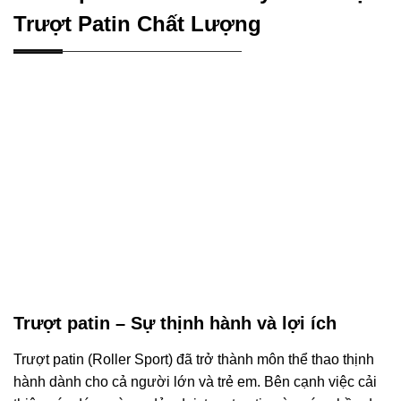
Trượt Patin Chất Lượng
Trượt patin – Sự thịnh hành và lợi ích
Trượt patin (Roller Sport) đã trở thành môn thể thao thịnh
hành dành cho cả người lớn và trẻ em. Bên cạnh việc cải