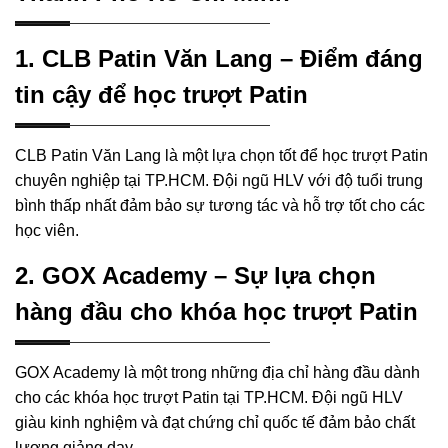
1. CLB Patin Văn Lang – Điểm đáng
tin cậy để học trượt Patin
CLB Patin Văn Lang là một lựa chọn tốt để học trượt Patin
chuyên nghiệp tại TP.HCM. Đội ngũ HLV với độ tuổi trung
bình thấp nhất đảm bảo sự tương tác và hỗ trợ tốt cho các
học viên.
2. GOX Academy – Sự lựa chọn
hàng đầu cho khóa học trượt Patin
GOX Academy là một trong những địa chỉ hàng đầu dành
cho các khóa học trượt Patin tại TP.HCM. Đội ngũ HLV
giàu kinh nghiệm và đạt chứng chỉ quốc tế đảm bảo chất
lượng giảng dạy.