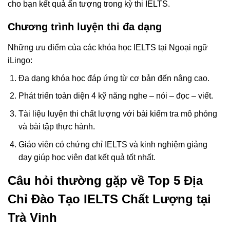
cho bạn kết quả ấn tượng trong kỳ thi IELTS.
Chương trình luyện thi đa dạng
Những ưu điểm của các khóa học IELTS tại Ngoại ngữ
iLingo:
Đa dạng khóa học đáp ứng từ cơ bản đến nâng cao.
Phát triển toàn diện 4 kỹ năng nghe – nói – đọc – viết.
Tài liệu luyện thi chất lượng với bài kiểm tra mô phỏng
và bài tập thực hành.
Giáo viên có chứng chỉ IELTS và kinh nghiệm giảng
dạy giúp học viên đạt kết quả tốt nhất.
Câu hỏi thường gặp về Top 5 Địa
Chỉ Đào Tạo IELTS Chất Lượng tại
Trà Vinh