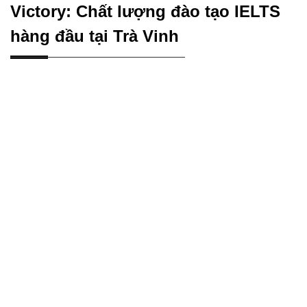
Victory: Chất lượng đào tạo IELTS
hàng đầu tại Trà Vinh