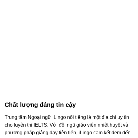
Chất lượng đáng tin cậy
Trung tâm Ngoại ngữ iLingo nổi tiếng là một địa chỉ uy tín
cho luyện thi IELTS. Với đội ngũ giáo viên nhiệt huyết và
phương pháp giảng dạy tiên tiến, iLingo cam kết đem đến