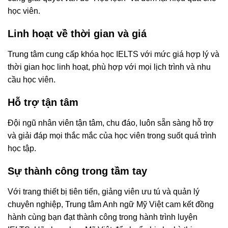
học viên.
Linh hoạt về thời gian và giá
Trung tâm cung cấp khóa học IELTS với mức giá hợp lý và
thời gian học linh hoạt, phù hợp với mọi lịch trình và nhu
cầu học viên.
Hỗ trợ tận tâm
Đội ngũ nhân viên tận tâm, chu đáo, luôn sẵn sàng hỗ trợ
và giải đáp mọi thắc mắc của học viên trong suốt quá trình
học tập.
Sự thành công trong tầm tay
Với trang thiết bị tiên tiến, giảng viên ưu tú và quản lý
chuyên nghiệp, Trung tâm Anh ngữ Mỹ Việt cam kết đồng
hành cùng bạn đạt thành công trong hành trình luyện