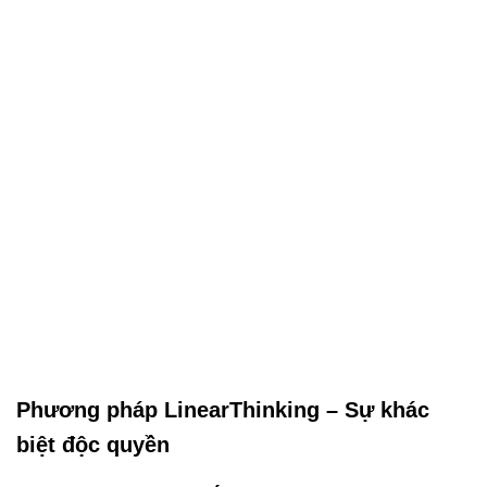
Phương pháp LinearThinking – Sự khác
biệt độc quyền