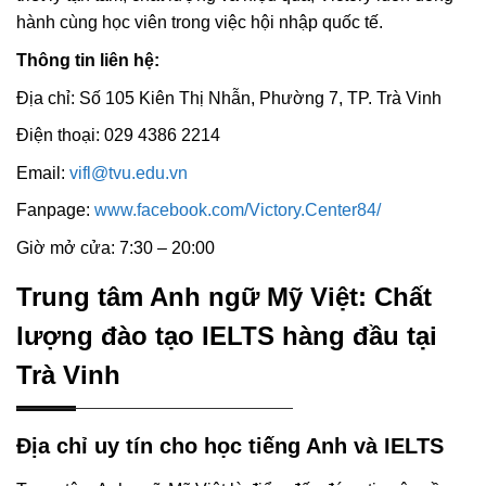
hành cùng học viên trong việc hội nhập quốc tế.
Thông tin liên hệ:
Địa chỉ: Số 105 Kiên Thị Nhẫn, Phường 7, TP. Trà Vinh
Điện thoại: 029 4386 2214
Email:
vifl@tvu.edu.vn
Fanpage:
www.facebook.com/Victory.Center84/
Giờ mở cửa: 7:30 – 20:00
Trung tâm Anh ngữ Mỹ Việt: Chất
lượng đào tạo IELTS hàng đầu tại
Trà Vinh
Địa chỉ uy tín cho học tiếng Anh và IELTS