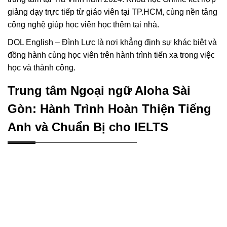
giảng dạy trực tiếp từ giáo viên tại TP.HCM, cùng nền tảng
công nghệ giúp học viên học thêm tại nhà.
DOL English – Đình Lực là nơi khẳng định sự khác biệt và
đồng hành cùng học viên trên hành trình tiến xa trong việc
học và thành công.
Trung tâm Ngoại ngữ Aloha Sài
Gòn: Hành Trình Hoàn Thiện Tiếng
Anh và Chuẩn Bị cho IELTS