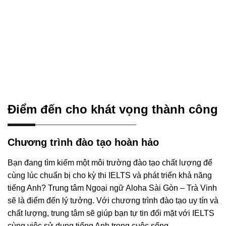
Điểm đến cho khát vọng thành công
Chương trình đào tạo hoàn hảo
Bạn đang tìm kiếm một môi trường đào tạo chất lượng để
cùng lúc chuẩn bị cho kỳ thi IELTS và phát triển khả năng
tiếng Anh? Trung tâm Ngoại ngữ Aloha Sài Gòn – Trà Vinh
sẽ là điểm đến lý tưởng. Với chương trình đào tạo uy tín và
chất lượng, trung tâm sẽ giúp bạn tự tin đối mặt với IELTS
cùng việc sử dụng tiếng Anh trong cuộc sống.