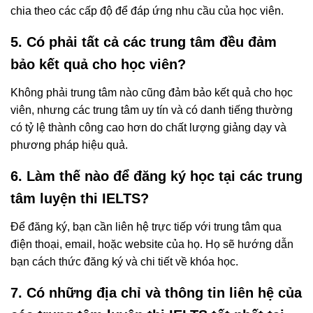
chia theo các cấp độ để đáp ứng nhu cầu của học viên.
5. Có phải tất cả các trung tâm đều đảm
bảo kết quả cho học viên?
Không phải trung tâm nào cũng đảm bảo kết quả cho học
viên, nhưng các trung tâm uy tín và có danh tiếng thường
có tỷ lệ thành công cao hơn do chất lượng giảng dạy và
phương pháp hiệu quả.
6. Làm thế nào để đăng ký học tại các trung
tâm luyện thi IELTS?
Để đăng ký, bạn cần liên hệ trực tiếp với trung tâm qua
điện thoại, email, hoặc website của họ. Họ sẽ hướng dẫn
bạn cách thức đăng ký và chi tiết về khóa học.
7. Có những địa chỉ và thông tin liên hệ của