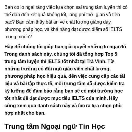
Bạn có lo ngại rằng việc lựa chọn sai trung tâm luyện thi có
thể dẫn đến kết quả không tốt, lãng phí thời gian và tiền
bạc? Bạn cảm thấy bất an về chất lượng giảng dạy,
phương pháp học, và khả năng đạt được điểm số IELTS
mong muốn?
Hãy để chúng tôi giúp bạn giải quyết những lo ngại đó.
Trong danh sách này, chúng tôi đã tổng hợp Top 5
trung tâm luyện thi IELTS tốt nhất tại Trà Vinh. Từ
những trường có đội ngũ giáo viên chất lượng,
phương pháp học hiệu quả, đến việc cung cấp các tài
liệu và bài tập thực tế, mỗi trung tâm đã được kiểm tra
kỹ lưỡng để đảm bảo rằng bạn sẽ có môi trường học
tốt nhất để đạt được mục tiêu IELTS của mình. Hãy
cùng xem qua danh sách này và tìm ra lựa chọn phù
hợp nhất cho bạn.
Trung tâm Ngoại ngữ Tin Học