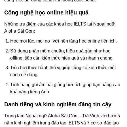
Công nghệ học online hiệu quả
Những ưu điểm của các khóa học IELTS tại Ngoại ngữ
Aloha Sài Gòn:
Học mọi lúc, mọi nơi với nền tảng học online tiện ích.
Sử dụng phần mềm chuẩn, hiệu quả gần như học
offline, tiếp cận kiến thức hiệu quả và nhanh chóng.
Trò chơi thực hành thú vị giúp củng cố kiến thức một
cách dễ dàng.
Tính năng ghi âm bài giảng hữu ích giúp bạn nâng cao
khả năng tiếng Anh.
Danh tiếng và kinh nghiệm đáng tin cậy
Trung tâm Ngoại ngữ Aloha Sài Gòn – Trà Vinh với hơn 5
năm kinh nghiệm trong đào tạo IELTS và 7 cơ sở đào tạo