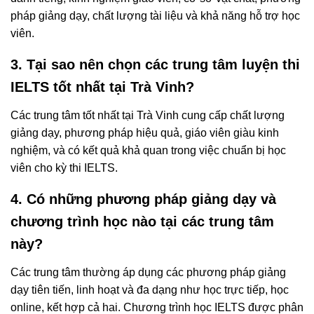
pháp giảng dạy, chất lượng tài liệu và khả năng hỗ trợ học
viên.
3. Tại sao nên chọn các trung tâm luyện thi
IELTS tốt nhất tại Trà Vinh?
Các trung tâm tốt nhất tại Trà Vinh cung cấp chất lượng
giảng dạy, phương pháp hiệu quả, giáo viên giàu kinh
nghiệm, và có kết quả khả quan trong việc chuẩn bị học
viên cho kỳ thi IELTS.
4. Có những phương pháp giảng dạy và
chương trình học nào tại các trung tâm
này?
Các trung tâm thường áp dụng các phương pháp giảng
dạy tiên tiến, linh hoạt và đa dạng như học trực tiếp, học
online, kết hợp cả hai. Chương trình học IELTS được phân