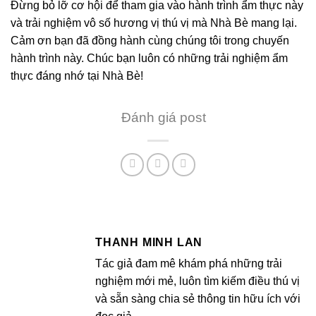
Đừng bỏ lỡ cơ hội để tham gia vào hành trình ẩm thực này
và trải nghiệm vô số hương vị thú vị mà Nhà Bè mang lại.
Cảm ơn bạn đã đồng hành cùng chúng tôi trong chuyến
hành trình này. Chúc bạn luôn có những trải nghiệm ẩm
thực đáng nhớ tại Nhà Bè!
Đánh giá post
THANH MINH LAN
Tác giả đam mê khám phá những trải
nghiệm mới mẻ, luôn tìm kiếm điều thú vị
và sẵn sàng chia sẻ thông tin hữu ích với