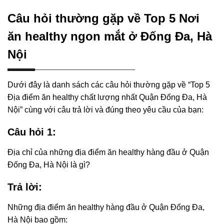
Câu hỏi thường gặp về Top 5 Nơi
ăn healthy ngon mắt ở Đống Đa, Hà
Nội
Dưới đây là danh sách các câu hỏi thường gặp về “Top 5
Địa điểm ăn healthy chất lượng nhất Quận Đống Đa, Hà
Nội” cùng với câu trả lời và đúng theo yêu cầu của bạn:
Câu hỏi 1:
Địa chỉ của những địa điểm ăn healthy hàng đầu ở Quận
Đống Đa, Hà Nội là gì?
Trả lời:
Những địa điểm ăn healthy hàng đầu ở Quận Đống Đa,
Hà Nội bao gồm: