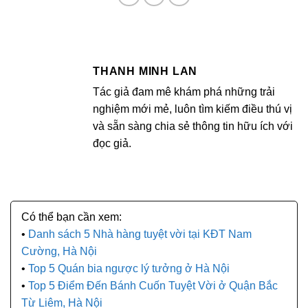
THANH MINH LAN
Tác giả đam mê khám phá những trải
nghiệm mới mẻ, luôn tìm kiếm điều thú vị
và sẵn sàng chia sẻ thông tin hữu ích với
đọc giả.
Danh sách 5 Nhà hàng tuyệt vời tại KĐT Nam
Cường, Hà Nội
Top 5 Quán bia ngược lý tưởng ở Hà Nội
Top 5 Điểm Đến Bánh Cuốn Tuyệt Vời ở Quận Bắc
Từ Liêm, Hà Nội