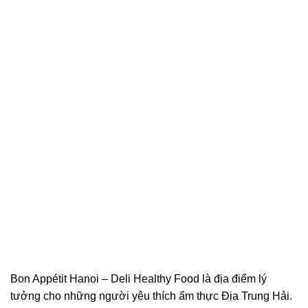
Bon Appétit Hanoi – Deli Healthy Food là địa điểm lý
tưởng cho những người yêu thích ẩm thực Địa Trung Hải.