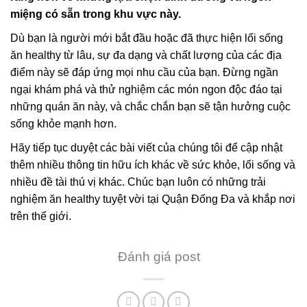
miệng có sẵn trong khu vực này.
Dù bạn là người mới bắt đầu hoặc đã thực hiện lối sống
ăn healthy từ lâu, sự đa dạng và chất lượng của các địa
điểm này sẽ đáp ứng mọi nhu cầu của bạn. Đừng ngần
ngại khám phá và thử nghiệm các món ngon độc đáo tại
những quán ăn này, và chắc chắn bạn sẽ tận hưởng cuộc
sống khỏe mạnh hơn.
Hãy tiếp tục duyệt các bài viết của chúng tôi để cập nhật
thêm nhiều thông tin hữu ích khác về sức khỏe, lối sống và
nhiều đề tài thú vị khác. Chúc bạn luôn có những trải
nghiệm ăn healthy tuyệt vời tại Quận Đống Đa và khắp nơi
trên thế giới.
Đánh giá post