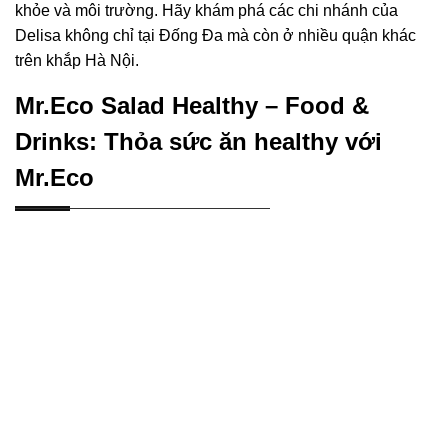
khỏe và môi trường. Hãy khám phá các chi nhánh của
Delisa không chỉ tại Đống Đa mà còn ở nhiều quận khác
trên khắp Hà Nội.
Mr.Eco Salad Healthy – Food &
Drinks: Thỏa sức ăn healthy với
Mr.Eco