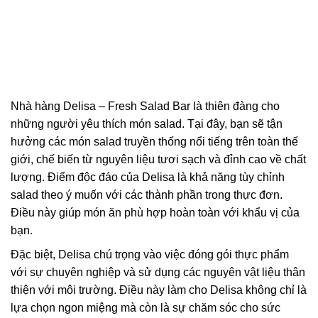
Nhà hàng Delisa – Fresh Salad Bar là thiên đàng cho
những người yêu thích món salad. Tại đây, bạn sẽ tận
hưởng các món salad truyền thống nổi tiếng trên toàn thế
giới, chế biến từ nguyên liệu tươi sạch và đỉnh cao về chất
lượng. Điểm độc đáo của Delisa là khả năng tùy chỉnh
salad theo ý muốn với các thành phần trong thực đơn.
Điều này giúp món ăn phù hợp hoàn toàn với khẩu vị của
bạn.
Đặc biệt, Delisa chú trọng vào việc đóng gói thực phẩm
với sự chuyên nghiệp và sử dụng các nguyên vật liệu thân
thiện với môi trường. Điều này làm cho Delisa không chỉ là
lựa chọn ngon miệng mà còn là sự chăm sóc cho sức