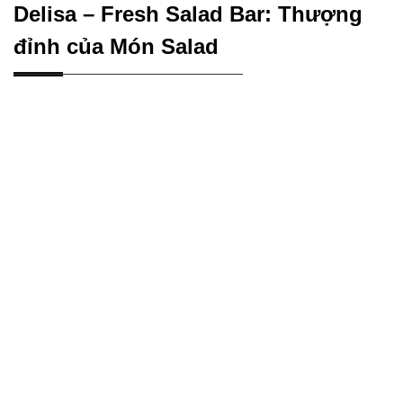
Delisa – Fresh Salad Bar: Thượng
đỉnh của Món Salad