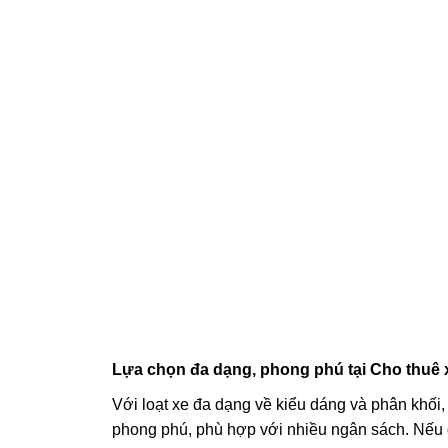
Lựa chọn đa dạng, phong phú tại Cho thuê
Với loạt xe đa dạng về kiểu dáng và phân khối,
phong phú, phù hợp với nhiều ngân sách. Nếu