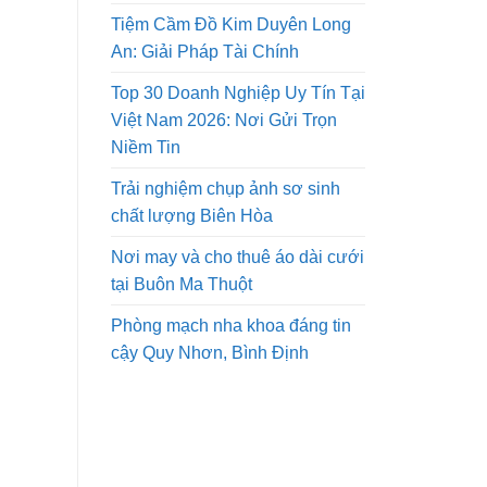
Tiệm Cầm Đồ Kim Duyên Long
An: Giải Pháp Tài Chính
Top 30 Doanh Nghiệp Uy Tín Tại
Việt Nam 2026: Nơi Gửi Trọn
Niềm Tin
Trải nghiệm chụp ảnh sơ sinh
chất lượng Biên Hòa
Nơi may và cho thuê áo dài cưới
tại Buôn Ma Thuột
Phòng mạch nha khoa đáng tin
cậy Quy Nhơn, Bình Định