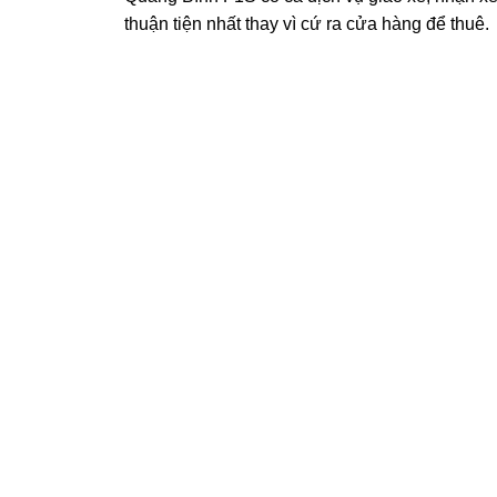
thuận tiện nhất thay vì cứ ra cửa hàng để thuê.