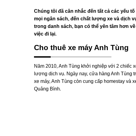
Chúng tôi đã cân nhắc đến tất cả các yếu tố
mọi ngân sách, đến chất lượng xe và dịch 
trong danh sách, bạn có thể yên tâm hơn v
việc đi lại.
Cho thuê xe máy Anh Tùng
Năm 2010, Anh Tùng khởi nghiệp với 2 chiếc xe
lượng dịch vụ. Ngày nay, cửa hàng Anh Tùng tr
xe máy, Anh Tùng còn cung cấp homestay và xe 
Quảng Bình.