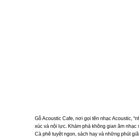
Gỗ Acoustic Cafe, nơi gọi tên nhạc Acoustic, 
xúc và nội lực. Khám phá không gian âm nhạc 
Cà phê tuyệt ngon, sách hay và những phút giâ