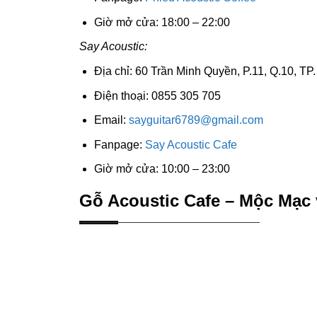
Giờ mở cửa: 18:00 – 22:00
Say Acoustic:
Địa chỉ: 60 Trần Minh Quyền, P.11, Q.10, T
Điện thoại: 0855 305 705
Email:
sayguitar6789@gmail.com
Fanpage:
Say Acoustic Cafe
Giờ mở cửa: 10:00 – 23:00
Gỗ Acoustic Cafe – Mộc Mạc