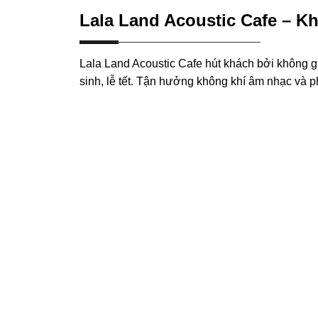
Lala Land Acoustic Cafe – 
Lala Land Acoustic Cafe hút khách bởi không g
sinh, lễ tết. Tận hưởng không khí âm nhạc và p