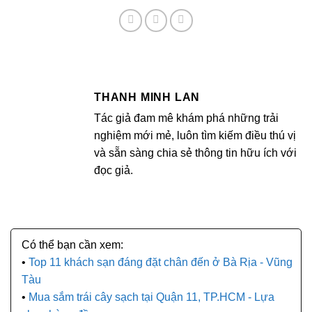
THANH MINH LAN
Tác giả đam mê khám phá những trải
nghiệm mới mẻ, luôn tìm kiếm điều thú vị
và sẵn sàng chia sẻ thông tin hữu ích với
đọc giả.
Top 11 khách sạn đáng đặt chân đến ở Bà Rịa - Vũng
Tàu
Mua sắm trái cây sạch tại Quận 11, TP.HCM - Lựa