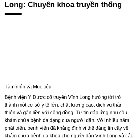
Long: Chuyên khoa truyền thống
Tầm nhìn và Mục tiêu
Bệnh viện Y Dược cổ truyền Vĩnh Long hướng tới trở
thành một cơ sở y tế lớn, chất lượng cao, dịch vụ thân
thiện và gắn liền với cộng đồng. Tự tin đáp ứng nhu cầu
khám chữa bệnh đa dạng của người dân. Với nhiều năm
phát triển, bệnh viện đã khẳng định vị thế đáng tin cậy về
khám chữa bệnh đa khoa cho người dân Vĩnh Long và các