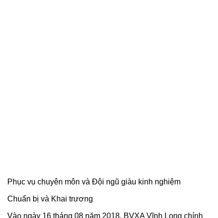
Phục vụ chuyên môn và Đội ngũ giàu kinh nghiệm
Chuẩn bị và Khai trương
Vào ngày 16 tháng 08 năm 2018, BVXA Vĩnh Long chính