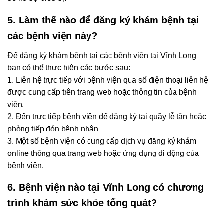
5. Làm thế nào để đăng ký khám bệnh tại
các bệnh viện này?
Để đăng ký khám bệnh tại các bệnh viện tại Vĩnh Long,
bạn có thể thực hiện các bước sau:
1. Liên hệ trực tiếp với bệnh viện qua số điện thoại liên hệ
được cung cấp trên trang web hoặc thông tin của bệnh
viện.
2. Đến trực tiếp bệnh viện để đăng ký tại quầy lễ tân hoặc
phòng tiếp đón bệnh nhân.
3. Một số bệnh viện có cung cấp dịch vụ đăng ký khám
online thông qua trang web hoặc ứng dụng di động của
bệnh viện.
6. Bệnh viện nào tại Vĩnh Long có chương
trình khám sức khỏe tổng quát?