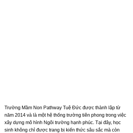
Trường Mầm Non Pathway Tuệ Đức được thành lập từ
năm 2014 và là một hệ thống trường tiên phong trong việc
xây dựng mô hình Ngôi trường hạnh phúc. Tại đây, học
sinh không chỉ được trang bị kiến thức sâu sắc mà còn