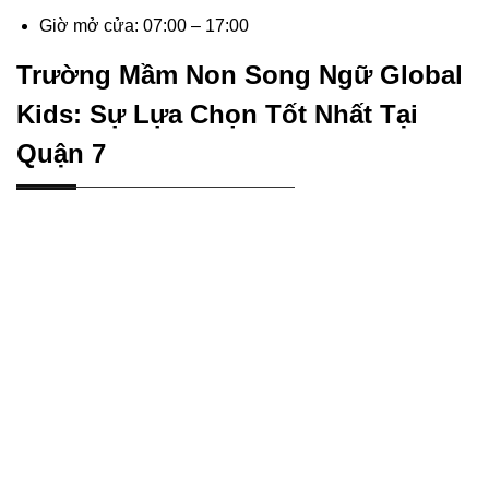
Giờ mở cửa: 07:00 – 17:00
Trường Mầm Non Song Ngữ Global
Kids: Sự Lựa Chọn Tốt Nhất Tại
Quận 7