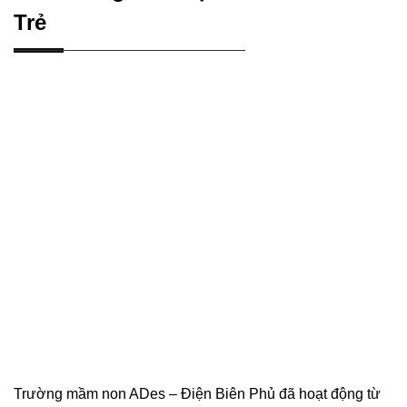
Trẻ
Trường mầm non ADes – Điện Biên Phủ đã hoạt động từ