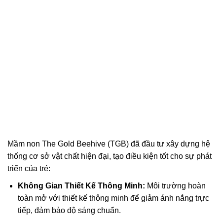
Mầm non The Gold Beehive (TGB) đã đầu tư xây dựng hệ
thống cơ sở vật chất hiện đại, tạo điều kiện tốt cho sự phát
triển của trẻ:
Không Gian Thiết Kế Thông Minh:
Môi trường hoàn
toàn mở với thiết kế thông minh để giảm ánh nắng trực
tiếp, đảm bảo độ sáng chuẩn.