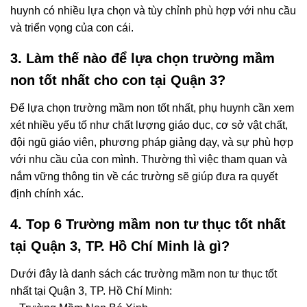
huynh có nhiều lựa chọn và tùy chỉnh phù hợp với nhu cầu
và triển vọng của con cái.
3. Làm thế nào để lựa chọn trường mầm
non tốt nhất cho con tại Quận 3?
Để lựa chọn trường mầm non tốt nhất, phụ huynh cần xem
xét nhiều yếu tố như chất lượng giáo dục, cơ sở vật chất,
đội ngũ giáo viên, phương pháp giảng dạy, và sự phù hợp
với nhu cầu của con mình. Thường thì việc tham quan và
nắm vững thông tin về các trường sẽ giúp đưa ra quyết
định chính xác.
4. Top 6 Trường mầm non tư thục tốt nhất
tại Quận 3, TP. Hồ Chí Minh là gì?
Dưới đây là danh sách các trường mầm non tư thục tốt
nhất tại Quận 3, TP. Hồ Chí Minh: