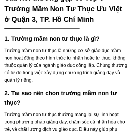
Trường Mầm Non Tư Thục Ưu Việt
ở Quận 3, TP. Hồ Chí Minh
1. Trường mầm non tư thục là gì?
Trường mầm non tư thục là những cơ sở giáo dục mầm
non hoạt động theo hình thức tư nhân hoặc tư thục, không
thuộc quản lý của ngành giáo dục công lập. Chúng thường
có tự do trong việc xây dựng chương trình giảng dạy và
quản lý riêng.
2. Tại sao nên chọn trường mầm non tư
thục?
Trường mầm non tư thục thường mang lại sự linh hoạt
trong phương pháp giảng dạy, chăm sóc cá nhân hóa cho
trẻ, và chất lượng dịch vụ giáo dục. Điều này giúp phụ