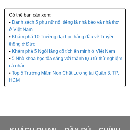
Danh sách 5 phụ nữ nổi tiếng là nhà báo và nhà thơ
ở Việt Nam
Khám phá 10 Trường đại học hàng đầu về Truyền
thông ở Đức
Khám phá 5 Ngôi làng cổ tích ẩn mình ở Việt Nam
5 Nhà khoa học tỏa sáng với thành tựu từ thử nghiệm
cá nhân
Top 5 Trường Mầm Non Chất Lượng tại Quận 3, TP.
HCM