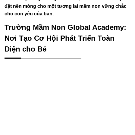
đặt nền móng cho một tương lai mầm non vững chắc
cho con yêu của bạn.
Trường Mầm Non Global Academy:
Nơi Tạo Cơ Hội Phát Triển Toàn
Diện cho Bé