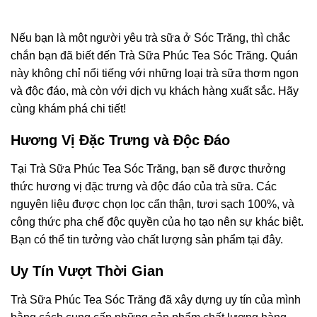
Nếu bạn là một người yêu trà sữa ở Sóc Trăng, thì chắc
chắn bạn đã biết đến Trà Sữa Phúc Tea Sóc Trăng. Quán
này không chỉ nổi tiếng với những loại trà sữa thơm ngon
và độc đáo, mà còn với dịch vụ khách hàng xuất sắc. Hãy
cùng khám phá chi tiết!
Hương Vị Đặc Trưng và Độc Đáo
Tại Trà Sữa Phúc Tea Sóc Trăng, bạn sẽ được thưởng
thức hương vị đặc trưng và độc đáo của trà sữa. Các
nguyên liệu được chọn lọc cẩn thận, tươi sạch 100%, và
công thức pha chế độc quyền của họ tạo nên sự khác biệt.
Bạn có thể tin tưởng vào chất lượng sản phẩm tại đây.
Uy Tín Vượt Thời Gian
Trà Sữa Phúc Tea Sóc Trăng đã xây dựng uy tín của mình