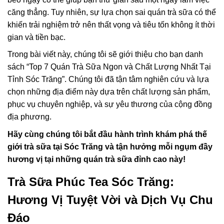
căng thẳng. Tuy nhiên, sự lựa chọn sai quán trà sữa có thể
khiến trải nghiệm trở nên thất vọng và tiêu tốn không ít thời
gian và tiền bạc.
Trong bài viết này, chúng tôi sẽ giới thiệu cho bạn danh
sách “Top 7 Quán Trà Sữa Ngon và Chất Lượng Nhất Tại
Tỉnh Sóc Trăng”. Chúng tôi đã tận tâm nghiên cứu và lựa
chọn những địa điểm này dựa trên chất lượng sản phẩm,
phục vụ chuyên nghiệp, và sự yêu thương của cộng đồng
địa phương.
Hãy cùng chúng tôi bắt đầu hành trình khám phá thế
giới trà sữa tại Sóc Trăng và tận hưởng mỗi ngụm đầy
hương vị tại những quán trà sữa đỉnh cao này!
Trà Sữa Phúc Tea Sóc Trăng:
Hương Vị Tuyệt Vời và Dịch Vụ Chu
Đáo