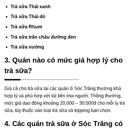
Trà sữa Thái xanh
Trà sữa Thái đỏ
Trà sữa Rhum
Trà sữa trân châu đường đen
Trà sữa nướng
3. Quán nào có mức giá hợp lý cho
trà sữa?
Giá cả cho trà sữa tại các quán ở Sóc Trăng thường khá
hợp lý và phù hợp với túi tiền mọi người. Thông thường,
mức giá dao động khoảng 20.000 – 30.000đ cho mỗi ly trà
sữa, tùy thuộc vào loại trà sữa và topping bạn chọn.
4. Các quán trà sữa ở Sóc Trăng có