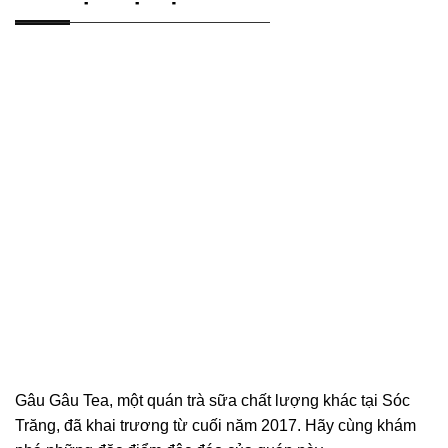
Gâu Gâu Tea, một quán trà sữa chất lượng khác tại Sóc
Trăng, đã khai trương từ cuối năm 2017. Hãy cùng khám