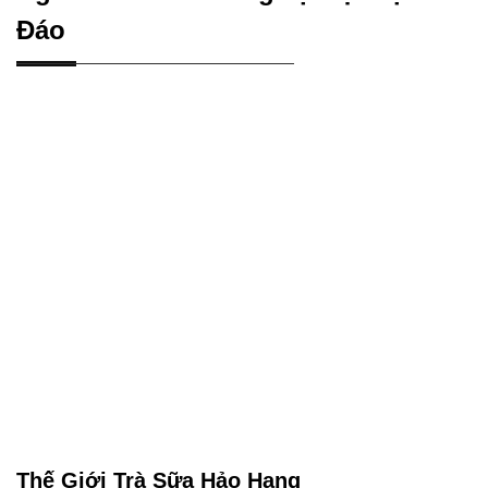
Đáo
Thế Giới Trà Sữa Hảo Hạng