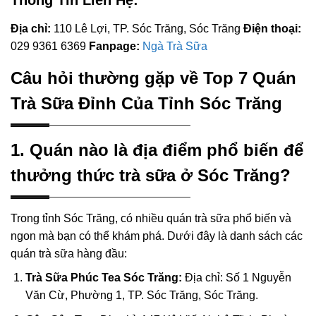
Địa chỉ:
110 Lê Lợi, TP. Sóc Trăng, Sóc Trăng
Điện thoại:
029 9361 6369
Fanpage:
Ngà Trà Sữa
Câu hỏi thường gặp về Top 7 Quán
Trà Sữa Đỉnh Của Tỉnh Sóc Trăng
1. Quán nào là địa điểm phổ biến để
thưởng thức trà sữa ở Sóc Trăng?
Trong tỉnh Sóc Trăng, có nhiều quán trà sữa phổ biến và
ngon mà bạn có thể khám phá. Dưới đây là danh sách các
quán trà sữa hàng đầu:
Trà Sữa Phúc Tea Sóc Trăng:
Địa chỉ: Số 1 Nguyễn
Văn Cừ, Phường 1, TP. Sóc Trăng, Sóc Trăng.