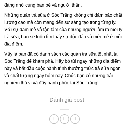
đáng nhớ cùng bạn bè và người thân.
Những quán trà sữa ở Sóc Trăng không chỉ đảm bảo chất
lượng cao mà còn mang đến sự sáng tạo trong từng ly.
Với sự đam mê và tận tâm của những người làm ra mỗi ly
trà sữa, bạn sẽ luôn tìm thấy sự độc đáo và mới mẻ ở mỗi
địa điểm.
Vậy là bạn đã có danh sách các quán trà sữa tốt nhất tại
Sóc Trăng để khám phá. Hãy bỏ túi ngay những địa điểm
này và bắt đầu cuộc hành trình thưởng thức trà sữa ngon
và chất lượng ngay hôm nay. Chúc bạn có những trải
nghiệm thú vị và đầy hạnh phúc tại Sóc Trăng!
Đánh giá post