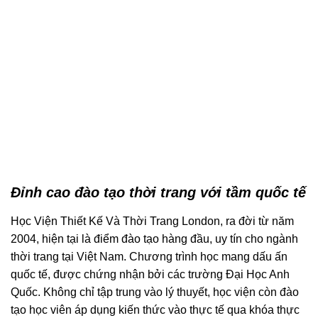
Đỉnh cao đào tạo thời trang với tầm quốc tế
Học Viện Thiết Kế Và Thời Trang London, ra đời từ năm
2004, hiện tại là điểm đào tạo hàng đầu, uy tín cho ngành
thời trang tại Việt Nam. Chương trình học mang dấu ấn
quốc tế, được chứng nhận bởi các trường Đại Học Anh
Quốc. Không chỉ tập trung vào lý thuyết, học viện còn đào
tạo học viên áp dụng kiến thức vào thực tế qua khóa thực