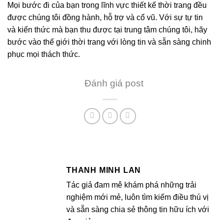
Mọi bước đi của bạn trong lĩnh vực thiết kế thời trang đều
được chúng tôi đồng hành, hỗ trợ và cổ vũ. Với sự tự tin
và kiến thức mà bạn thu được tại trung tâm chúng tôi, hãy
bước vào thế giới thời trang với lòng tin và sẵn sàng chinh
phục mọi thách thức.
Đánh giá post
THANH MINH LAN
Tác giả đam mê khám phá những trải
nghiệm mới mẻ, luôn tìm kiếm điều thú vị
và sẵn sàng chia sẻ thông tin hữu ích với