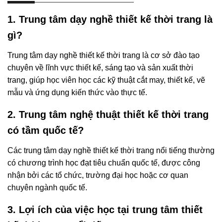
1. Trung tâm dạy nghề thiết kế thời trang là
gì?
Trung tâm dạy nghề thiết kế thời trang là cơ sở đào tạo
chuyên về lĩnh vực thiết kế, sáng tạo và sản xuất thời
trang, giúp học viên học các kỹ thuật cắt may, thiết kế, vẽ
mẫu và ứng dụng kiến thức vào thực tế.
2. Trung tâm nghệ thuật thiết kế thời trang
có tầm quốc tế?
Các trung tâm dạy nghề thiết kế thời trang nổi tiếng thường
có chương trình học đạt tiêu chuẩn quốc tế, được công
nhận bởi các tổ chức, trường đại học hoặc cơ quan
chuyên ngành quốc tế.
3. Lợi ích của việc học tại trung tâm thiết