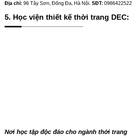
Địa chỉ:
96 Tây Sơn, Đống Đa, Hà Nội.
SĐT:
0986422522
5. Học viện thiết kế thời trang DEC:
Nơi học tập độc đáo cho ngành thời trang