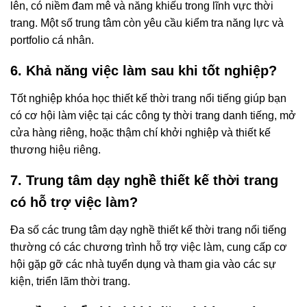
lên, có niềm đam mê và năng khiếu trong lĩnh vực thời
trang. Một số trung tâm còn yêu cầu kiểm tra năng lực và
portfolio cá nhân.
6. Khả năng việc làm sau khi tốt nghiệp?
Tốt nghiệp khóa học thiết kế thời trang nổi tiếng giúp bạn
có cơ hội làm việc tại các công ty thời trang danh tiếng, mở
cửa hàng riêng, hoặc thậm chí khởi nghiệp và thiết kế
thương hiệu riêng.
7. Trung tâm dạy nghề thiết kế thời trang
có hỗ trợ việc làm?
Đa số các trung tâm dạy nghề thiết kế thời trang nổi tiếng
thường có các chương trình hỗ trợ việc làm, cung cấp cơ
hội gặp gỡ các nhà tuyển dụng và tham gia vào các sự
kiện, triển lãm thời trang.