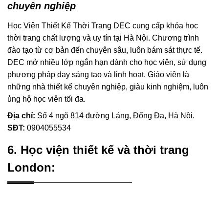
chuyên nghiệp
Học Viện Thiết Kế Thời Trang DEC cung cấp khóa học
thời trang chất lượng và uy tín tại Hà Nội. Chương trình
đào tạo từ cơ bản đến chuyên sâu, luôn bám sát thực tế.
DEC mở nhiều lớp ngắn hạn dành cho học viên, sử dụng
phương pháp dạy sáng tạo và linh hoạt. Giáo viên là
những nhà thiết kế chuyên nghiệp, giàu kinh nghiệm, luôn
ủng hộ học viên tối đa.
Địa chỉ:
Số 4 ngõ 814 đường Láng, Đống Đa, Hà Nội.
SĐT:
0904055534
6. Học viện thiết kế và thời trang
London: