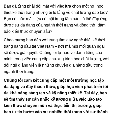
Bạn đã từng phải đối mặt với việc lựa chọn một nơi học
thiết kế thời trang nhưng bị lo lắng về chất lượng đào tạo?
Bạn có thắc mắc liệu có một trung tâm nào có thể đáp ứng
được sự đa dạng của ngành thời trang và đồng thời đảm
bảo kiến thức chuyên sâu?
Chào mừng bạn đến với trung tâm dạy nghề thiết kế thời
trang hàng đầu tại Việt Nam – nơi mà mọi mối quan ngại
sẽ được giải quyết. Chúng tôi tự hào về danh tiếng của
mình trong việc cung cấp chương trình học chất lượng, với
đội ngũ giảng viên là những chuyên gia hàng đầu trong
ngành thời trang.
Chúng tôi cam kết cung cấp một môi trường học tập
đa dạng và đầy thách thức, giúp học viên phát triển tối
đa khả năng sáng tạo và kỹ năng thiết kế. Tại đây, bạn
sẽ tìm thấy sự cân nhắc kỹ lưỡng giữa việc đào tạo
kiến thức chuyên môn và thực tiễn thị trường, giúp
bạn tự tin bước vào sự nghiệp thời trang với sự thành