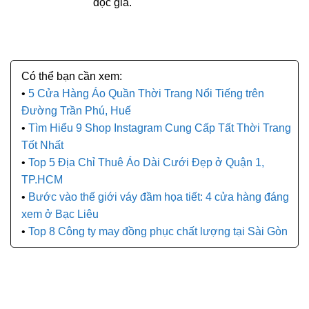
đọc giả.
5 Cửa Hàng Áo Quần Thời Trang Nổi Tiếng trên
Đường Trần Phú, Huế
Tìm Hiểu 9 Shop Instagram Cung Cấp Tất Thời Trang
Tốt Nhất
Top 5 Địa Chỉ Thuê Áo Dài Cưới Đẹp ở Quận 1,
TP.HCM
Bước vào thế giới váy đầm họa tiết: 4 cửa hàng đáng
xem ở Bạc Liêu
Top 8 Công ty may đồng phục chất lượng tại Sài Gòn