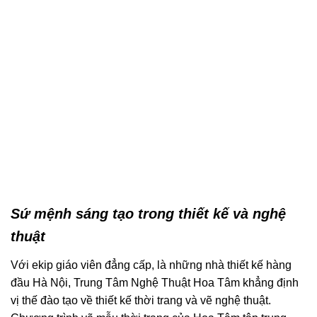
Sứ mệnh sáng tạo trong thiết kế và nghệ
thuật
Với ekip giáo viên đẳng cấp, là những nhà thiết kế hàng
đầu Hà Nội, Trung Tâm Nghệ Thuật Hoa Tâm khẳng định
vị thế đào tạo về thiết kế thời trang và vẽ nghệ thuật.