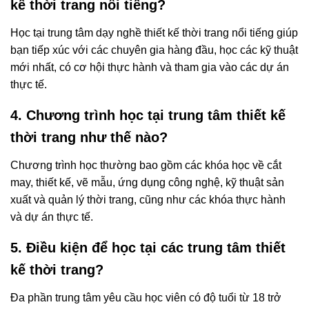
kế thời trang nổi tiếng?
Học tại trung tâm dạy nghề thiết kế thời trang nổi tiếng giúp
bạn tiếp xúc với các chuyên gia hàng đầu, học các kỹ thuật
mới nhất, có cơ hội thực hành và tham gia vào các dự án
thực tế.
4. Chương trình học tại trung tâm thiết kế
thời trang như thế nào?
Chương trình học thường bao gồm các khóa học về cắt
may, thiết kế, vẽ mẫu, ứng dụng công nghệ, kỹ thuật sản
xuất và quản lý thời trang, cũng như các khóa thực hành
và dự án thực tế.
5. Điều kiện để học tại các trung tâm thiết
kế thời trang?
Đa phần trung tâm yêu cầu học viên có độ tuổi từ 18 trở