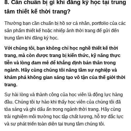
8. Cần chuẩn bị gì khi đăng ký học tại trung
tâm thiết kế thời trang?
Thường bạn cần chuẩn bị hồ sơ cá nhân, portfolio của các
sản phẩm thiết kế hoặc nhiếp ảnh thời trang để gửi đến
trung tâm khi đăng ký học.
Với chúng tôi, bạn không chỉ học nghề thiết kế thời
trang, mà còn được trang bị kiến thức, kỹ năng thực
tiễn và lòng đam mê để khẳng định bản thân trong
ngành. Hãy cùng chúng tôi nâng tầm sự nghiệp và
khám phá không gian sáng tạo vô tận của thế giới thời
trang.
Sự hài lòng và thành công của học viên là động lực hàng
đầu. Chúng tôi tự hào khi thấy học viên của chúng tôi đã
tỏa sáng và ghi dấu ấn trong ngành thời trang. Hãy cùng
trải nghiệm môi trường học tập chất lượng, hỗ trợ đắc lực
và sự phát triển toàn diện tại trung tâm chúng tôi.