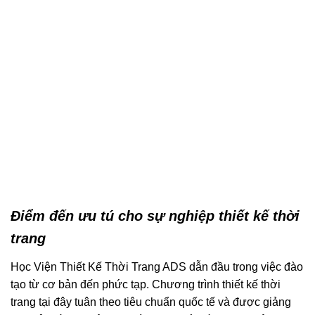
Điểm đến ưu tú cho sự nghiệp thiết kế thời
trang
Học Viện Thiết Kế Thời Trang ADS dẫn đầu trong việc đào
tạo từ cơ bản đến phức tạp. Chương trình thiết kế thời
trang tại đây tuân theo tiêu chuẩn quốc tế và được giảng