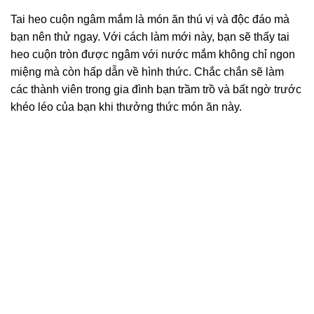
Tai heo cuộn ngâm mắm là món ăn thú vị và độc đáo mà
bạn nên thử ngay. Với cách làm mới này, bạn sẽ thấy tai
heo cuộn tròn được ngâm với nước mắm không chỉ ngon
miệng mà còn hấp dẫn về hình thức. Chắc chắn sẽ làm
các thành viên trong gia đình bạn trầm trồ và bất ngờ trước
khéo léo của bạn khi thưởng thức món ăn này.