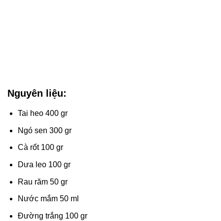
Nguyên liệu:
Tai heo 400 gr
Ngó sen 300 gr
Cà rốt 100 gr
Dưa leo 100 gr
Rau răm 50 gr
Nước mắm 50 ml
Đường trắng 100 gr