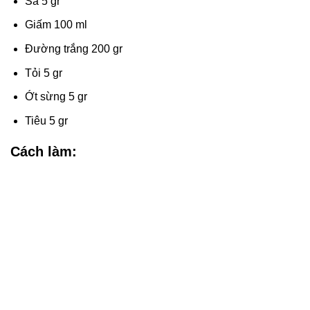
Sả 5 gr
Giấm 100 ml
Đường trắng 200 gr
Tỏi 5 gr
Ớt sừng 5 gr
Tiêu 5 gr
Cách làm: