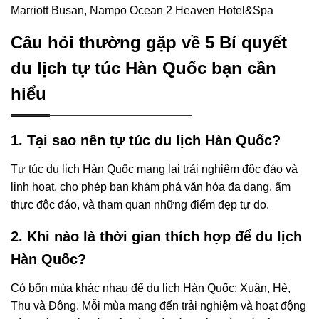
Marriott Busan, Nampo Ocean 2 Heaven Hotel&Spa
Câu hỏi thường gặp về 5 Bí quyết
du lịch tự túc Hàn Quốc bạn cần
hiểu
1. Tại sao nên tự túc du lịch Hàn Quốc?
Tự túc du lịch Hàn Quốc mang lại trải nghiệm độc đáo và
linh hoạt, cho phép bạn khám phá văn hóa đa dạng, ẩm
thực độc đáo, và tham quan những điểm đẹp tự do.
2. Khi nào là thời gian thích hợp để du lịch
Hàn Quốc?
Có bốn mùa khác nhau để du lịch Hàn Quốc: Xuân, Hè,
Thu và Đông. Mỗi mùa mang đến trải nghiệm và hoạt động