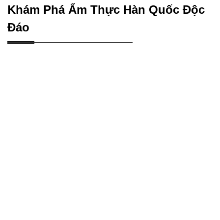
Khám Phá Ẩm Thực Hàn Quốc Độc
Đáo