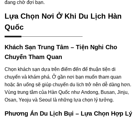
đang chờ đợi bạn.
Lựa Chọn Nơi Ở Khi Du Lịch Hàn
Quốc
Khách Sạn Trung Tâm – Tiện Nghi Cho
Chuyến Tham Quan
Chọn khách sạn dựa trên điểm đến để thuận tiện di
chuyển và khám phá. Ở gần nơi bạn muốn tham quan
hoặc ăn uống sẽ giúp chuyến du lịch trở nên dễ dàng hơn.
Vùng trung tâm của Hàn Quốc như Andong, Busan, Jinju,
Osan, Yeoju và Seoul là những lựa chọn lý tưởng.
Phương Án Du Lịch Bụi – Lựa Chọn Hợp Lý