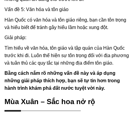
Vấn đề 5: Văn hóa và tôn giáo
Hàn Quốc có văn hóa và tôn giáo riêng, bạn cần tôn trọng
và hiểu biết để tránh gây hiểu lầm hoặc xung đột.
Giải pháp:
Tìm hiểu về văn hóa, tôn giáo và tập quán của Hàn Quốc
trước khi đi. Luôn thể hiện sự tôn trọng đối với địa phương
và tuân thủ các quy tắc tại những địa điểm tôn giáo.
Bằng cách nắm rõ những vấn đề này và áp dụng
những giải pháp thích hợp, bạn sẽ tự tin hơn trong
hành trình khám phá đất nước tuyệt vời này.
Mùa Xuân – Sắc hoa nở rộ