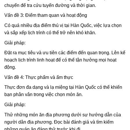
chuyển để tra cứu tuyến đường và thời gian.
Vấn đề 3: Điểm tham quan và hoạt động
Có quá nhiều địa điểm thú vị tại Hàn Quốc, việc lựa chọn
và sắp xếp lịch trình có thể trở nên khó khăn.
Giải pháp:
Đặt ra mục tiêu và ưu tiên các điểm đến quan trọng. Lên kế
hoạch lịch trình linh hoạt để có thể tận hưởng mọi hoạt
động.
Vấn đề 4: Thực phẩm và ẩm thực
Thực đơn đa dạng và lạ miệng tại Hàn Quốc có thể khiến
bạn phân vân trong việc chọn món ăn.
Giải pháp:
Thử những món ăn địa phương dưới sự hướng dẫn của
người dân địa phương. Đọc bài đánh giá và tìm kiếm
những quán ăn đáng thử trước khi đi.