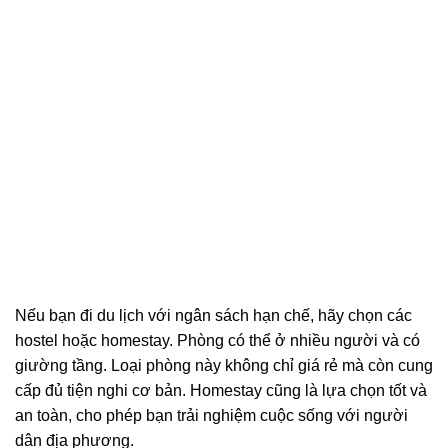
Nếu bạn đi du lịch với ngân sách hạn chế, hãy chọn các
hostel hoặc homestay. Phòng có thể ở nhiều người và có
giường tầng. Loại phòng này không chỉ giá rẻ mà còn cung
cấp đủ tiện nghi cơ bản. Homestay cũng là lựa chọn tốt và
an toàn, cho phép bạn trải nghiệm cuộc sống với người
dân địa phương.