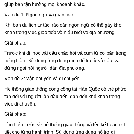
giúp bạn tận hưởng mọi khoảnh khắc.
Vấn đề 1: Ngôn ngữ và giao tiếp
Khi bạn du lịch tự túc, rào cản ngôn ngữ có thể gây khó
khăn trong việc giao tiếp và hiểu biết về địa phương.
Giải pháp:
Trước khi đi, học vài câu chào hỏi và cụm từ cơ bản trong
tiếng Hàn. Sử dụng ứng dụng dịch để tra từ và câu, và
đừng ngại hỏi người dân địa phương.
Vấn đề 2: Vận chuyển và di chuyển
Hệ thống giao thông công cộng tại Hàn Quốc có thể phức
tạp đối với người lần đầu đến, dẫn đến khó khăn trong
việc di chuyển.
Giải pháp:
Tìm hiểu trước về hệ thống giao thông và lên kế hoạch chi
tiết cho từng hành trình. Sử dụng ứng dụng hỗ trợ di