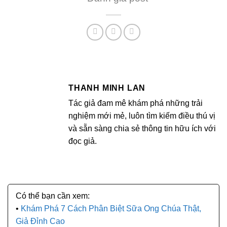
THANH MINH LAN
Tác giả đam mê khám phá những trải
nghiệm mới mẻ, luôn tìm kiếm điều thú vị
và sẵn sàng chia sẻ thông tin hữu ích với
đọc giả.
Khám Phá 7 Cách Phân Biệt Sữa Ong Chúa Thật,
Giả Đỉnh Cao