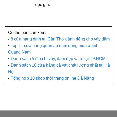
đọc giả.
8 cửa hàng đỉnh tại Cần Thơ dành riêng cho váy đầm
Top 11 cửa hàng quần áo nam đáng mua ở tỉnh
Quảng Nam
Danh sách 5 địa chỉ váy, đầm đẹp và rẻ tại TP.HCM
Danh sách 10 cửa hàng cà vạt chất lượng nhất tại Hà
Nội
Tổng hợp 10 shop thời trang online Đà Nẵng