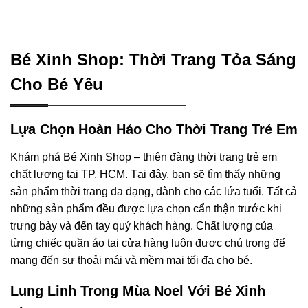
Bé Xinh Shop: Thời Trang Tỏa Sáng
Cho Bé Yêu
Lựa Chọn Hoàn Hảo Cho Thời Trang Trẻ Em
Khám phá Bé Xinh Shop – thiên đàng thời trang trẻ em
chất lượng tại TP. HCM. Tại đây, bạn sẽ tìm thấy những
sản phẩm thời trang đa dạng, dành cho các lứa tuổi. Tất cả
những sản phẩm đều được lựa chọn cẩn thận trước khi
trưng bày và đến tay quý khách hàng. Chất lượng của
từng chiếc quần áo tại cửa hàng luôn được chú trọng để
mang đến sự thoải mái và mềm mại tối đa cho bé.
Lung Linh Trong Mùa Noel Với Bé Xinh