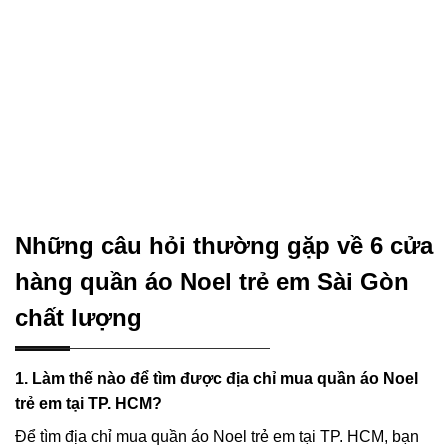
Những câu hỏi thường gặp về 6 cửa
hàng quần áo Noel trẻ em Sài Gòn
chất lượng
1. Làm thế nào để tìm được địa chỉ mua quần áo Noel
trẻ em tại TP. HCM?
Để tìm địa chỉ mua quần áo Noel trẻ em tại TP. HCM, bạn