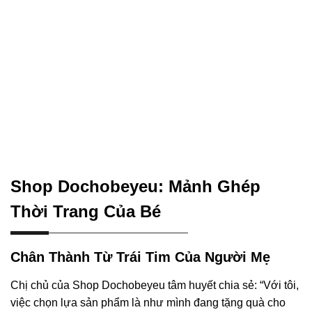
Shop Dochobeyeu: Mảnh Ghép
Thời Trang Của Bé
Chân Thành Từ Trái Tim Của Người Mẹ
Chị chủ của Shop Dochobeyeu tâm huyết chia sẻ: “Với tôi,
việc chọn lựa sản phẩm là như mình đang tặng quà cho