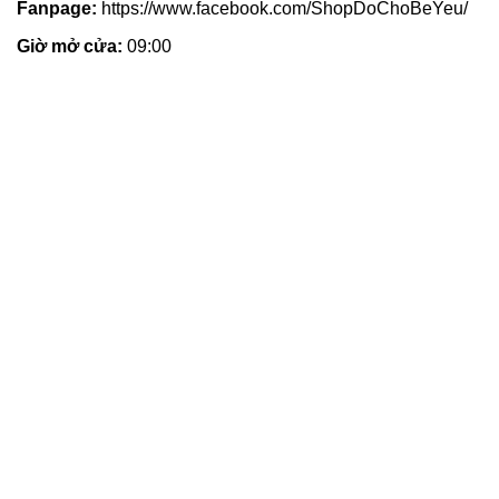
Fanpage:
https://www.facebook.com/ShopDoChoBeYeu/
Giờ mở cửa:
09:00