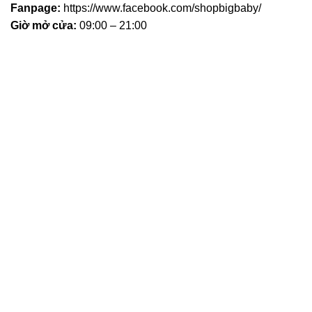
Fanpage:
https://www.facebook.com/shopbigbaby/
Giờ mở cửa:
09:00 – 21:00