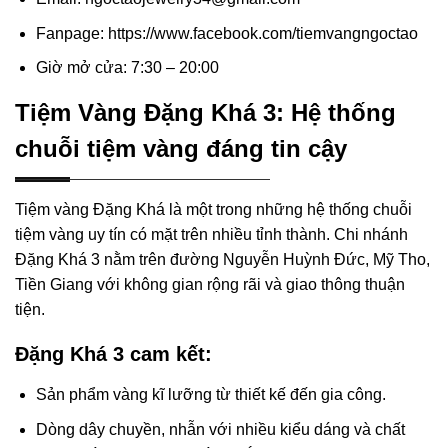
Fanpage: https://www.facebook.com/tiemvangngoctao
Giờ mở cửa: 7:30 – 20:00
Tiệm Vàng Đặng Khá 3: Hệ thống
chuỗi tiệm vàng đáng tin cậy
Tiệm vàng Đặng Khá là một trong những hệ thống chuỗi
tiệm vàng uy tín có mặt trên nhiều tỉnh thành. Chi nhánh
Đặng Khá 3 nằm trên đường Nguyễn Huỳnh Đức, Mỹ Tho,
Tiền Giang với không gian rộng rãi và giao thông thuận
tiện.
Đặng Khá 3 cam kết:
Sản phẩm vàng kĩ lưỡng từ thiết kế đến gia công.
Dòng dây chuyền, nhẫn với nhiều kiểu dáng và chất