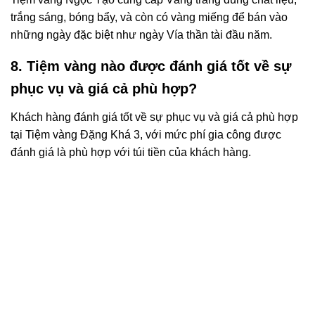
trắng sáng, bóng bẩy, và còn có vàng miếng để bán vào
những ngày đặc biệt như ngày Vía thần tài đầu năm.
8. Tiệm vàng nào được đánh giá tốt về sự
phục vụ và giá cả phù hợp?
Khách hàng đánh giá tốt về sự phục vụ và giá cả phù hợp
tại Tiệm vàng Đặng Khá 3, với mức phí gia công được
đánh giá là phù hợp với túi tiền của khách hàng.