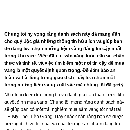
Chúng tôi hy vọng rằng danh sách này đã mang đến
cho quý độc giả những thông tin hữu ích và giúp bạn
dễ dàng lựa chọn những tiệm vàng đáng tin cậy nhất
trong khu vực. Việc đầu tư vào vàng luôn cần sự chân
thực và tinh tế, và việc tìm kiếm một nơi tin cậy để mua
vàng là một quyết định quan trọng. Để đảm bảo an
toàn và hài lòng trong giao dịch, hãy lựa chọn một
trong những tiệm vàng xuất sắc mà chúng tôi đã gợi ý.
Nhớ luôn kiểm tra thông tin và đánh giá cẩn thận trước khi
quyết định mua vàng. Chúng tôi mong rằng danh sách này
sẽ giúp bạn có một trải nghiệm mua sắm vàng tốt nhất tại
TP. Mỹ Tho, Tiền Giang. Hãy chắc chắn rằng bạn sẽ được
hưởng dịch vụ tốt nhất và chất lượng sản phẩm đáng tin