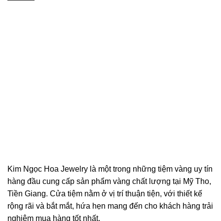
Kim Ngọc Hoa Jewelry là một trong những tiệm vàng uy tín
hàng đầu cung cấp sản phẩm vàng chất lượng tại Mỹ Tho,
Tiền Giang. Cửa tiệm nằm ở vị trí thuận tiện, với thiết kế
rộng rãi và bắt mắt, hứa hẹn mang đến cho khách hàng trải
nghiệm mua hàng tốt nhất.