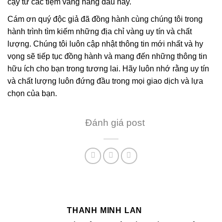
cậy từ các tiệm vàng hàng đầu này.
Cám ơn quý độc giả đã đồng hành cùng chúng tôi trong
hành trình tìm kiếm những địa chỉ vàng uy tín và chất
lượng. Chúng tôi luôn cập nhật thông tin mới nhất và hy
vọng sẽ tiếp tục đồng hành và mang đến những thông tin
hữu ích cho bạn trong tương lai. Hãy luôn nhớ rằng uy tín
và chất lượng luôn đứng đầu trong mọi giao dịch và lựa
chọn của bạn.
Đánh giá post
THANH MINH LAN