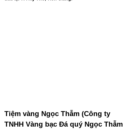
Tiệm vàng Ngọc Thẫm (Công ty
TNHH Vàng bạc Đá quý Ngọc Thẫm