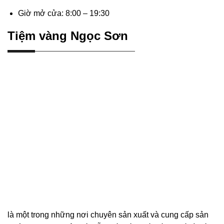
Giờ mở cửa: 8:00 – 19:30
Tiệm vàng Ngọc Sơn
là một trong những nơi chuyên sản xuất và cung cấp sản