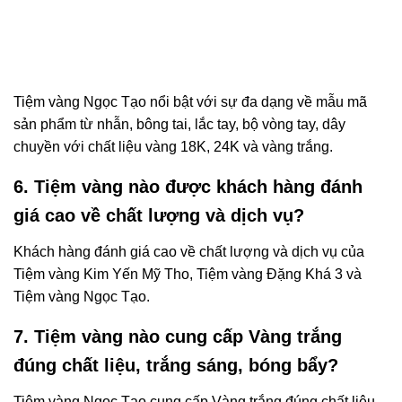
Tiệm vàng Ngọc Tạo nổi bật với sự đa dạng về mẫu mã
sản phẩm từ nhẫn, bông tai, lắc tay, bộ vòng tay, dây
chuyền với chất liệu vàng 18K, 24K và vàng trắng.
6. Tiệm vàng nào được khách hàng đánh
giá cao về chất lượng và dịch vụ?
Khách hàng đánh giá cao về chất lượng và dịch vụ của
Tiệm vàng Kim Yến Mỹ Tho, Tiệm vàng Đặng Khá 3 và
Tiệm vàng Ngọc Tạo.
7. Tiệm vàng nào cung cấp Vàng trắng
đúng chất liệu, trắng sáng, bóng bẩy?
Tiệm vàng Ngọc Tạo cung cấp Vàng trắng đúng chất liệu,