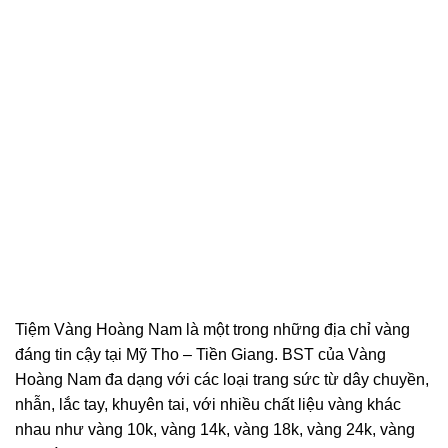
Tiệm Vàng Hoàng Nam là một trong những địa chỉ vàng
đáng tin cậy tại Mỹ Tho – Tiền Giang. BST của Vàng
Hoàng Nam đa dạng với các loại trang sức từ dây chuyền,
nhẫn, lắc tay, khuyên tai, với nhiều chất liệu vàng khác
nhau như vàng 10k, vàng 14k, vàng 18k, vàng 24k, vàng