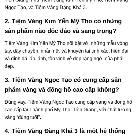
Ngọc Tạo, và Tiệm Vàng Đặng Khá 3.
2. Tiệm Vàng Kim Yến Mỹ Tho có những
sản phẩm nào độc đáo và sang trọng?
Tiệm Vàng Kim Yến Mỹ Tho nổi bật với những mẫu vòng
tay, dây chuyền, nhẫn nữ, và khuyên tai tinh xảo, hiện đại
và đính đá lấp lánh, tôn vinh vẻ đẹp rạng ngời của phái
đẹp.
3. Tiệm Vàng Ngọc Tạo có cung cấp sản
phẩm vàng và đồng hồ cao cấp không?
Đúng vậy, Tiệm Vàng Ngọc Tạo cung cấp vàng và đồng hồ
cao cấp tại Thành phố Mỹ Tho, Tiền Giang, với chất lượng
vàng “đúng tuổi”.
4. Tiệm Vàng Đặng Khá 3 là một hệ thống