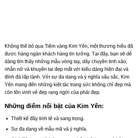
Không thể bỏ qua Tiệm vàng Kim Yến, một thương hiệu đã
được hàng ngàn khách hàng tin tưởng. Tại đây, bạn sẽ dễ
dàng tìm thấy những mẫu vòng tay, dây chuyền tinh xảo,
nhẫn nữ và khuyên tai đẹp mắt với kiểu dáng hiện đại và
đính đá lấp lánh. Với sự đa dạng và ý nghĩa sâu sắc, Kim
Yến mang đến những kiệt tác trang sức không chỉ đẹp mà
còn tôn vinh vẻ đẹp rạng ngời của phái đẹp.
Những điểm nổi bật của Kim Yến:
Thiết kế đầy tinh tế và sang trọng.
Sự đa dạng về mẫu mã và ý nghĩa.