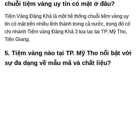
chuỗi tiệm vàng uy tín có mặt ở đâu?
Tiệm Vàng Đặng Khá là một hệ thống chuỗi tiệm vàng uy
tín có mặt trên nhiều tỉnh thành trong cả nước, trong đó có
chi nhánh Tiệm vàng Đặng Khá 3 tọa lạc tại TP. Mỹ Tho,
Tiền Giang.
5. Tiệm vàng nào tại TP. Mỹ Tho nổi bật với
sự đa dạng về mẫu mã và chất liệu?