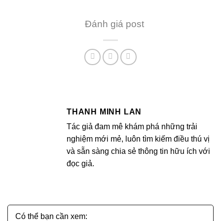
Đánh giá post
THANH MINH LAN
Tác giả đam mê khám phá những trải
nghiệm mới mẻ, luôn tìm kiếm điều thú vị
và sẵn sàng chia sẻ thông tin hữu ích với
đọc giả.