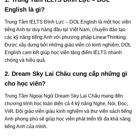
English là gì?
Trung Tâm IELTS Đình Lực – DOL English là một học viện
tiếng Anh tư duy hàng đầu tại Việt Nam, chuyên đào tạo
các kỹ năng tiếng Anh với phương pháp LinearThinking.
Được xây dựng bởi những giáo viên có kinh nghiệm, DOL
English cam kết giúp học viên tăng điểm IELTS nhanh
chóng và hiệu quả.
2. Dream Sky Lai Châu cung cấp những gì
cho học viên?
Trung Tâm Ngoại Ngữ Dream Sky Lai Châu mang đến
chương trình học toàn diện cả 4 kỹ năng Nghe, Nói, Đọc,
Viết. Đội giáo viên giàu kinh nghiệm và thư viện sách tiếng
Anh phong phú sẽ giúp học viên phát triển tối đa khả năng
tiếng Anh của mình.