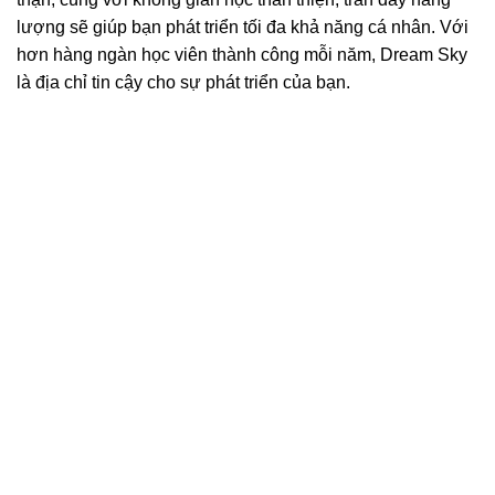
lượng sẽ giúp bạn phát triển tối đa khả năng cá nhân. Với
hơn hàng ngàn học viên thành công mỗi năm, Dream Sky
là địa chỉ tin cậy cho sự phát triển của bạn.