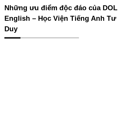
Những ưu điểm độc đáo của DOL
English – Học Viện Tiếng Anh Tư
Duy