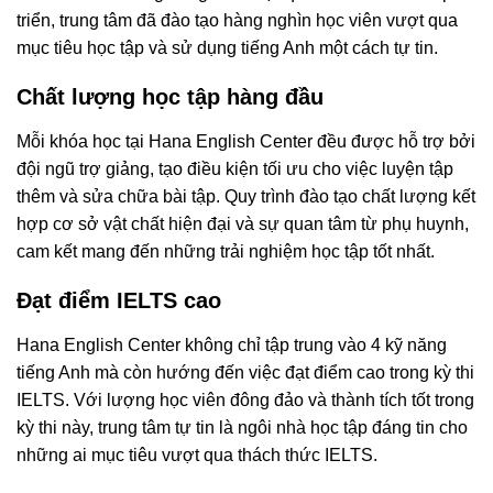
triển, trung tâm đã đào tạo hàng nghìn học viên vượt qua
mục tiêu học tập và sử dụng tiếng Anh một cách tự tin.
Chất lượng học tập hàng đầu
Mỗi khóa học tại Hana English Center đều được hỗ trợ bởi
đội ngũ trợ giảng, tạo điều kiện tối ưu cho việc luyện tập
thêm và sửa chữa bài tập. Quy trình đào tạo chất lượng kết
hợp cơ sở vật chất hiện đại và sự quan tâm từ phụ huynh,
cam kết mang đến những trải nghiệm học tập tốt nhất.
Đạt điểm IELTS cao
Hana English Center không chỉ tập trung vào 4 kỹ năng
tiếng Anh mà còn hướng đến việc đạt điểm cao trong kỳ thi
IELTS. Với lượng học viên đông đảo và thành tích tốt trong
kỳ thi này, trung tâm tự tin là ngôi nhà học tập đáng tin cho
những ai mục tiêu vượt qua thách thức IELTS.