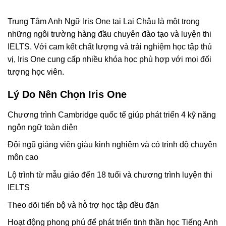
Trung Tâm Anh Ngữ Iris One tại Lai Châu là một trong
những ngôi trường hàng đầu chuyên đào tạo và luyện thi
IELTS. Với cam kết chất lượng và trải nghiệm học tập thú
vị, Iris One cung cấp nhiều khóa học phù hợp với mọi đối
tượng học viên.
Lý Do Nên Chọn Iris One
Chương trình Cambridge quốc tế giúp phát triển 4 kỹ năng
ngôn ngữ toàn diện
Đội ngũ giảng viên giàu kinh nghiệm và có trình độ chuyên
môn cao
Lộ trình từ mẫu giáo đến 18 tuổi và chương trình luyện thi
IELTS
Theo dõi tiến bộ và hỗ trợ học tập đều đặn
Hoạt động phong phú để phát triển tinh thần học Tiếng Anh