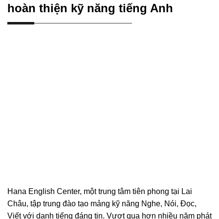
hoàn thiện kỹ năng tiếng Anh
Hana English Center, một trung tâm tiên phong tại Lai
Châu, tập trung đào tạo mảng kỹ năng Nghe, Nói, Đọc,
Viết với danh tiếng đáng tin. Vượt qua hơn nhiều năm phát