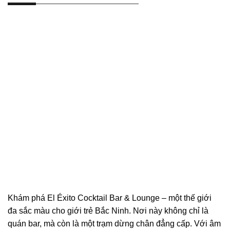
Khám phá El Éxito Cocktail Bar & Lounge – một thế giới
đa sắc màu cho giới trẻ Bắc Ninh. Nơi này không chỉ là
quán bar, mà còn là một trạm dừng chân đẳng cấp. Với âm