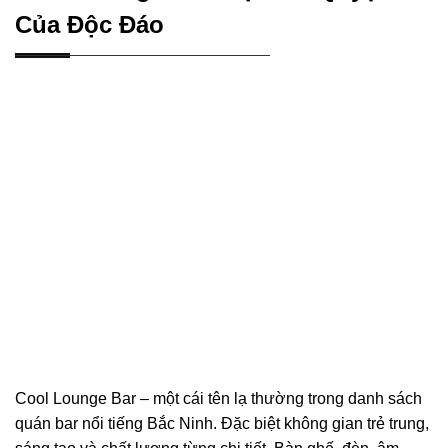
Của Độc Đáo
Cool Lounge Bar – một cái tên lạ thường trong danh sách
quán bar nổi tiếng Bắc Ninh. Đặc biệt không gian trẻ trung,