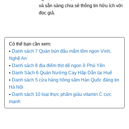
và sẵn sàng chia sẻ thông tin hữu ích với
đọc giả.
Danh sách 7 Quán bún đậu mắm tôm ngon Vinh,
Nghệ An
Danh sách 8 địa điểm thịt dê ngon ở Phú Yên
Danh Sách 6 Quán Nướng Cay Hấp Dẫn tại Huế
Danh sách 5 cửa hàng hồng sâm Hàn Quốc đáng tin
Hà Nội
Danh sách 10 loại thực phẩm giàu vitamin C cực
mạnh