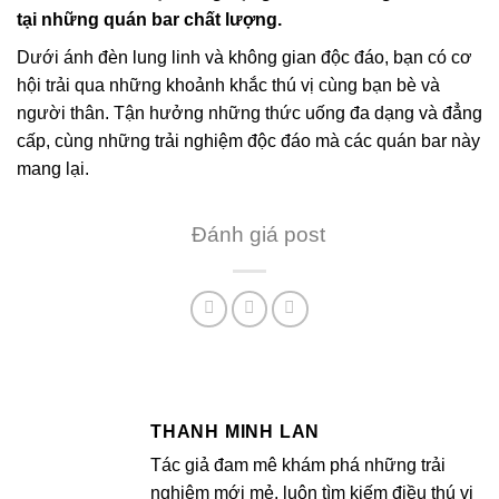
tại những quán bar chất lượng.
Dưới ánh đèn lung linh và không gian độc đáo, bạn có cơ
hội trải qua những khoảnh khắc thú vị cùng bạn bè và
người thân. Tận hưởng những thức uống đa dạng và đẳng
cấp, cùng những trải nghiệm độc đáo mà các quán bar này
mang lại.
Đánh giá post
THANH MINH LAN
Tác giả đam mê khám phá những trải
nghiệm mới mẻ, luôn tìm kiếm điều thú vị