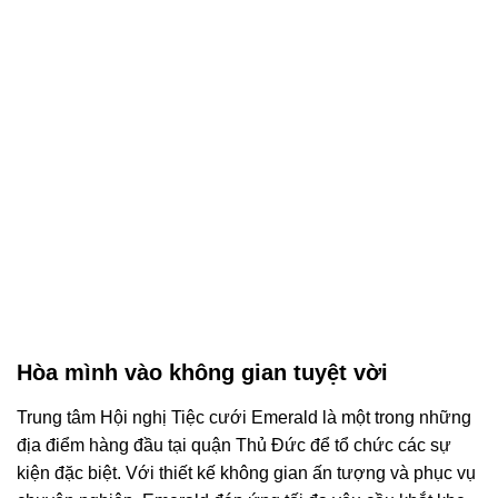
Hòa mình vào không gian tuyệt vời
Trung tâm Hội nghị Tiệc cưới Emerald là một trong những
địa điểm hàng đầu tại quận Thủ Đức để tổ chức các sự
kiện đặc biệt. Với thiết kế không gian ấn tượng và phục vụ