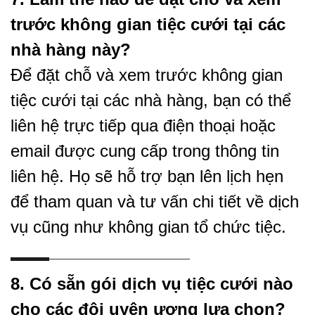
trước không gian tiệc cưới tại các
nhà hàng này?
Để đặt chỗ và xem trước không gian
tiệc cưới tại các nhà hàng, bạn có thể
liên hệ trực tiếp qua điện thoại hoặc
email được cung cấp trong thông tin
liên hệ. Họ sẽ hỗ trợ bạn lên lịch hẹn
để tham quan và tư vấn chi tiết về dịch
vụ cũng như không gian tổ chức tiệc.
8. Có sẵn gói dịch vụ tiệc cưới nào
cho các đôi uyên ương lựa chọn?