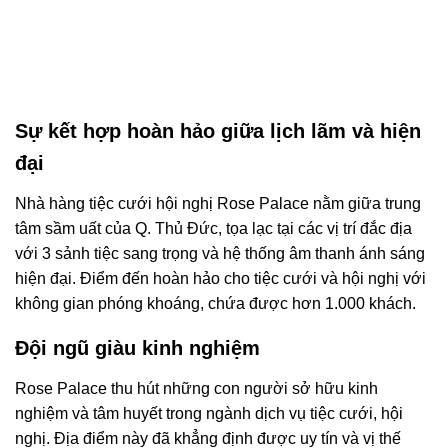
Sự kết hợp hoàn hảo giữa lịch lãm và hiện
đại
Nhà hàng tiệc cưới hội nghị Rose Palace nằm giữa trung
tâm sầm uất của Q. Thủ Đức, tọa lạc tại các vị trí đắc địa
với 3 sảnh tiệc sang trọng và hệ thống âm thanh ánh sáng
hiện đại. Điểm đến hoàn hảo cho tiệc cưới và hội nghị với
không gian phóng khoáng, chứa được hơn 1.000 khách.
Đội ngũ giàu kinh nghiệm
Rose Palace thu hút những con người sở hữu kinh
nghiệm và tâm huyết trong ngành dịch vụ tiệc cưới, hội
nghị. Địa điểm này đã khẳng định được uy tín và vị thế