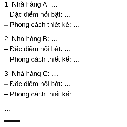
1. Nhà hàng A: …
– Đặc điểm nổi bật: …
– Phong cách thiết kế: …
2. Nhà hàng B: …
– Đặc điểm nổi bật: …
– Phong cách thiết kế: …
3. Nhà hàng C: …
– Đặc điểm nổi bật: …
– Phong cách thiết kế: …
…