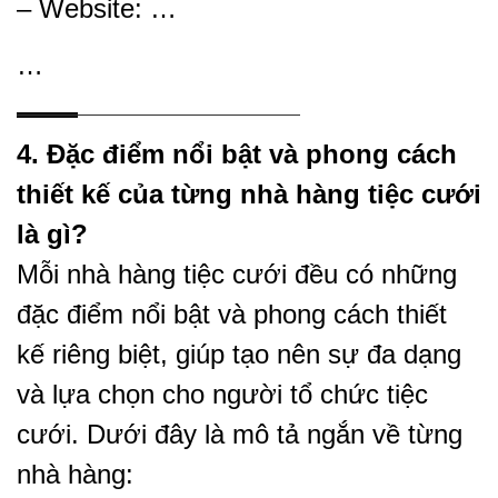
– Website: …
…
4. Đặc điểm nổi bật và phong cách
thiết kế của từng nhà hàng tiệc cưới
là gì?
Mỗi nhà hàng tiệc cưới đều có những
đặc điểm nổi bật và phong cách thiết
kế riêng biệt, giúp tạo nên sự đa dạng
và lựa chọn cho người tổ chức tiệc
cưới. Dưới đây là mô tả ngắn về từng
nhà hàng: