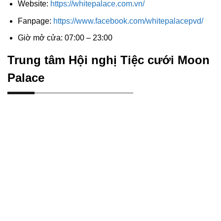
Website:
https://whitepalace.com.vn/
Fanpage:
https://www.facebook.com/whitepalacepvd/
Giờ mở cửa: 07:00 – 23:00
Trung tâm Hội nghị Tiệc cưới Moon
Palace