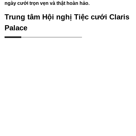
ngày cưới trọn vẹn và thật hoàn hảo.
Trung tâm Hội nghị Tiệc cưới Claris
Palace