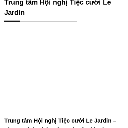
Trung tâm Hội nghị Tiệc cưới Le
Jardin
Trung tâm Hội nghị Tiệc cưới Le Jardin –