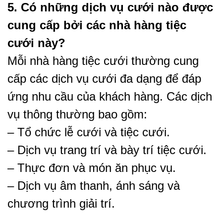
5. Có những dịch vụ cưới nào được
cung cấp bởi các nhà hàng tiệc
cưới này?
Mỗi nhà hàng tiệc cưới thường cung
cấp các dịch vụ cưới đa dạng để đáp
ứng nhu cầu của khách hàng. Các dịch
vụ thông thường bao gồm:
– Tổ chức lễ cưới và tiệc cưới.
– Dịch vụ trang trí và bày trí tiệc cưới.
– Thực đơn và món ăn phục vụ.
– Dịch vụ âm thanh, ánh sáng và
chương trình giải trí.