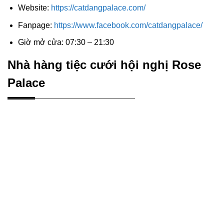
Website:
https://catdangpalace.com/
Fanpage:
https://www.facebook.com/catdangpalace/
Giờ mở cửa: 07:30 – 21:30
Nhà hàng tiệc cưới hội nghị Rose
Palace