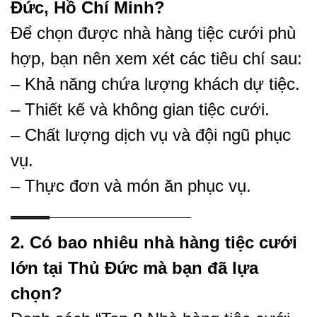
Đức, Hồ Chí Minh?
Để chọn được nhà hàng tiệc cưới phù
hợp, bạn nên xem xét các tiêu chí sau:
– Khả năng chứa lượng khách dự tiệc.
– Thiết kế và không gian tiệc cưới.
– Chất lượng dịch vụ và đội ngũ phục
vụ.
– Thực đơn và món ăn phục vụ.
2. Có bao nhiêu nhà hàng tiệc cưới
lớn tại Thủ Đức mà bạn đã lựa
chọn?