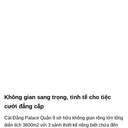
Không gian sang trọng, tinh tế cho tiệc
cưới đẳng cấp
Cát Đằng Palace Quận 9 sở hữu không gian rộng lớn tổng
diện tích 3600m2 với 3 sảnh thiết kế riêng biệt chứa đến