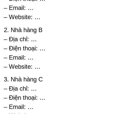
– Email: …
– Website: …
2. Nhà hàng B
– Địa chỉ: …
– Điện thoại: …
– Email: …
– Website: …
3. Nhà hàng C
– Địa chỉ: …
– Điện thoại: …
– Email: …