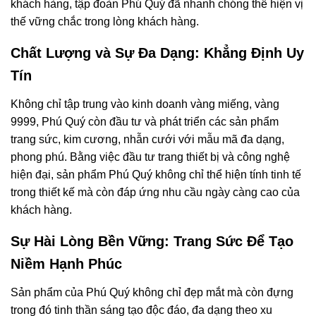
khách hàng, tập đoàn Phú Quý đã nhanh chóng thể hiện vị
thế vững chắc trong lòng khách hàng.
Chất Lượng và Sự Đa Dạng: Khẳng Định Uy
Tín
Không chỉ tập trung vào kinh doanh vàng miếng, vàng
9999, Phú Quý còn đầu tư và phát triển các sản phẩm
trang sức, kim cương, nhẫn cưới với mẫu mã đa dạng,
phong phú. Bằng việc đầu tư trang thiết bị và công nghệ
hiện đại, sản phẩm Phú Quý không chỉ thể hiện tính tinh tế
trong thiết kế mà còn đáp ứng nhu cầu ngày càng cao của
khách hàng.
Sự Hài Lòng Bền Vững: Trang Sức Để Tạo
Niềm Hạnh Phúc
Sản phẩm của Phú Quý không chỉ đẹp mắt mà còn đựng
trong đó tinh thần sáng tạo độc đáo, đa dạng theo xu