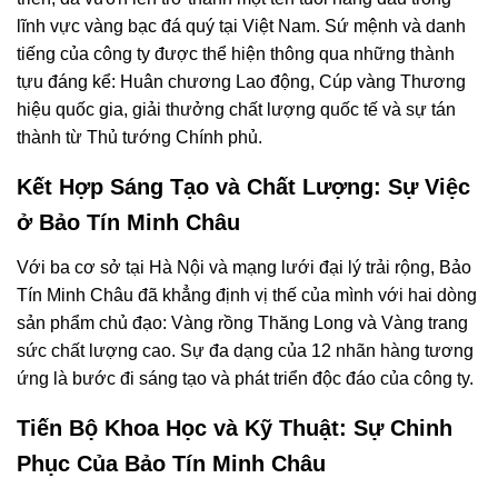
lĩnh vực vàng bạc đá quý tại Việt Nam. Sứ mệnh và danh
tiếng của công ty được thể hiện thông qua những thành
tựu đáng kể: Huân chương Lao động, Cúp vàng Thương
hiệu quốc gia, giải thưởng chất lượng quốc tế và sự tán
thành từ Thủ tướng Chính phủ.
Kết Hợp Sáng Tạo và Chất Lượng: Sự Việc
ở Bảo Tín Minh Châu
Với ba cơ sở tại Hà Nội và mạng lưới đại lý trải rộng, Bảo
Tín Minh Châu đã khẳng định vị thế của mình với hai dòng
sản phẩm chủ đạo: Vàng rồng Thăng Long và Vàng trang
sức chất lượng cao. Sự đa dạng của 12 nhãn hàng tương
ứng là bước đi sáng tạo và phát triển độc đáo của công ty.
Tiến Bộ Khoa Học và Kỹ Thuật: Sự Chinh
Phục Của Bảo Tín Minh Châu