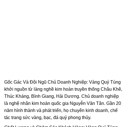
Gốc Gác Và Đội Ngũ Chủ Doanh Nghiệp: Vàng Quý Tùng
khởi nguồn từ làng nghề kim hoàn truyền thống Châu Khê,
Thúc Kháng, Bình Giang, Hải Dương. Chủ doanh nghiệp
là nghệ nhân kim hoàn quốc gia Nguyễn Văn Tân. Gần 20
năm hình thành và phát triển, họ chuyên kinh doanh, chế
tác trang sức vàng, bạc, đá quý phong thủy.