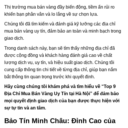
Thị trường mua bán vàng đầy biến động, tiềm ẩn rủi ro
khiến bạn phân vân và lo lắng về sự chọn lựa.
Chúng tôi đã tìm kiếm và đánh giá kỹ lưỡng các địa chỉ
mua bán vàng uy tín, đảm bảo an toàn và minh bạch trong
giao dịch.
Trong danh sách này, bạn sẽ tìm thấy những địa chỉ đã
được cộng đồng và khách hàng đánh giá cao về chất
lượng dịch vụ, uy tín, và hiệu suất giao dịch. Chúng tôi
cung cấp thông tin chi tiết về từng địa chỉ, giúp bạn nắm
bắt thông tin quan trọng trước khi quyết định.
Hãy cùng chúng tôi khám phá và tìm hiểu về “Top 9
Địa Chỉ Mua Bán Vàng Uy Tín tại Hà Nội” để đảm bảo
mọi quyết định giao dịch của bạn được thực hiện với
sự tự tin và an tâm.
Bảo Tín Minh Châu: Đỉnh Cao của