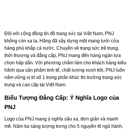
Đối với cộng đồng tín đồ trang sức tại Việt Nam, PNJ
không còn xa lạ. Hãng đã xây dựng một mạng lưới cửa
hàng phủ khắp cả nước. Chuyên về trang sức trẻ trung,
thời thượng và đẳng cấp, PNJ mang đến hàng ngàn lựa
chọn hấp dẫn. Với phương châm làm cho khách hàng kiêu
hãnh qua sản phẩm tinh tế, chất lượng vượt trội, PNJ luôn
nắm vững vị trí số 1 trong phân khúc thị trường trang sức
trung và cao cấp tại Việt Nam.
Biểu Tượng Đẳng Cấp: Ý Nghĩa Logo của
PNJ
Logo của PNJ mang ý nghĩa sâu xa, đơn giản và mạnh
mẽ. Năm tia sáng tượng trưng cho 5 nguyên tố ngũ hành,