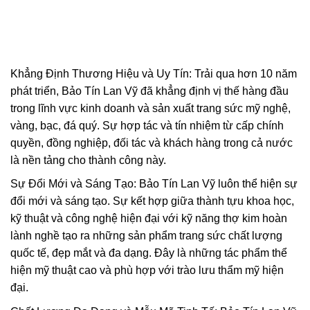
Khẳng Định Thương Hiệu và Uy Tín: Trải qua hơn 10 năm
phát triển, Bảo Tín Lan Vỹ đã khẳng định vị thế hàng đầu
trong lĩnh vực kinh doanh và sản xuất trang sức mỹ nghệ,
vàng, bạc, đá quý. Sự hợp tác và tín nhiệm từ cấp chính
quyền, đồng nghiệp, đối tác và khách hàng trong cả nước
là nền tảng cho thành công này.
Sự Đổi Mới và Sáng Tạo: Bảo Tín Lan Vỹ luôn thể hiện sự
đổi mới và sáng tạo. Sự kết hợp giữa thành tựu khoa học,
kỹ thuật và công nghệ hiện đại với kỹ năng thợ kim hoàn
lành nghề tạo ra những sản phẩm trang sức chất lượng
quốc tế, đẹp mắt và đa dạng. Đây là những tác phẩm thể
hiện mỹ thuật cao và phù hợp với trào lưu thẩm mỹ hiện
đại.