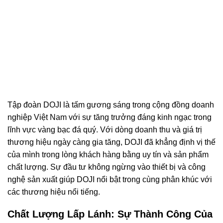
Tập đoàn DOJI là tấm gương sáng trong cộng đồng doanh
nghiệp Việt Nam với sự tăng trưởng đáng kinh ngạc trong
lĩnh vực vàng bạc đá quý. Với dòng doanh thu và giá trị
thương hiệu ngày càng gia tăng, DOJI đã khẳng định vị thế
của mình trong lòng khách hàng bằng uy tín và sản phẩm
chất lượng. Sự đầu tư không ngừng vào thiết bị và công
nghệ sản xuất giúp DOJI nổi bật trong cùng phân khúc với
các thương hiệu nổi tiếng.
Chất Lượng Lấp Lánh: Sự Thành Công Của