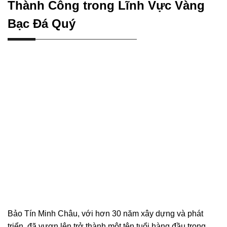
Thành Công trong Lĩnh Vực Vàng
Bạc Đá Quý
Bảo Tín Minh Châu, với hơn 30 năm xây dựng và phát
triển, đã vươn lên trở thành một tên tuổi hàng đầu trong