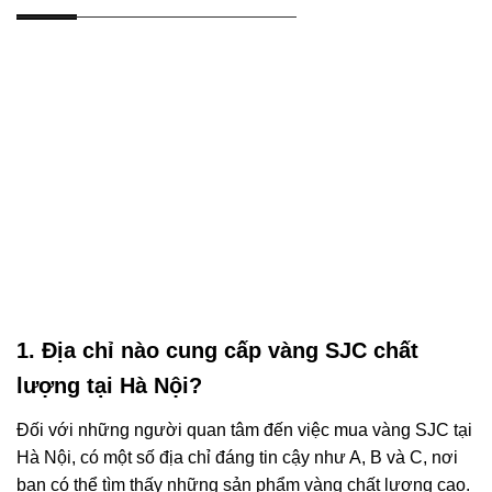
1. Địa chỉ nào cung cấp vàng SJC chất
lượng tại Hà Nội?
Đối với những người quan tâm đến việc mua vàng SJC tại
Hà Nội, có một số địa chỉ đáng tin cậy như A, B và C, nơi
bạn có thể tìm thấy những sản phẩm vàng chất lượng cao.