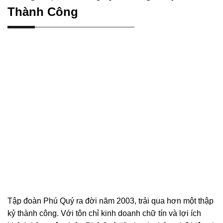
Thành Công
Tập đoàn Phú Quý ra đời năm 2003, trải qua hơn một thập
kỷ thành công. Với tôn chỉ kinh doanh chữ tín và lợi ích