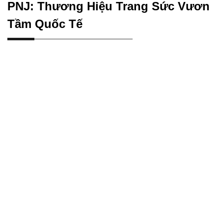
PNJ: Thương Hiệu Trang Sức Vươn
Tầm Quốc Tế