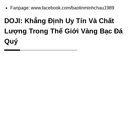
Fanpage: www.facebook.com/baotinminhchau1989
DOJI: Khẳng Định Uy Tín Và Chất
Lượng Trong Thế Giới Vàng Bạc Đá
Quý