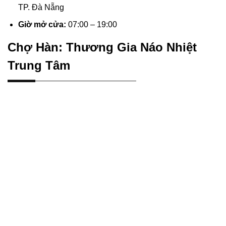
TP. Đà Nẵng
Giờ mở cửa:
07:00 – 19:00
Chợ Hàn: Thương Gia Náo Nhiệt
Trung Tâm