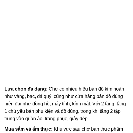
Lựa chọn đa dạng:
Chợ có nhiều hiệu bán đồ kim hoàn
như vàng, bạc, đá quý, cũng như cửa hàng bán đồ dùng
hiện đại như đồng hồ, máy tính, kính mát. Với 2 tầng, tầng
1 chủ yếu bán phụ kiện và đồ dùng, trong khi tầng 2 tập
trung vào quần áo, trang phục, giày dép.
Mua sắm và ẩm thực:
Khu vực sau chợ bán thực phẩm