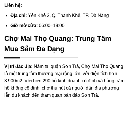
Liên hệ:
Địa chỉ:
Yên Khê 2, Q. Thanh Khê, TP. Đà Nẵng
Giờ mở cửa:
06:00–19:00
Chợ Mai Thọ Quang: Trung Tâm
Mua Sắm Đa Dạng
Vị trí đắc địa:
Nằm tại quận Sơn Trà, Chợ Mai Thọ Quang
là một trung tâm thương mại rộng lớn, với diện tích hơn
3.900m2. Với hơn 290 hộ kinh doanh cố định và hàng trăm
hộ không cố định, chợ thu hút cả người dân địa phương
lẫn du khách đến tham quan bán đảo Sơn Trà.