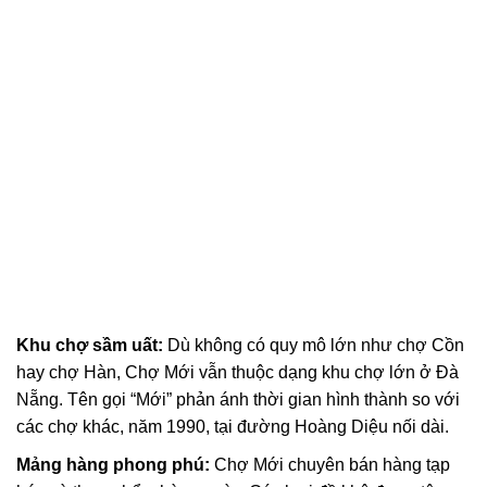
Khu chợ sầm uất:
Dù không có quy mô lớn như chợ Cồn
hay chợ Hàn, Chợ Mới vẫn thuộc dạng khu chợ lớn ở Đà
Nẵng. Tên gọi “Mới” phản ánh thời gian hình thành so với
các chợ khác, năm 1990, tại đường Hoàng Diệu nối dài.
Mảng hàng phong phú:
Chợ Mới chuyên bán hàng tạp