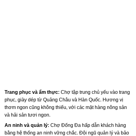
Trang phục và ẩm thực:
Chợ tập trung chủ yếu vào trang
phục, giày dép từ Quảng Châu và Hàn Quốc. Hương vị
thơm ngon cũng không thiếu, với các mặt hàng nông sản
và hải sản tươi ngon.
An ninh và quản lý:
Chợ Đống Đa hấp dẫn khách hàng
bằng hệ thống an ninh vững chắc. Đội ngũ quản lý và bảo