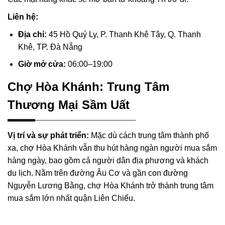
Liên hệ:
Địa chỉ:
45 Hồ Quý Ly, P. Thanh Khê Tây, Q. Thanh
Khê, TP. Đà Nẵng
Giờ mở cửa:
06:00–19:00
Chợ Hòa Khánh: Trung Tâm
Thương Mại Sầm Uất
Vị trí và sự phát triển:
Mặc dù cách trung tâm thành phố
xa, chợ Hòa Khánh vẫn thu hút hàng ngàn người mua sắm
hàng ngày, bao gồm cả người dân địa phương và khách
du lịch. Nằm trên đường Âu Cơ và gần con đường
Nguyễn Lương Bằng, chợ Hòa Khánh trở thành trung tâm
mua sắm lớn nhất quận Liên Chiểu.