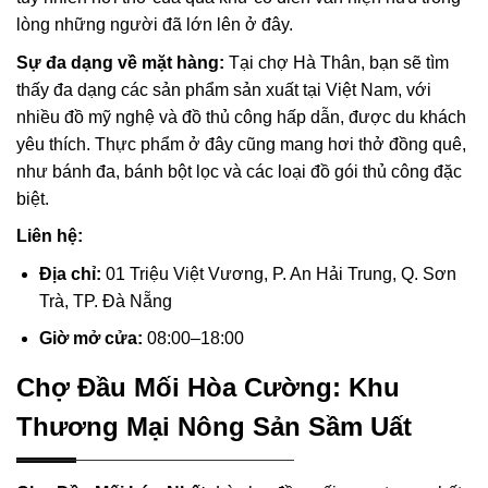
lòng những người đã lớn lên ở đây.
Sự đa dạng về mặt hàng:
Tại chợ Hà Thân, bạn sẽ tìm
thấy đa dạng các sản phẩm sản xuất tại Việt Nam, với
nhiều đồ mỹ nghệ và đồ thủ công hấp dẫn, được du khách
yêu thích. Thực phẩm ở đây cũng mang hơi thở đồng quê,
như bánh đa, bánh bột lọc và các loại đồ gói thủ công đặc
biệt.
Liên hệ:
Địa chỉ:
01 Triệu Việt Vương, P. An Hải Trung, Q. Sơn
Trà, TP. Đà Nẵng
Giờ mở cửa:
08:00–18:00
Chợ Đầu Mối Hòa Cường: Khu
Thương Mại Nông Sản Sầm Uất