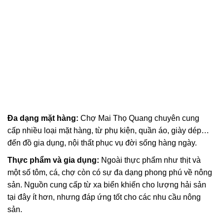
Đa dạng mặt hàng:
Chợ Mai Thọ Quang chuyên cung
cấp nhiều loại mặt hàng, từ phụ kiện, quần áo, giày dép…
đến đồ gia dụng, nội thất phục vụ đời sống hàng ngày.
Thực phẩm và gia dụng:
Ngoài thực phẩm như thịt và
một số tôm, cá, chợ còn có sự đa dạng phong phú về nông
sản. Nguồn cung cấp từ xa biển khiến cho lượng hải sản
tại đây ít hơn, nhưng đáp ứng tốt cho các nhu cầu nông
sản.