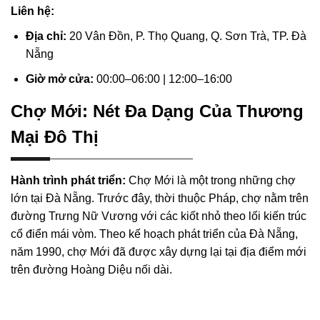
Liên hệ:
Địa chỉ:
20 Vân Đồn, P. Thọ Quang, Q. Sơn Trà, TP. Đà
Nẵng
Giờ mở cửa:
00:00–06:00 | 12:00–16:00
Chợ Mới: Nét Đa Dạng Của Thương
Mại Đô Thị
Hành trình phát triển:
Chợ Mới là một trong những chợ
lớn tại Đà Nẵng. Trước đây, thời thuộc Pháp, chợ nằm trên
đường Trưng Nữ Vương với các kiốt nhỏ theo lối kiến trúc
cổ điển mái vòm. Theo kế hoạch phát triển của Đà Nẵng,
năm 1990, chợ Mới đã được xây dựng lại tại địa điểm mới
trên đường Hoàng Diệu nối dài.