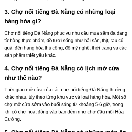
3. Chợ nổi tiếng Đà Nẵng có những loại
hàng hóa gì?
Chợ nổi tiếng Đà Nẵng phục vụ nhu cầu mua sắm đa dạng
từ hàng thực phẩm, đồ tươi sống như hải sản, thịt, rau củ
quả, đến hàng hóa thủ công, đồ mỹ nghệ, thời trang và các
sản phẩm thiết yếu khác.
4. Chợ nổi tiếng Đà Nẵng có lịch mở cửa
như thế nào?
Thời gian mở cửa của các chợ nổi tiếng Đà Nẵng thường
khác nhau, tùy theo từng khu vực và loại hàng hóa. Một số
chợ mở cửa sớm vào buổi sáng từ khoảng 5-6 giờ, trong
khi có chợ hoạt động vào ban đêm như chợ đầu mối Hòa
Cường.