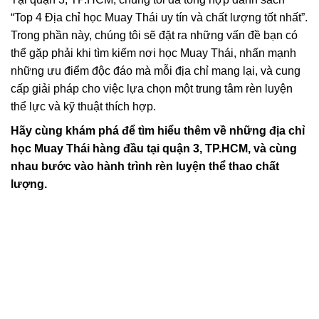
“Top 4 Địa chỉ học Muay Thái uy tín và chất lượng tốt nhất”.
Trong phần này, chúng tôi sẽ đặt ra những vấn đề bạn có
thể gặp phải khi tìm kiếm nơi học Muay Thái, nhấn mạnh
những ưu điểm độc đáo mà mỗi địa chỉ mang lại, và cung
cấp giải pháp cho việc lựa chọn một trung tâm rèn luyện
thể lực và kỹ thuật thích hợp.
Hãy cùng khám phá để tìm hiểu thêm về những địa chỉ
học Muay Thái hàng đầu tại quận 3, TP.HCM, và cùng
nhau bước vào hành trình rèn luyện thể thao chất
lượng.