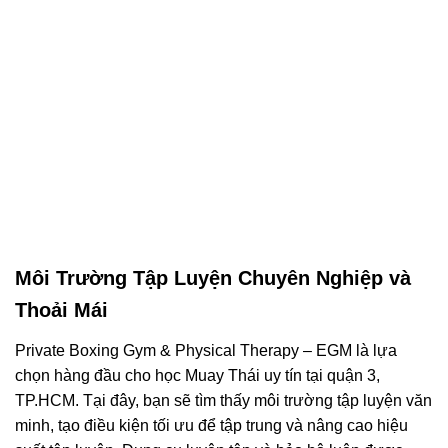
Môi Trường Tập Luyện Chuyên Nghiệp và
Thoải Mái
Private Boxing Gym & Physical Therapy – EGM là lựa
chọn hàng đầu cho học Muay Thái uy tín tại quận 3,
TP.HCM. Tại đây, bạn sẽ tìm thấy môi trường tập luyện văn
minh, tạo điều kiện tối ưu để tập trung và nâng cao hiệu