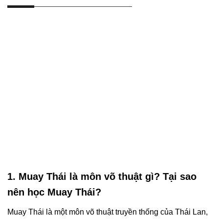
1. Muay Thái là môn võ thuật gì? Tại sao
nên học Muay Thái?
Muay Thái là một môn võ thuật truyền thống của Thái Lan,