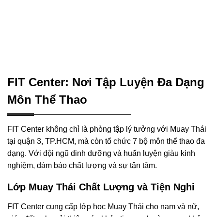
FIT Center: Nơi Tập Luyện Đa Dạng
Môn Thể Thao
FIT Center không chỉ là phòng tập lý tưởng với Muay Thái
tại quận 3, TP.HCM, mà còn tổ chức 7 bộ môn thể thao đa
dạng. Với đội ngũ dinh dưỡng và huấn luyện giàu kinh
nghiệm, đảm bảo chất lượng và sự tận tâm.
Lớp Muay Thái Chất Lượng và Tiện Nghi
FIT Center cung cấp lớp học Muay Thái cho nam và nữ,