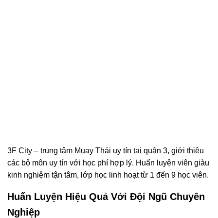
3F City – trung tâm Muay Thái uy tín tại quận 3, giới thiệu
các bộ môn uy tín với học phí hợp lý. Huấn luyện viên giàu
kinh nghiệm tận tâm, lớp học linh hoạt từ 1 đến 9 học viên.
Huấn Luyện Hiệu Quả Với Đội Ngũ Chuyên
Nghiệp