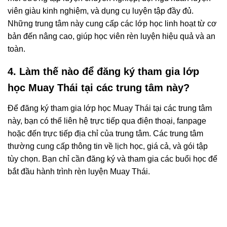
viên giàu kinh nghiệm, và dụng cụ luyện tập đầy đủ.
Những trung tâm này cung cấp các lớp học linh hoạt từ cơ
bản đến nâng cao, giúp học viên rèn luyện hiệu quả và an
toàn.
4. Làm thế nào để đăng ký tham gia lớp
học Muay Thái tại các trung tâm này?
Để đăng ký tham gia lớp học Muay Thái tại các trung tâm
này, bạn có thể liên hệ trực tiếp qua điện thoại, fanpage
hoặc đến trực tiếp địa chỉ của trung tâm. Các trung tâm
thường cung cấp thông tin về lịch học, giá cả, và gói tập
tùy chọn. Bạn chỉ cần đăng ký và tham gia các buổi học để
bắt đầu hành trình rèn luyện Muay Thái.