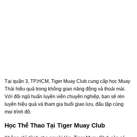
Tại quận 3, TP.HCM, Tiger Muay Club cung cấp học Muay
Thái hiệu quả trong không gian năng động và thoải mái.
Với đội ngũ huấn luyện viên chuyên nghiệp, bạn sẽ rèn
luyện hiệu quả và tham gia buổi giao lưu, đấu tập cùng
mọi trình độ.
Học Thể Thao Tại Tiger Muay Club