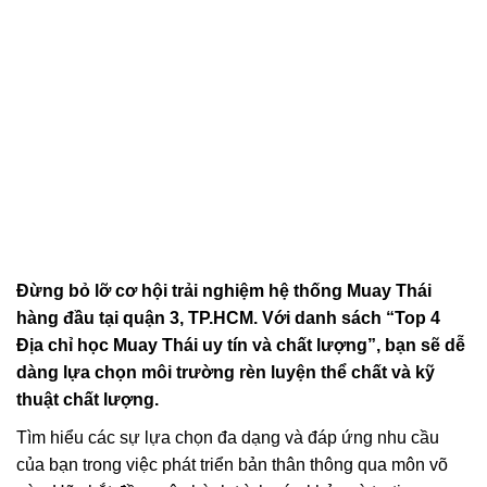
Đừng bỏ lỡ cơ hội trải nghiệm hệ thống Muay Thái
hàng đầu tại quận 3, TP.HCM. Với danh sách “Top 4
Địa chỉ học Muay Thái uy tín và chất lượng”, bạn sẽ dễ
dàng lựa chọn môi trường rèn luyện thể chất và kỹ
thuật chất lượng.
Tìm hiểu các sự lựa chọn đa dạng và đáp ứng nhu cầu
của bạn trong việc phát triển bản thân thông qua môn võ