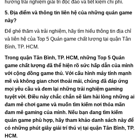
hưởng trải nghiệm giải trí độc đáo và tiết kiệm chi phí.
5. Địa điểm và thông tin liên hệ của những quán game
này?
Để ghé thăm và trải nghiệm, hãy tìm hiểu thông tin địa chỉ
và liên hệ của Top 5 Quán game chất lượng tại quận Tân
Bình, TP. HCM.
Trong quận Tân Bình, TP. HCM, những Top 5 Quán
game chất lượng đã thể hiện rõ sức hấp dẫn của mình
với cộng đồng game thủ. Với cấu hình máy tính mạnh
mẽ và không gian chơi thoải mái, chúng đã đáp ứng
mọi yêu cầu và đem lại những trải nghiệm gaming
tuyệt vời. Điều này chắc chắn sẽ làm hài lòng những ai
đam mê chơi game và muốn tìm kiếm nơi thỏa mãn
đam mê gaming của mình. Nếu bạn đang tìm kiếm
quán game phù hợp, hãy tham khảo danh sách này để
có những phút giây giải trí thú vị tại quận Tân Bình, TP.
HCM.