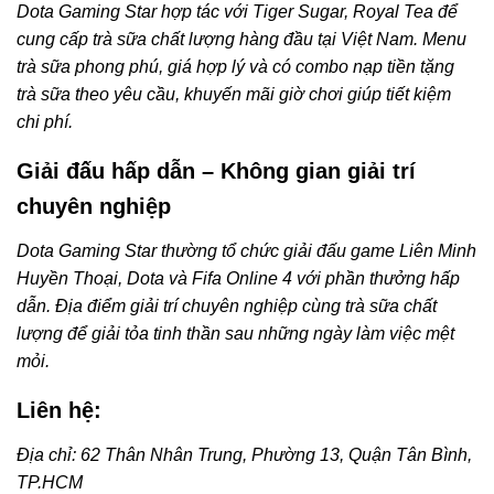
Dota Gaming Star hợp tác với Tiger Sugar, Royal Tea để
cung cấp trà sữa chất lượng hàng đầu tại Việt Nam. Menu
trà sữa phong phú, giá hợp lý và có combo nạp tiền tặng
trà sữa theo yêu cầu, khuyến mãi giờ chơi giúp tiết kiệm
chi phí.
Giải đấu hấp dẫn – Không gian giải trí
chuyên nghiệp
Dota Gaming Star thường tổ chức giải đấu game Liên Minh
Huyền Thoại, Dota và Fifa Online 4 với phần thưởng hấp
dẫn. Địa điểm giải trí chuyên nghiệp cùng trà sữa chất
lượng để giải tỏa tinh thần sau những ngày làm việc mệt
mỏi.
Liên hệ:
Địa chỉ: 62 Thân Nhân Trung, Phường 13, Quận Tân Bình,
TP.HCM