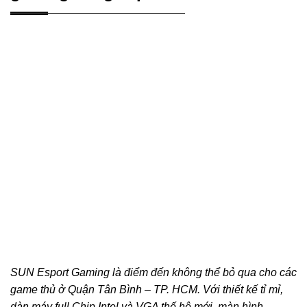
SUN Esport Gaming là điểm đến không thể bỏ qua cho các
game thủ ở Quận Tân Bình – TP. HCM. Với thiết kế tỉ mỉ,
dàn máy full Chip Intel và VGA thế hệ mới, màn hình