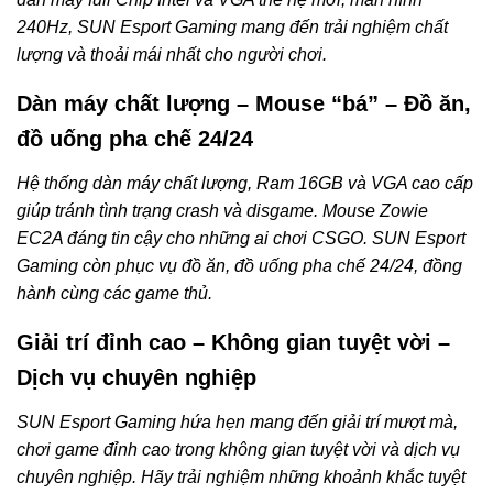
240Hz, SUN Esport Gaming mang đến trải nghiệm chất
lượng và thoải mái nhất cho người chơi.
Dàn máy chất lượng – Mouse “bá” – Đồ ăn,
đồ uống pha chế 24/24
Hệ thống dàn máy chất lượng, Ram 16GB và VGA cao cấp
giúp tránh tình trạng crash và disgame. Mouse Zowie
EC2A đáng tin cậy cho những ai chơi CSGO. SUN Esport
Gaming còn phục vụ đồ ăn, đồ uống pha chế 24/24, đồng
hành cùng các game thủ.
Giải trí đỉnh cao – Không gian tuyệt vời –
Dịch vụ chuyên nghiệp
SUN Esport Gaming hứa hẹn mang đến giải trí mượt mà,
chơi game đỉnh cao trong không gian tuyệt vời và dịch vụ
chuyên nghiệp. Hãy trải nghiệm những khoảnh khắc tuyệt