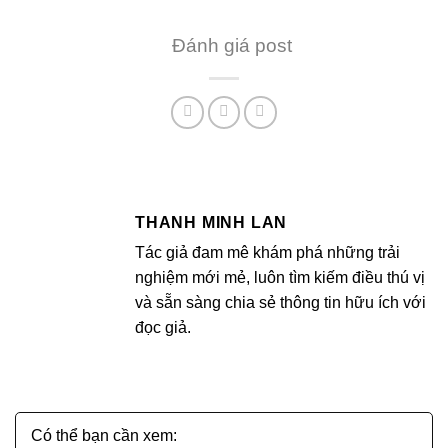
Đánh giá post
THANH MINH LAN
Tác giả đam mê khám phá những trải
nghiệm mới mẻ, luôn tìm kiếm điều thú vị
và sẵn sàng chia sẻ thông tin hữu ích với
đọc giả.