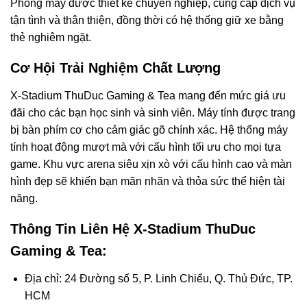
Phòng máy được thiết kế chuyên nghiệp, cung cấp dịch vụ
tận tình và thân thiện, đồng thời có hệ thống giữ xe bằng
thẻ nghiêm ngặt.
Cơ Hội Trải Nghiệm Chất Lượng
X-Stadium ThuDuc Gaming & Tea mang đến mức giá ưu
đãi cho các bạn học sinh và sinh viên. Máy tính được trang
bị bàn phím cơ cho cảm giác gõ chính xác. Hệ thống máy
tính hoạt động mượt mà với cấu hình tối ưu cho mọi tựa
game. Khu vực arena siêu xịn xò với cấu hình cao và màn
hình đẹp sẽ khiến bạn mãn nhãn và thỏa sức thể hiện tài
năng.
Thông Tin Liên Hệ X-Stadium ThuDuc
Gaming & Tea:
Địa chỉ: 24 Đường số 5, P. Linh Chiểu, Q. Thủ Đức, TP.
HCM