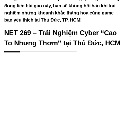
đồng tiền bát gạo này, bạn sẽ không hối hận khi trải
nghiệm những khoảnh khắc thăng hoa cùng game
bạn yêu thích tại Thủ Đức, TP. HCM!
NET 269 – Trải Nghiệm Cyber “Cao
To Nhưng Thơm” tại Thủ Đức, HCM