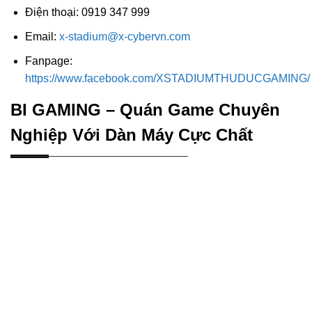
Điện thoại: 0919 347 999
Email:
x-stadium@x-cybervn.com
Fanpage:
https://www.facebook.com/XSTADIUMTHUDUCGAMING/
BI GAMING – Quán Game Chuyên
Nghiệp Với Dàn Máy Cực Chất