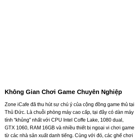
Không Gian Chơi Game Chuyên Nghiệp
Zone iCafe đã thu hút sự chú ý của cộng đồng game thủ tại
Thủ Đức. Là chuỗi phòng máy cao cấp, tại đây có dàn máy
tính “khủng” nhất với CPU Intel Coffe Lake, 1080 dual,
GTX 1060, RAM 16GB và nhiều thiết bị ngoại vi chơi game
từ các nhà sản xuất danh tiếng. Cùng với đó, các ghế chơi