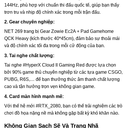
144Hz, phù hợp với chuẩn thi đấu quốc tế, giúp bạn thấy
trơn tru và nhịp độ chính xác trong mỗi trận đấu.
2. Gear chuyên nghiệp:
NET 269 trang bị Gear Zowie Ec2A + Pad Gamehome
QCK Heavy (kích thước 40*45cm), đảm bảo sự thoải mái
và độ chính xác tối đa trong mỗi cử động của bạn.
3. Tai nghe chất lượng:
Tai nghe #HyperX Cloud II Gaming Red được lựa chọn
bởi 90% game thủ chuyên nghiệp từ các tựa game CSGO,
PUBG, R6S,… để bạn thưởng thức âm thanh chất lượng
cao và tận hưởng trọn vẹn không gian game.
4. Card màn hình mạnh mẽ:
Với thế hệ mới #RTX_2080, bạn có thể trải nghiệm các trò
chơi đồ họa nặng nề mà không gặp bất kỳ khó khăn nào.
Không Gian Sạch Sẽ Và Trang Nhã