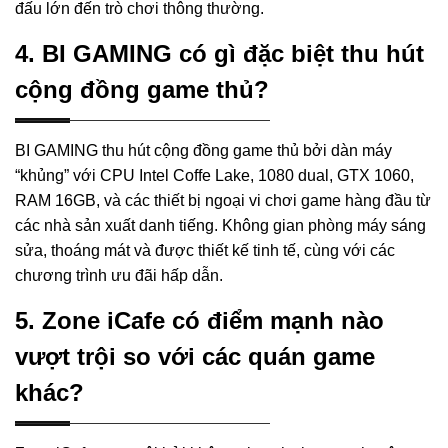
đấu lớn đến trò chơi thông thường.
4. BI GAMING có gì đặc biệt thu hút
cộng đồng game thủ?
BI GAMING thu hút cộng đồng game thủ bởi dàn máy
“khủng” với CPU Intel Coffe Lake, 1080 dual, GTX 1060,
RAM 16GB, và các thiết bị ngoại vi chơi game hàng đầu từ
các nhà sản xuất danh tiếng. Không gian phòng máy sáng
sửa, thoáng mát và được thiết kế tinh tế, cùng với các
chương trình ưu đãi hấp dẫn.
5. Zone iCafe có điểm mạnh nào
vượt trội so với các quán game
khác?