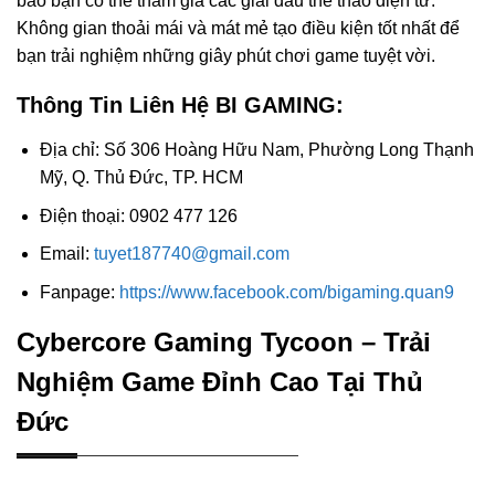
bảo bạn có thể tham gia các giải đấu thể thao điện tử.
Không gian thoải mái và mát mẻ tạo điều kiện tốt nhất để
bạn trải nghiệm những giây phút chơi game tuyệt vời.
Thông Tin Liên Hệ BI GAMING:
Địa chỉ: Số 306 Hoàng Hữu Nam, Phường Long Thạnh
Mỹ, Q. Thủ Đức, TP. HCM
Điện thoại: 0902 477 126
Email:
tuyet187740@gmail.com
Fanpage:
https://www.facebook.com/bigaming.quan9
Cybercore Gaming Tycoon – Trải
Nghiệm Game Đỉnh Cao Tại Thủ
Đức