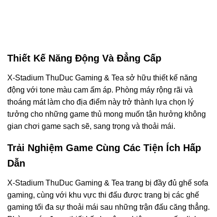
Thiết Kế Năng Động Và Đẳng Cấp
X-Stadium ThuDuc Gaming & Tea sở hữu thiết kế năng
động với tone màu cam ấm áp. Phòng máy rộng rãi và
thoáng mát làm cho địa điểm này trở thành lựa chọn lý
tưởng cho những game thủ mong muốn tận hưởng không
gian chơi game sạch sẽ, sang trọng và thoải mái.
Trải Nghiệm Game Cùng Các Tiện Ích Hấp
Dẫn
X-Stadium ThuDuc Gaming & Tea trang bị đầy đủ ghế sofa
gaming, cùng với khu vực thi đấu được trang bị các ghế
gaming tối đa sự thoải mái sau những trận đấu căng thẳng.