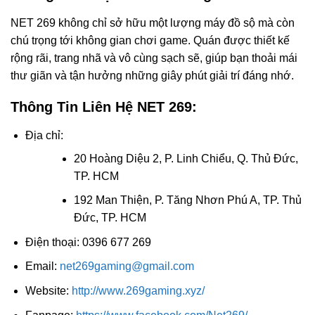
NET 269 không chỉ sở hữu một lượng máy đồ sộ mà còn
chú trọng tới không gian chơi game. Quán được thiết kế
rộng rãi, trang nhã và vô cùng sạch sẽ, giúp bạn thoải mái
thư giãn và tận hưởng những giây phút giải trí đáng nhớ.
Thông Tin Liên Hệ NET 269:
Địa chỉ:
20 Hoàng Diệu 2, P. Linh Chiểu, Q. Thủ Đức,
TP. HCM
192 Man Thiện, P. Tăng Nhơn Phú A, TP. Thủ
Đức, TP. HCM
Điện thoại: 0396 677 269
Email:
net269gaming@gmail.com
Website:
http://www.269gaming.xyz/