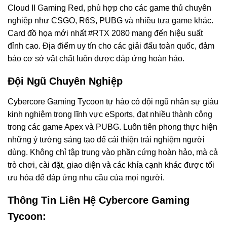
Cloud II Gaming Red, phù hợp cho các game thủ chuyên
nghiệp như CSGO, R6S, PUBG và nhiều tựa game khác.
Card đồ họa mới nhất #RTX 2080 mang đến hiệu suất
đỉnh cao. Địa điểm uy tín cho các giải đấu toàn quốc, đảm
bảo cơ sở vật chất luôn được đáp ứng hoàn hảo.
Đội Ngũ Chuyên Nghiệp
Cybercore Gaming Tycoon tự hào có đội ngũ nhân sự giàu
kinh nghiệm trong lĩnh vực eSports, đạt nhiều thành công
trong các game Apex và PUBG. Luôn tiên phong thực hiện
những ý tưởng sáng tạo để cải thiện trải nghiệm người
dùng. Không chỉ tập trung vào phần cứng hoàn hảo, mà cả
trò chơi, cài đặt, giao diện và các khía cạnh khác được tối
ưu hóa để đáp ứng nhu cầu của mọi người.
Thông Tin Liên Hệ Cybercore Gaming
Tycoon: