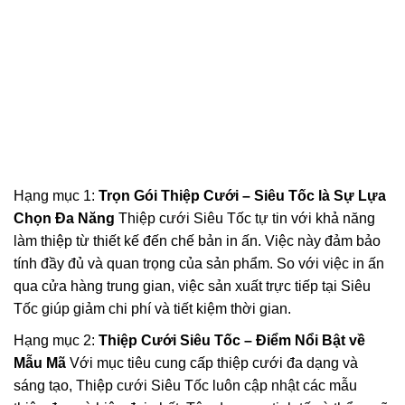
Hạng mục 1:
Trọn Gói Thiệp Cưới – Siêu Tốc là Sự Lựa
Chọn Đa Năng
Thiệp cưới Siêu Tốc tự tin với khả năng
làm thiệp từ thiết kế đến chế bản in ấn. Việc này đảm bảo
tính đầy đủ và quan trọng của sản phẩm. So với việc in ấn
qua cửa hàng trung gian, việc sản xuất trực tiếp tại Siêu
Tốc giúp giảm chi phí và tiết kiệm thời gian.
Hạng mục 2:
Thiệp Cưới Siêu Tốc – Điểm Nổi Bật về
Mẫu Mã
Với mục tiêu cung cấp thiệp cưới đa dạng và
sáng tạo, Thiệp cưới Siêu Tốc luôn cập nhật các mẫu