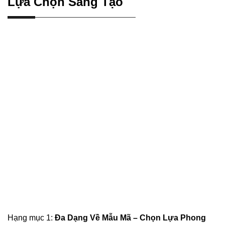
Lựa Chọn Sáng Tạo
Hạng mục 1:
Đa Dạng Về Mẫu Mã – Chọn Lựa Phong