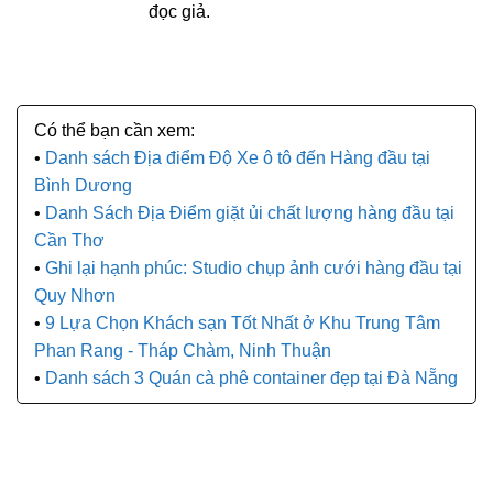
đọc giả.
Danh sách Địa điểm Độ Xe ô tô đến Hàng đầu tại
Bình Dương
Danh Sách Địa Điểm giặt ủi chất lượng hàng đầu tại
Cần Thơ
Ghi lại hạnh phúc: Studio chụp ảnh cưới hàng đầu tại
Quy Nhơn
9 Lựa Chọn Khách sạn Tốt Nhất ở Khu Trung Tâm
Phan Rang - Tháp Chàm, Ninh Thuận
Danh sách 3 Quán cà phê container đẹp tại Đà Nẵng