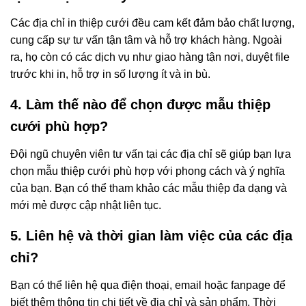
Các địa chỉ in thiệp cưới đều cam kết đảm bảo chất lượng,
cung cấp sự tư vấn tận tâm và hỗ trợ khách hàng. Ngoài
ra, họ còn có các dịch vụ như giao hàng tận nơi, duyệt file
trước khi in, hỗ trợ in số lượng ít và in bù.
4. Làm thế nào để chọn được mẫu thiệp
cưới phù hợp?
Đội ngũ chuyên viên tư vấn tại các địa chỉ sẽ giúp bạn lựa
chọn mẫu thiệp cưới phù hợp với phong cách và ý nghĩa
của bạn. Bạn có thể tham khảo các mẫu thiệp đa dạng và
mới mẻ được cập nhật liên tục.
5. Liên hệ và thời gian làm việc của các địa
chỉ?
Bạn có thể liên hệ qua điện thoại, email hoặc fanpage để
biết thêm thông tin chi tiết về địa chỉ và sản phẩm. Thời