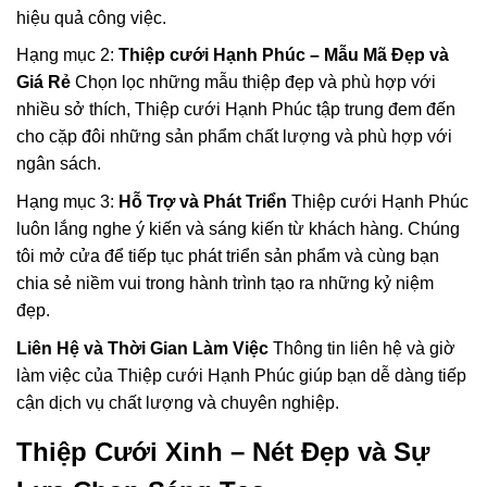
hiệu quả công việc.
Hạng mục 2:
Thiệp cưới Hạnh Phúc – Mẫu Mã Đẹp và
Giá Rẻ
Chọn lọc những mẫu thiệp đẹp và phù hợp với
nhiều sở thích, Thiệp cưới Hạnh Phúc tập trung đem đến
cho cặp đôi những sản phẩm chất lượng và phù hợp với
ngân sách.
Hạng mục 3:
Hỗ Trợ và Phát Triển
Thiệp cưới Hạnh Phúc
luôn lắng nghe ý kiến và sáng kiến từ khách hàng. Chúng
tôi mở cửa để tiếp tục phát triển sản phẩm và cùng bạn
chia sẻ niềm vui trong hành trình tạo ra những kỷ niệm
đẹp.
Liên Hệ và Thời Gian Làm Việc
Thông tin liên hệ và giờ
làm việc của Thiệp cưới Hạnh Phúc giúp bạn dễ dàng tiếp
cận dịch vụ chất lượng và chuyên nghiệp.
Thiệp Cưới Xinh – Nét Đẹp và Sự