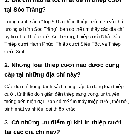
1. Địa chỉ nào là tốt nhất để in thiệp cưới
tại Sóc Trăng?
Trong danh sách “Top 5 Địa chỉ in thiệp cưới đẹp và chất
lượng tại tỉnh Sóc Trăng”, bạn có thể tìm thấy các địa chỉ
uy tín như Thiệp cưới Ấn Tượng, Thiệp cưới Nhà Dâu,
Thiệp cưới Hạnh Phúc, Thiệp cưới Siêu Tốc, và Thiệp
cưới Xinh.
2. Những loại thiệp cưới nào được cung
cấp tại những địa chỉ này?
Các địa chỉ trong danh sách cung cấp đa dạng loại thiệp
cưới, từ thiệp đơn giản đến thiệp sang trọng, từ truyền
thống đến hiện đại. Bạn có thể tìm thấy thiệp cưới, thôi nôi,
sinh nhật và nhiều loại thiệp khác.
3. Có những ưu điểm gì khi in thiệp cưới
tại các địa chỉ này?