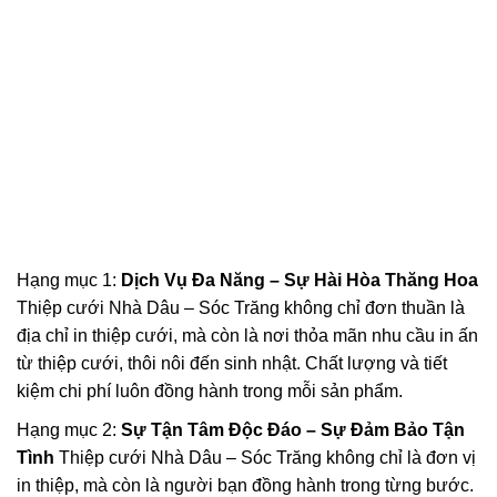
Hạng mục 1:
Dịch Vụ Đa Năng – Sự Hài Hòa Thăng Hoa
Thiệp cưới Nhà Dâu – Sóc Trăng không chỉ đơn thuần là
địa chỉ in thiệp cưới, mà còn là nơi thỏa mãn nhu cầu in ấn
từ thiệp cưới, thôi nôi đến sinh nhật. Chất lượng và tiết
kiệm chi phí luôn đồng hành trong mỗi sản phẩm.
Hạng mục 2:
Sự Tận Tâm Độc Đáo – Sự Đảm Bảo Tận
Tình
Thiệp cưới Nhà Dâu – Sóc Trăng không chỉ là đơn vị
in thiệp, mà còn là người bạn đồng hành trong từng bước.