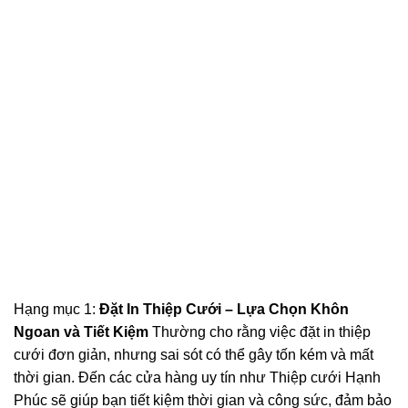
Hạng mục 1:
Đặt In Thiệp Cưới – Lựa Chọn Khôn
Ngoan và Tiết Kiệm
Thường cho rằng việc đặt in thiệp
cưới đơn giản, nhưng sai sót có thể gây tốn kém và mất
thời gian. Đến các cửa hàng uy tín như Thiệp cưới Hạnh
Phúc sẽ giúp bạn tiết kiệm thời gian và công sức, đảm bảo