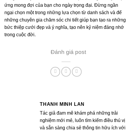
ứng mong đợi của bạn cho ngày trọng đại. Đừng ngần
ngại chọn một trong những lựa chọn từ danh sách và để
những chuyên gia chăm sóc chi tiết giúp bạn tạo ra những
bức thiệp cưới đẹp và ý nghĩa, tạo nên kỷ niệm đáng nhớ
trong cuộc đời.
Đánh giá post
THANH MINH LAN
Tác giả đam mê khám phá những trải
nghiệm mới mẻ, luôn tìm kiếm điều thú vị
và sẵn sàng chia sẻ thông tin hữu ích với