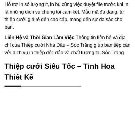
Hỗ trợ in số lượng ít, in bù cùng việc duyệt file trước khi in
là những dịch vụ chúng tôi cam kết. Mẫu mã đa dạng, từ
thiệp cưới giá rẻ đến cao cấp, mang đến sự đa sắc cho
bạn.
Liên Hệ và Thời Gian Làm Việc
Thông tin liên hệ và địa
chỉ của Thiệp cưới Nhà Dâu – Sóc Trăng giúp bạn tiếp cận
với dịch vụ in thiệp độc đáo và chất lượng tại Sóc Trăng.
Thiệp cưới Siêu Tốc – Tinh Hoa
Thiết Kế