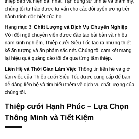
thiệp đẹp và hiện đại nhất. Tận dụng sự tinh tế và thẩm mỹ,
chúng tôi tự hào được tư vấn cho các đôi uyên ương trên
hành trình đặc biệt của họ.
Hạng mục 3:
Chất Lượng và Dịch Vụ Chuyên Nghiệp
Với đội ngũ chuyên viên được đào tạo bài bản và nhiều
năm kinh nghiệm, Thiệp cưới Siêu Tốc tạo ra những thiết
kế ấn tượng và ấn phẩm sắc nét. Chúng tôi cam kết mang
lại hiệu quả quảng cáo tối đa qua từng tấm thiệp.
Liên Hệ và Thời Gian Làm Việc
Thông tin liên hệ và giờ
làm việc của Thiệp cưới Siêu Tốc được cung cấp để bạn
dễ dàng liên hệ và tìm hiểu thêm về dịch vụ chất lượng của
chúng tôi.
Thiệp cưới Hạnh Phúc – Lựa Chọn
Thông Minh và Tiết Kiệm