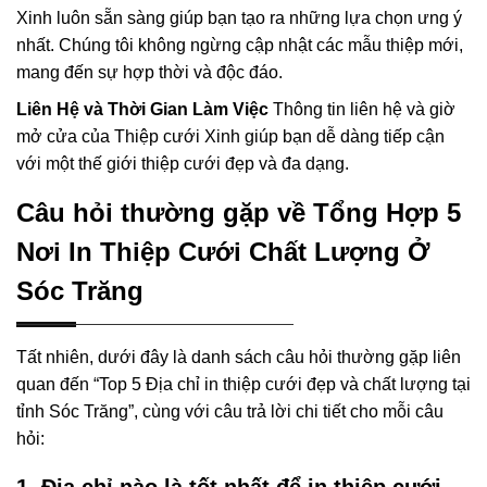
Xinh luôn sẵn sàng giúp bạn tạo ra những lựa chọn ưng ý
nhất. Chúng tôi không ngừng cập nhật các mẫu thiệp mới,
mang đến sự hợp thời và độc đáo.
Liên Hệ và Thời Gian Làm Việc
Thông tin liên hệ và giờ
mở cửa của Thiệp cưới Xinh giúp bạn dễ dàng tiếp cận
với một thế giới thiệp cưới đẹp và đa dạng.
Câu hỏi thường gặp về Tổng Hợp 5
Nơi In Thiệp Cưới Chất Lượng Ở
Sóc Trăng
Tất nhiên, dưới đây là danh sách câu hỏi thường gặp liên
quan đến “Top 5 Địa chỉ in thiệp cưới đẹp và chất lượng tại
tỉnh Sóc Trăng”, cùng với câu trả lời chi tiết cho mỗi câu
hỏi: