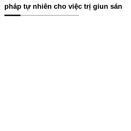
pháp tự nhiên cho việc trị giun sán