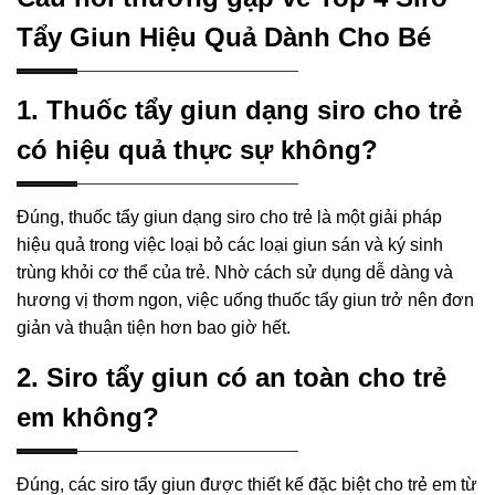
Tẩy Giun Hiệu Quả Dành Cho Bé
1. Thuốc tẩy giun dạng siro cho trẻ
có hiệu quả thực sự không?
Đúng, thuốc tẩy giun dạng siro cho trẻ là một giải pháp
hiệu quả trong việc loại bỏ các loại giun sán và ký sinh
trùng khỏi cơ thể của trẻ. Nhờ cách sử dụng dễ dàng và
hương vị thơm ngon, việc uống thuốc tẩy giun trở nên đơn
giản và thuận tiện hơn bao giờ hết.
2. Siro tẩy giun có an toàn cho trẻ
em không?
Đúng, các siro tẩy giun được thiết kế đặc biệt cho trẻ em từ