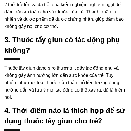
2 tuổi trở lên và đã trải qua kiểm nghiệm nghiêm ngặt để
đảm bảo an toàn cho sức khỏe của trẻ. Thành phần tự
nhiên và dược phẩm đã được chứng nhận, giúp đảm bảo
không gây hại cho cơ thể.
3. Thuốc tẩy giun có tác động phụ
không?
Thuốc tẩy giun dạng siro thường ít gây tác động phụ và
không gây ảnh hưởng lớn đến sức khỏe của trẻ. Tuy
nhiên, như mọi loại thuốc, cần tuân thủ liều lượng đúng
hướng dẫn và lưu ý mọi tác động có thể xảy ra, dù là hiếm
hoi.
4. Thời điểm nào là thích hợp để sử
dụng thuốc tẩy giun cho trẻ?