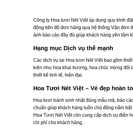
Công ty Hoa tươi Nét Việt áp dụng quy trình đ
động tiến độ đơn hàng qua hệ thống Vận đơn t
ảnh báo cáo đầy đủ giúp khách hàng yên tâm khi
Hạng mục Dịch vụ thế mạnh
Các dịch vụ tại Hoa tươi Nét Việt bao gồm thiế
kiện như hoa khai trương, hoa chúc mừng đối tá
thiết kế tinh tế, hiện đại.
Hoa Tươi Nét Việt – Vẻ đẹp hoàn t
Hoa tươi bánh sinh nhật đúng mẫu mã, báo cáo 
chuẩn giúp khách hàng luôn chủ động nắm bắt 
Hoa Tươi Nét Việt còn cung cấp dịch vụ điện ho
chi phí cho khách hàng.