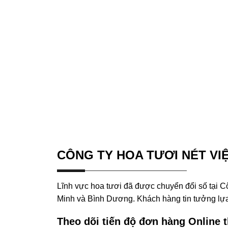
CÔNG TY HOA TƯƠI NÉT VIỆ
Lĩnh vực hoa tươi đã được chuyển đổi số tại Côn
Minh và Bình Dương. Khách hàng tin tưởng lựa
Theo dõi tiến độ đơn hàng Online 