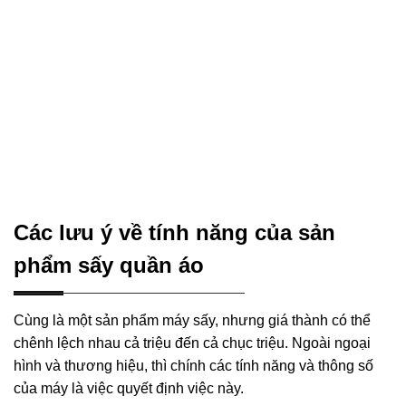
Các lưu ý về tính năng của sản
phẩm sấy quần áo
Cùng là một sản phẩm máy sấy, nhưng giá thành có thể
chênh lệch nhau cả triệu đến cả chục triệu. Ngoài ngoại
hình và thương hiệu, thì chính các tính năng và thông số
của máy là việc quyết định việc này.