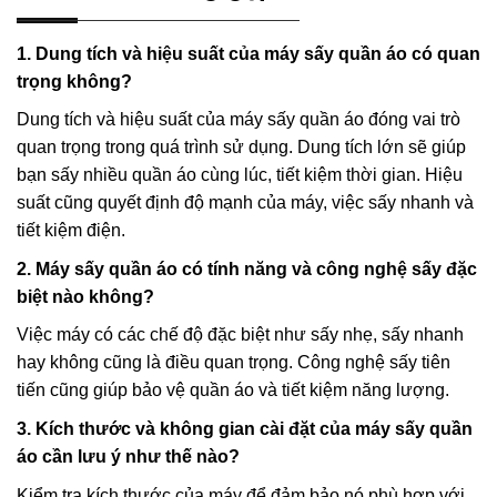
1. Dung tích và hiệu suất của máy sấy quần áo có quan
trọng không?
Dung tích và hiệu suất của máy sấy quần áo đóng vai trò
quan trọng trong quá trình sử dụng. Dung tích lớn sẽ giúp
bạn sấy nhiều quần áo cùng lúc, tiết kiệm thời gian. Hiệu
suất cũng quyết định độ mạnh của máy, việc sấy nhanh và
tiết kiệm điện.
2. Máy sấy quần áo có tính năng và công nghệ sấy đặc
biệt nào không?
Việc máy có các chế độ đặc biệt như sấy nhẹ, sấy nhanh
hay không cũng là điều quan trọng. Công nghệ sấy tiên
tiến cũng giúp bảo vệ quần áo và tiết kiệm năng lượng.
3. Kích thước và không gian cài đặt của máy sấy quần
áo cần lưu ý như thế nào?
Kiểm tra kích thước của máy để đảm bảo nó phù hợp với