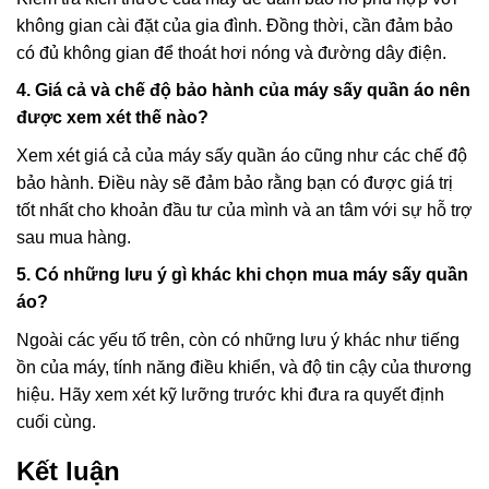
không gian cài đặt của gia đình. Đồng thời, cần đảm bảo
có đủ không gian để thoát hơi nóng và đường dây điện.
4. Giá cả và chế độ bảo hành của máy sấy quần áo nên
được xem xét thế nào?
Xem xét giá cả của máy sấy quần áo cũng như các chế độ
bảo hành. Điều này sẽ đảm bảo rằng bạn có được giá trị
tốt nhất cho khoản đầu tư của mình và an tâm với sự hỗ trợ
sau mua hàng.
5. Có những lưu ý gì khác khi chọn mua máy sấy quần
áo?
Ngoài các yếu tố trên, còn có những lưu ý khác như tiếng
ồn của máy, tính năng điều khiển, và độ tin cậy của thương
hiệu. Hãy xem xét kỹ lưỡng trước khi đưa ra quyết định
cuối cùng.
Kết luận