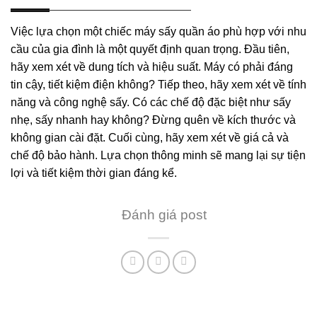
Việc lựa chọn một chiếc máy sấy quần áo phù hợp với nhu
cầu của gia đình là một quyết định quan trọng. Đầu tiên,
hãy xem xét về dung tích và hiệu suất. Máy có phải đáng
tin cậy, tiết kiệm điện không? Tiếp theo, hãy xem xét về tính
năng và công nghệ sấy. Có các chế độ đặc biệt như sấy
nhẹ, sấy nhanh hay không? Đừng quên về kích thước và
không gian cài đặt. Cuối cùng, hãy xem xét về giá cả và
chế độ bảo hành. Lựa chọn thông minh sẽ mang lại sự tiện
lợi và tiết kiệm thời gian đáng kể.
Đánh giá post