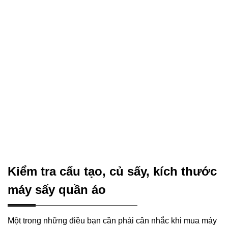
Kiểm tra cấu tạo, củ sấy, kích thước
máy sấy quần áo
Một trong những điều bạn cần phải cân nhắc khi mua máy