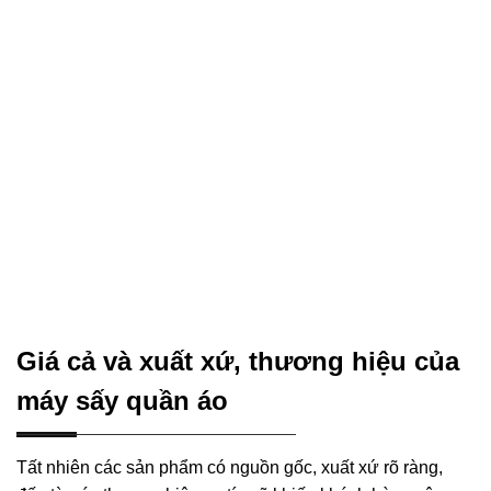
Giá cả và xuất xứ, thương hiệu của
máy sấy quần áo
Tất nhiên các sản phẩm có nguồn gốc, xuất xứ rõ ràng,