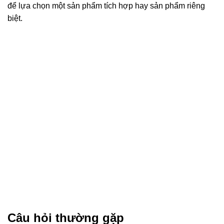
để lựa chọn một sản phẩm tích hợp hay sản phẩm riêng
biệt.
Câu hỏi thường gặp