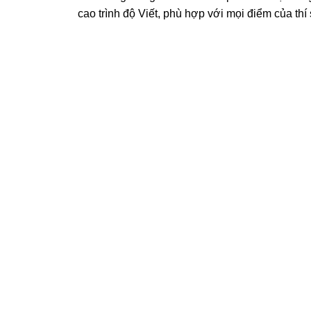
cao trình độ Viết, phù hợp với mọi điểm của thí 