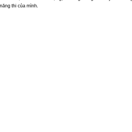
 năng thi của mình.