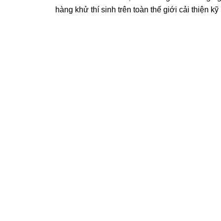
hàng khử thí sinh trên toàn thế giới cải thiện kỹ