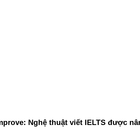
mprove: Nghệ thuật viết IELTS được nâ