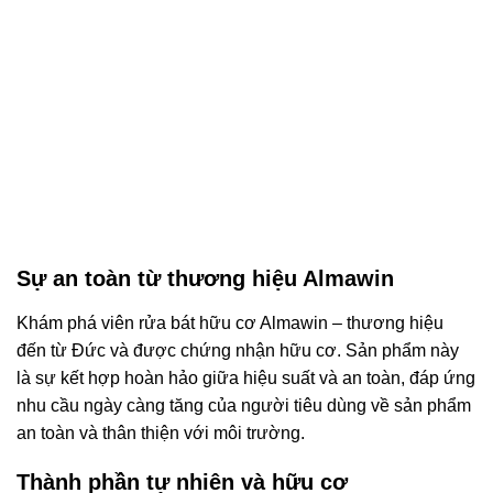
Sự an toàn từ thương hiệu Almawin
Khám phá viên rửa bát hữu cơ Almawin – thương hiệu
đến từ Đức và được chứng nhận hữu cơ. Sản phẩm này
là sự kết hợp hoàn hảo giữa hiệu suất và an toàn, đáp ứng
nhu cầu ngày càng tăng của người tiêu dùng về sản phẩm
an toàn và thân thiện với môi trường.
Thành phần tự nhiên và hữu cơ