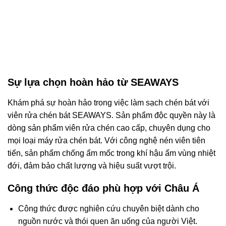
Sự lựa chọn hoàn hảo từ SEAWAYS
Khám phá sự hoàn hảo trong việc làm sạch chén bát với
viên rửa chén bát SEAWAYS. Sản phẩm độc quyền này là
dòng sản phẩm viên rửa chén cao cấp, chuyên dụng cho
mọi loại máy rửa chén bát. Với công nghệ nén viên tiên
tiến, sản phẩm chống ẩm mốc trong khí hậu ẩm vùng nhiệt
đới, đảm bảo chất lượng và hiệu suất vượt trội.
Công thức độc đáo phù hợp với Châu Á
Công thức được nghiên cứu chuyên biệt dành cho
nguồn nước và thói quen ăn uống của người Việt.