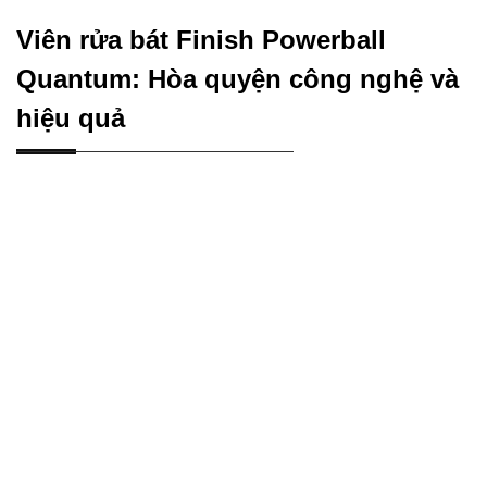
Viên rửa bát Finish Powerball
Quantum: Hòa quyện công nghệ và
hiệu quả