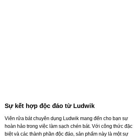
Sự kết hợp độc đáo từ Ludwik
Viên rửa bát chuyên dụng Ludwik mang đến cho bạn sự
hoàn hảo trong việc làm sạch chén bát. Với công thức đặc
biệt và các thành phần độc đáo, sản phẩm này là một sự