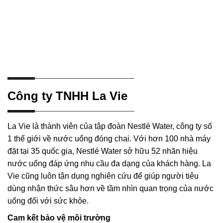
Công ty TNHH La Vie
La Vie là thành viên của tập đoàn Nestlé Water, công ty số
1 thế giới về nước uống đóng chai. Với hơn 100 nhà máy
đặt tại 35 quốc gia, Nestlé Water sở hữu 52 nhãn hiệu
nước uống đáp ứng nhu cầu đa dạng của khách hàng. La
Vie cũng luôn tận dụng nghiên cứu để giúp người tiêu
dùng nhận thức sâu hơn về tầm nhìn quan trọng của nước
uống đối với sức khỏe.
Cam kết bảo vệ môi trường