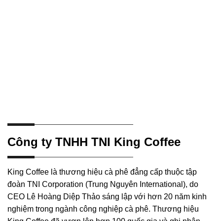
Công ty TNHH TNI King Coffee
King Coffee là thương hiệu cà phê đẳng cấp thuộc tập
đoàn TNI Corporation (Trung Nguyên International), do
CEO Lê Hoàng Diệp Thảo sáng lập với hơn 20 năm kinh
nghiệm trong ngành công nghiệp cà phê. Thương hiệu