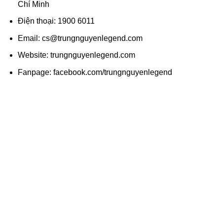
Chí Minh
Điện thoại: 1900 6011
Email: cs@trungnguyenlegend.com
Website: trungnguyenlegend.com
Fanpage: facebook.com/trungnguyenlegend