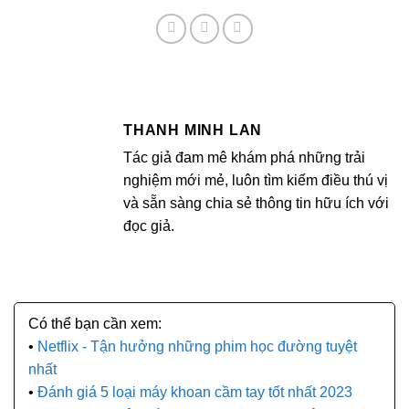
THANH MINH LAN
Tác giả đam mê khám phá những trải
nghiệm mới mẻ, luôn tìm kiếm điều thú vị
và sẵn sàng chia sẻ thông tin hữu ích với
đọc giả.
Netflix - Tận hưởng những phim học đường tuyệt
nhất
Đánh giá 5 loại máy khoan cầm tay tốt nhất 2023