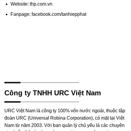
Website: thp.com.vn
Fanpage: facebook.com/tanhiepphat
Công ty TNHH URC Việt Nam
URC Việt Nam là công ty 100% vốn nước ngoài, thuộc tập
đoàn URC (Universal Robina Corporation), có mặt tại Việt
Nam từ năm 2003. Với ban quản lý chủ yếu là các chuyên