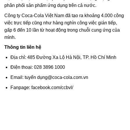
phân phối sản phẩm ứng dụng trên cả nước.
Công ty Coca-Cola Việt Nam đã tạo ra khoảng 4.000 công
việc trực tiếp cũng như hàng nghìn công việc gián tiếp,
gấp 6 đến 10 lần từ hoạt động trong chuỗi cung ứng của
mình.
Thông tin liên hệ
Địa chỉ: 485 Đường Xa Lộ Hà Nội, TP. Hồ Chí Minh
Điện thoại: 028 3896 1000
Email: tuyển dụng@coca-cola.com.vn
Fanpage: facebook.com/ccbvl/