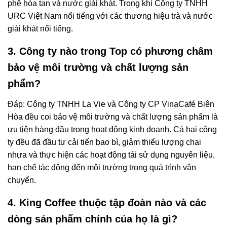
phê hòa tan và nước giải khát. Trong khi Công ty TNHH
URC Việt Nam nổi tiếng với các thương hiệu trà và nước
giải khát nổi tiếng.
3. Công ty nào trong Top có phương châm
bảo vệ môi trường và chất lượng sản
phẩm?
Đáp: Công ty TNHH La Vie và Công ty CP VinaCafé Biên
Hòa đều coi bảo vệ môi trường và chất lượng sản phẩm là
ưu tiên hàng đầu trong hoạt động kinh doanh. Cả hai công
ty đều đã đầu tư cải tiến bao bì, giảm thiểu lượng chai
nhựa và thực hiện các hoạt động tái sử dụng nguyên liệu,
hạn chế tác động đến môi trường trong quá trình vận
chuyển.
4. King Coffee thuộc tập đoàn nào và các
dòng sản phẩm chính của họ là gì?