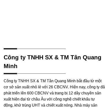
Công ty TNHH SX & TM Tân Quang
Minh
Công ty TNHH SX & TM Tân Quang Minh bắt đầu từ một
cơ sở sản xuất nhỏ lẻ với 26 CBCNV. Hiện nay, công ty đã
phát triển lên 600 CBCNV và trang bị 12 dây chuyền sản
xuất hiện đại từ châu Âu với công nghệ chiết khấu tự
động, khử trùng UHT và chiết xuất nóng. Nhà máy sản