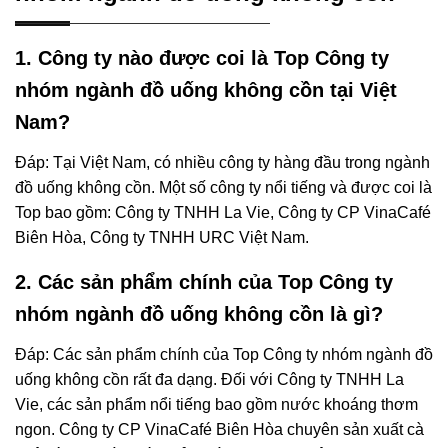
1. Công ty nào được coi là Top Công ty
nhóm ngành đồ uống không cồn tại Việt
Nam?
Đáp: Tại Việt Nam, có nhiều công ty hàng đầu trong ngành
đồ uống không cồn. Một số công ty nổi tiếng và được coi là
Top bao gồm: Công ty TNHH La Vie, Công ty CP VinaCafé
Biên Hòa, Công ty TNHH URC Việt Nam.
2. Các sản phẩm chính của Top Công ty
nhóm ngành đồ uống không cồn là gì?
Đáp: Các sản phẩm chính của Top Công ty nhóm ngành đồ
uống không cồn rất đa dạng. Đối với Công ty TNHH La
Vie, các sản phẩm nổi tiếng bao gồm nước khoáng thơm
ngon. Công ty CP VinaCafé Biên Hòa chuyên sản xuất cà