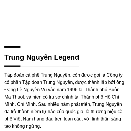
Trung Nguyên Legend
Tập đoàn cà phê Trung Nguyên, còn được gọi là Công ty
cổ phần Tập đoàn Trung Nguyên, được thành lập bởi ông
Đặng Lê Nguyên Vũ vào năm 1996 tại Thành phố Buôn
Ma Thuột, và hiện có trụ sở chính tại Thành phố Hồ Chí
Minh. Chí Minh. Sau nhiều năm phát triển, Trung Nguyên
đã trở thành niềm tự hào của quốc gia, là thương hiệu cà
phê Việt Nam hàng đầu trên toàn cầu, với tinh thần sáng
tạo không ngừng.