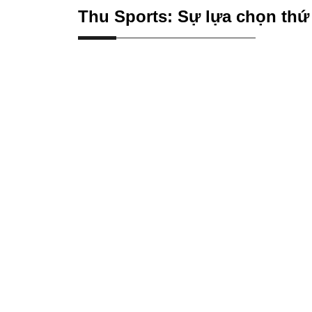
Thu Sports: Sự lựa chọn thứ 