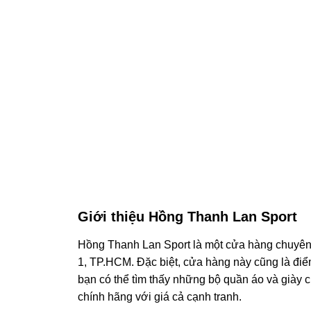
Giới thiệu Hồng Thanh Lan Sport
Hồng Thanh Lan Sport là một cửa hàng chuyên c
1, TP.HCM. Đặc biệt, cửa hàng này cũng là điể
bạn có thể tìm thấy những bộ quần áo và giày 
chính hãng với giá cả cạnh tranh.