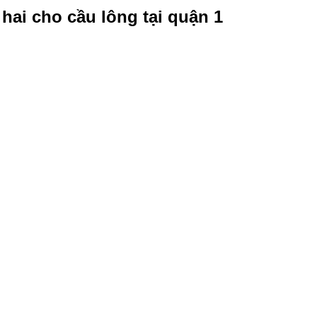
hai cho cầu lông tại quận 1