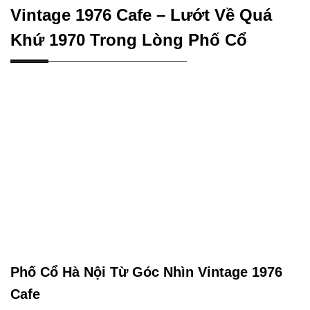
Vintage 1976 Cafe – Lướt Về Quá
Khứ 1970 Trong Lòng Phố Cổ
Phố Cổ Hà Nội Từ Góc Nhìn Vintage 1976
Cafe