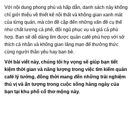
Với nội dung phong phú và hấp dẫn, danh sách này không
chỉ giới thiệu về thiết kế nội thất và không gian xanh mát
của từng quán, mà còn đề cập đến những vấn đề cụ thể
như chất lượng cà phê, đội ngũ phục vụ và giá cả phù
hợp. Bạn sẽ dễ dàng tìm được quán café phù hợp với sở
thích cá nhân và không gian lãng mạn để thưởng thức
cùng người thân yêu hay bạn bè.
Với bài viết này, chúng tôi hy vọng sẽ giúp bạn tiết
kiệm thời gian và năng lượng trong việc tìm kiếm quán
café lý tưởng, đồng thời mang đến những trải nghiệm
thú vị và ấn tượng trong cuộc sống hàng ngày của
bạn tại khu phố cổ thơ mộng này.