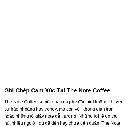
Ghi Chép Cảm Xúc Tại The Note Coffee
The Note Coffee là một quán cà phê đặc biệt không chỉ với
sự hào nhoáng hay trendy, mà còn với không gian tràn
ngập những tờ giấy note dễ thương. Những lời lẽ đó thu
hút nhiều người, dù đã đến hay chưa đến quán. The Note