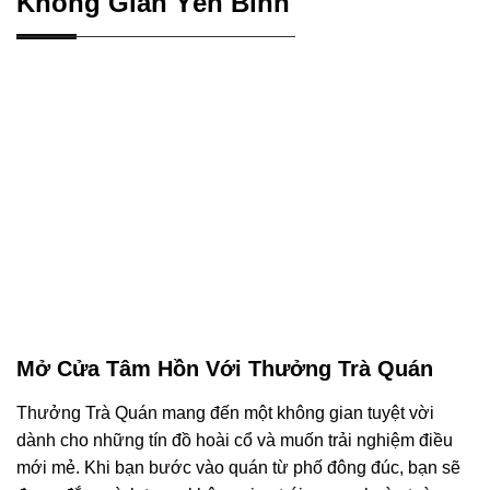
Không Gian Yên Bình
Mở Cửa Tâm Hồn Với Thưởng Trà Quán
Thưởng Trà Quán mang đến một không gian tuyệt vời
dành cho những tín đồ hoài cổ và muốn trải nghiệm điều
mới mẻ. Khi bạn bước vào quán từ phố đông đúc, bạn sẽ