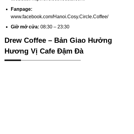
Fanpage:
www.facebook.com/Hanoi.Cosy.Circle.Coffee/
Giờ mở cửa:
08:30 – 23:30
Drew Coffee – Bản Giao Hưởng
Hương Vị Cafe Đậm Đà