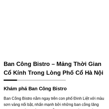
Ban Công Bistro – Mảng Thời Gian
Cổ Kính Trong Lòng Phố Cổ Hà Nội
Khám phá Ban Công Bistro
Ban Công Bistro nằm ngay trên con phố Đinh Liệt với màu
sơn vàng nổi bật, nhấn mạnh bởi những ban công lãng