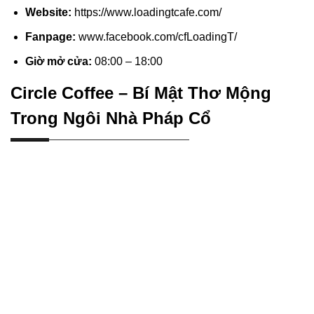
Website:
https://www.loadingtcafe.com/
Fanpage:
www.facebook.com/cfLoadingT/
Giờ mở cửa:
08:00 – 18:00
Circle Coffee – Bí Mật Thơ Mộng
Trong Ngôi Nhà Pháp Cổ