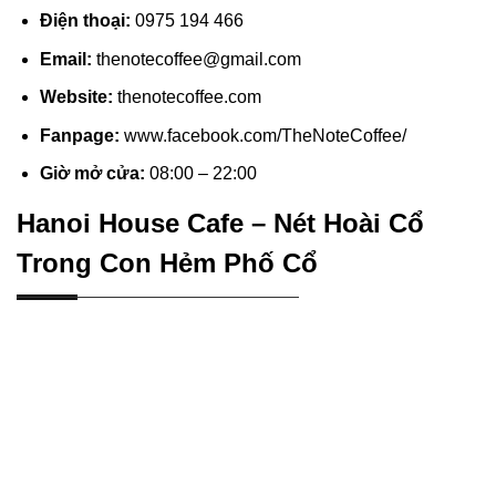
Điện thoại:
0975 194 466
Email:
thenotecoffee@gmail.com
Website:
thenotecoffee.com
Fanpage:
www.facebook.com/TheNoteCoffee/
Giờ mở cửa:
08:00 – 22:00
Hanoi House Cafe – Nét Hoài Cổ
Trong Con Hẻm Phố Cổ