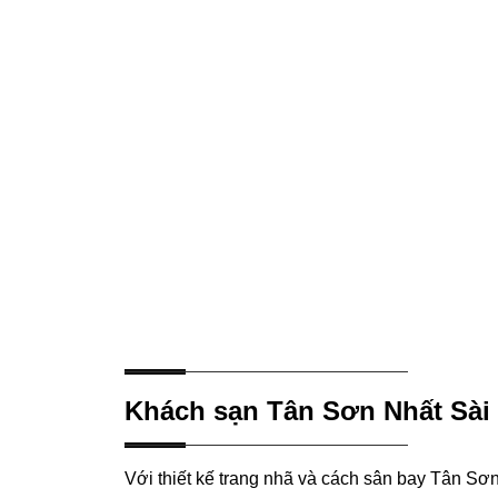
Khách sạn Tân Sơn Nhất Sài 
Với thiết kế trang nhã và cách sân bay Tân S