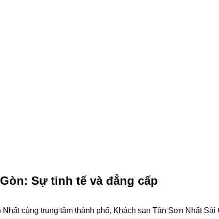
Gòn: Sự tinh tế và đẳng cấp
ơn Nhất cùng trung tâm thành phố, Khách sạn Tân Sơn Nhất Sài